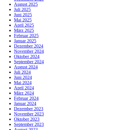
August 2025
Juli 2025
Juni 2025
Mai 2025
April 2025
März 2025
Februar 2025
Januar 2025
Dezember 2024
November 2024
Oktober 2024
September 2024
August 2024
Juli 2024
Juni 2024
Mai 2024
April 2024
März 2024
Februar 2024
Januar 2024
Dezember 2023
November 2023
Oktober 2023
September 2023
August 2023