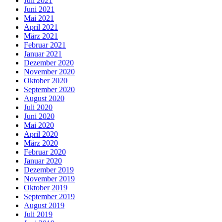
Juli 2021
Juni 2021
Mai 2021
April 2021
März 2021
Februar 2021
Januar 2021
Dezember 2020
November 2020
Oktober 2020
September 2020
August 2020
Juli 2020
Juni 2020
Mai 2020
April 2020
März 2020
Februar 2020
Januar 2020
Dezember 2019
November 2019
Oktober 2019
September 2019
August 2019
Juli 2019