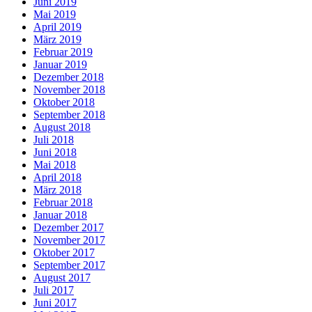
Juni 2019
Mai 2019
April 2019
März 2019
Februar 2019
Januar 2019
Dezember 2018
November 2018
Oktober 2018
September 2018
August 2018
Juli 2018
Juni 2018
Mai 2018
April 2018
März 2018
Februar 2018
Januar 2018
Dezember 2017
November 2017
Oktober 2017
September 2017
August 2017
Juli 2017
Juni 2017