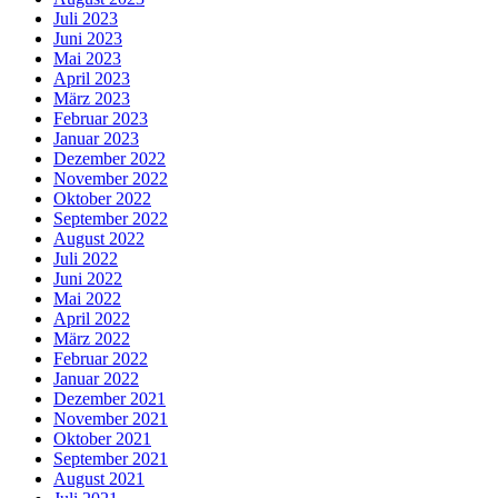
Juli 2023
Juni 2023
Mai 2023
April 2023
März 2023
Februar 2023
Januar 2023
Dezember 2022
November 2022
Oktober 2022
September 2022
August 2022
Juli 2022
Juni 2022
Mai 2022
April 2022
März 2022
Februar 2022
Januar 2022
Dezember 2021
November 2021
Oktober 2021
September 2021
August 2021