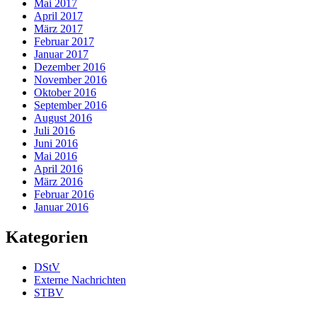
Mai 2017
April 2017
März 2017
Februar 2017
Januar 2017
Dezember 2016
November 2016
Oktober 2016
September 2016
August 2016
Juli 2016
Juni 2016
Mai 2016
April 2016
März 2016
Februar 2016
Januar 2016
Kategorien
DStV
Externe Nachrichten
STBV