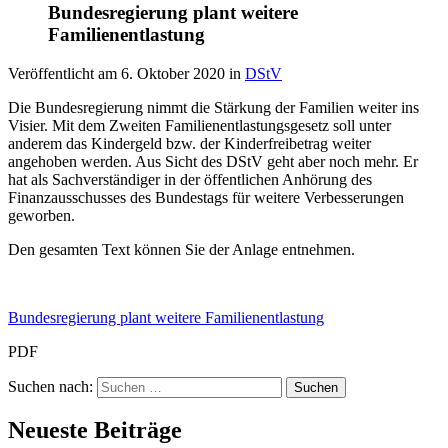
Bundesregierung plant weitere
Familienentlastung
Veröffentlicht am
6. Oktober 2020
in
DStV
Die Bundesregierung nimmt die Stärkung der Familien weiter ins
Visier. Mit dem Zweiten Familienentlastungsgesetz soll unter
anderem das Kindergeld bzw. der Kinderfreibetrag weiter
angehoben werden. Aus Sicht des DStV geht aber noch mehr. Er
hat als Sachverständiger in der öffentlichen Anhörung des
Finanzausschusses des Bundestags für weitere Verbesserungen
geworben.
Den gesamten Text können Sie der Anlage entnehmen.
Bundesregierung plant weitere Familienentlastung
PDF
Suchen nach:
Neueste Beiträge