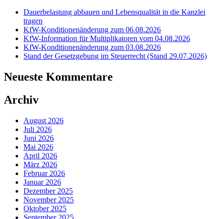
Dauerbelastung abbauen und Lebensqualität in die Kanzlei
tragen
KfW-Konditionenänderung zum 06.08.2026
KfW-Information für Multiplikatoren vom 04.08.2026
KfW-Konditionenänderung zum 03.08.2026
Stand der Gesetzgebung im Steuerrecht (Stand 29.07.2026)
Neueste Kommentare
Archiv
August 2026
Juli 2026
Juni 2026
Mai 2026
April 2026
März 2026
Februar 2026
Januar 2026
Dezember 2025
November 2025
Oktober 2025
September 2025