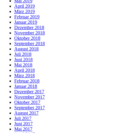
Mai 2019
April 2019
März 2019
Februar 2019
Januar 2019
Dezember 2018
November 2018
Oktober 2018
September 2018
August 2018
Juli 2018
Juni 2018
Mai 2018
April 2018
März 2018
Februar 2018
Januar 2018
Dezember 2017
November 2017
Oktober 2017
September 2017
August 2017
Juli 2017
Juni 2017
Mai 2017