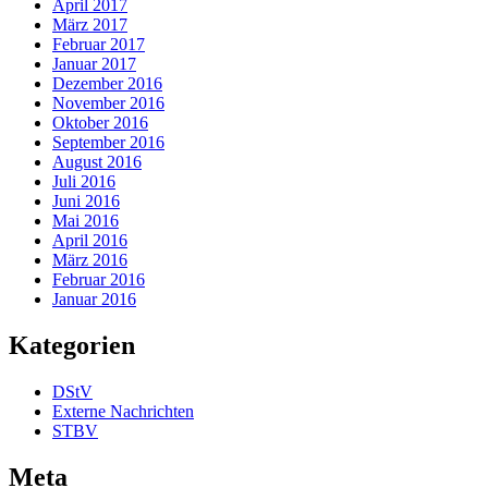
April 2017
März 2017
Februar 2017
Januar 2017
Dezember 2016
November 2016
Oktober 2016
September 2016
August 2016
Juli 2016
Juni 2016
Mai 2016
April 2016
März 2016
Februar 2016
Januar 2016
Kategorien
DStV
Externe Nachrichten
STBV
Meta