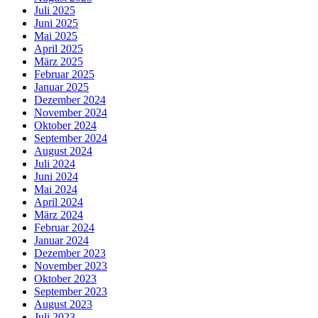
Juli 2025
Juni 2025
Mai 2025
April 2025
März 2025
Februar 2025
Januar 2025
Dezember 2024
November 2024
Oktober 2024
September 2024
August 2024
Juli 2024
Juni 2024
Mai 2024
April 2024
März 2024
Februar 2024
Januar 2024
Dezember 2023
November 2023
Oktober 2023
September 2023
August 2023
Juli 2023