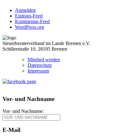
Anmelden
Eintrags-Feed
Kommentar-Feed
WordPress.org
Steuerberaterverband im Lande Bremen e.V.
Schillerstraße 10, 28195 Bremen
Mitglied werden
Datenschutz
Impressum
Vor- und Nachname
Vor- und Nachname:
E-Mail