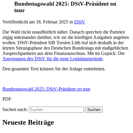
Bundestagswahl 2025: DStV-Präsident on
tour
Veröffentlicht am
18. Februar 2025
in
DStV
Die Wahl rückt unaufhörlich näher. Danach sprechen die Parteien
zügig miteinander darüber, wie sie die künftigen Aufgaben angehen
wollen. DStV-Präsident StB Torsten Lüth traf sich deshalb in der
letzten Sitzungsphase des Deutschen Bundestags mit maßgeblichen
Ansprechpartnern aus dem Finanzausschuss. Mit im Gepäck: Die
Anregungen des DStV für die neue Legislaturperiode
.
Den gesamten Text können Sie der Anlage entnehmen.
Bundestagswahl 2025: DStV-Präsident on tour
PDF
Suchen nach:
Neueste Beiträge