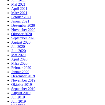
Juni 2021
Mai 2021
April 2021
März 2021
Februar 2021
Januar 2021
Dezember 2020
November 2020
Oktober 2020
September 2020
August 2020
Juli 2020
Juni 2020
Mai 2020
April 2020
März 2020
Februar 2020
Januar 2020
Dezember 2019
November 2019
Oktober 2019
September 2019
August 2019
Juli 2019
Juni 2019