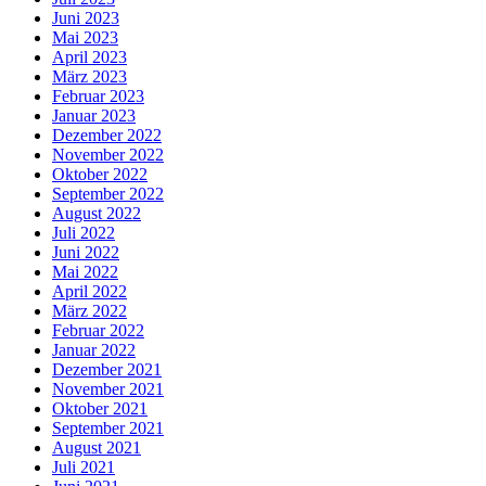
Juni 2023
Mai 2023
April 2023
März 2023
Februar 2023
Januar 2023
Dezember 2022
November 2022
Oktober 2022
September 2022
August 2022
Juli 2022
Juni 2022
Mai 2022
April 2022
März 2022
Februar 2022
Januar 2022
Dezember 2021
November 2021
Oktober 2021
September 2021
August 2021
Juli 2021