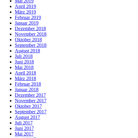
Mai 2019
April 2019
März 2019
Februar 2019
Januar 2019
Dezember 2018
November 2018
Oktober 2018
September 2018
August 2018
Juli 2018
Juni 2018
Mai 2018
April 2018
März 2018
Februar 2018
Januar 2018
Dezember 2017
November 2017
Oktober 2017
September 2017
August 2017
Juli 2017
Juni 2017
Mai 2017