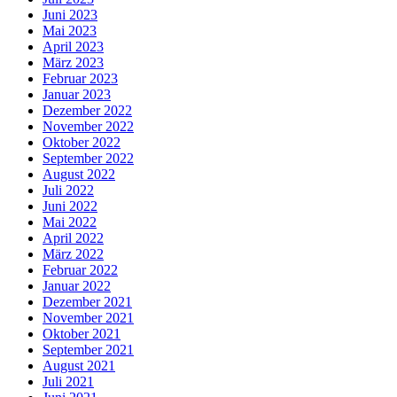
Juni 2023
Mai 2023
April 2023
März 2023
Februar 2023
Januar 2023
Dezember 2022
November 2022
Oktober 2022
September 2022
August 2022
Juli 2022
Juni 2022
Mai 2022
April 2022
März 2022
Februar 2022
Januar 2022
Dezember 2021
November 2021
Oktober 2021
September 2021
August 2021
Juli 2021