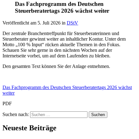
Das Fachprogramm des Deutschen
Steuerberatertags 2026 wächst weiter
Veröffentlicht am
5. Juli 2026
in
DStV
Der zentrale Branchentreffpunkt für Steuerberaterinnen und
Steuerberater gewinnt weiter an inhaltlicher Kontur. Unter dem
Motto „100 % Input“ rücken aktuelle Themen in den Fokus.
Schauen Sie sehr gerne in den nächsten Wochen auf der
Internetseite vorbei, um auf dem Laufenden zu bleiben.
Den gesamten Text können Sie der Anlage entnehmen.
Das Fachprogramm des Deutschen Steuerberatertags 2026 wächst
weiter
PDF
Suchen nach:
Neueste Beiträge