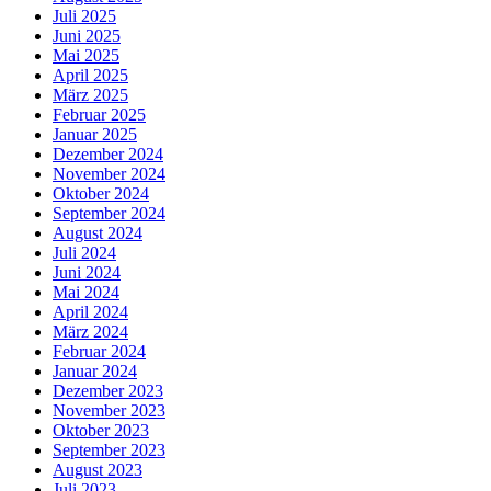
Juli 2025
Juni 2025
Mai 2025
April 2025
März 2025
Februar 2025
Januar 2025
Dezember 2024
November 2024
Oktober 2024
September 2024
August 2024
Juli 2024
Juni 2024
Mai 2024
April 2024
März 2024
Februar 2024
Januar 2024
Dezember 2023
November 2023
Oktober 2023
September 2023
August 2023
Juli 2023