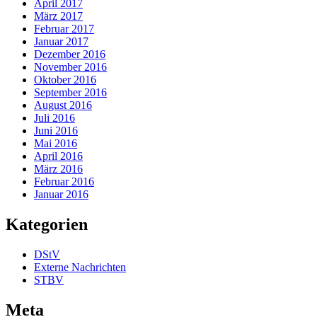
April 2017
März 2017
Februar 2017
Januar 2017
Dezember 2016
November 2016
Oktober 2016
September 2016
August 2016
Juli 2016
Juni 2016
Mai 2016
April 2016
März 2016
Februar 2016
Januar 2016
Kategorien
DStV
Externe Nachrichten
STBV
Meta