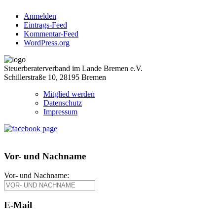
Anmelden
Eintrags-Feed
Kommentar-Feed
WordPress.org
Steuerberaterverband im Lande Bremen e.V.
Schillerstraße 10, 28195 Bremen
Mitglied werden
Datenschutz
Impressum
Vor- und Nachname
Vor- und Nachname:
E-Mail