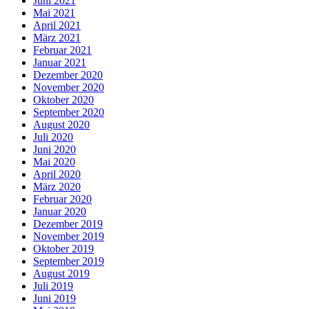
Juni 2021
Mai 2021
April 2021
März 2021
Februar 2021
Januar 2021
Dezember 2020
November 2020
Oktober 2020
September 2020
August 2020
Juli 2020
Juni 2020
Mai 2020
April 2020
März 2020
Februar 2020
Januar 2020
Dezember 2019
November 2019
Oktober 2019
September 2019
August 2019
Juli 2019
Juni 2019