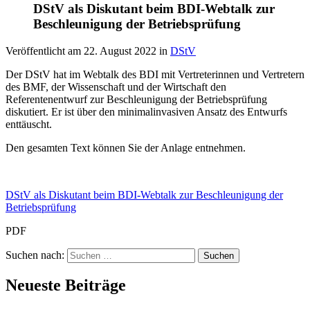
DStV als Diskutant beim BDI-Webtalk zur
Beschleunigung der Betriebsprüfung
Veröffentlicht am
22. August 2022
in
DStV
Der DStV hat im Webtalk des BDI mit Vertreterinnen und Vertretern
des BMF, der Wissenschaft und der Wirtschaft den
Referentenentwurf zur Beschleunigung der Betriebsprüfung
diskutiert. Er ist über den minimalinvasiven Ansatz des Entwurfs
enttäuscht.
Den gesamten Text können Sie der Anlage entnehmen.
DStV als Diskutant beim BDI-Webtalk zur Beschleunigung der
Betriebsprüfung
PDF
Suchen nach:
Neueste Beiträge