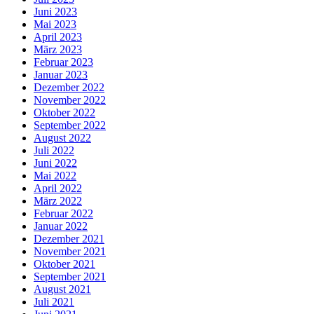
Juni 2023
Mai 2023
April 2023
März 2023
Februar 2023
Januar 2023
Dezember 2022
November 2022
Oktober 2022
September 2022
August 2022
Juli 2022
Juni 2022
Mai 2022
April 2022
März 2022
Februar 2022
Januar 2022
Dezember 2021
November 2021
Oktober 2021
September 2021
August 2021
Juli 2021