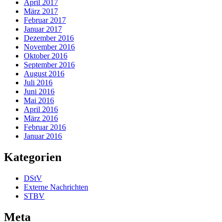
April 2017
März 2017
Februar 2017
Januar 2017
Dezember 2016
November 2016
Oktober 2016
September 2016
August 2016
Juli 2016
Juni 2016
Mai 2016
April 2016
März 2016
Februar 2016
Januar 2016
Kategorien
DStV
Externe Nachrichten
STBV
Meta