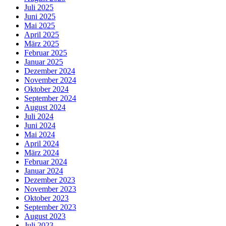
Juli 2025
Juni 2025
Mai 2025
April 2025
März 2025
Februar 2025
Januar 2025
Dezember 2024
November 2024
Oktober 2024
September 2024
August 2024
Juli 2024
Juni 2024
Mai 2024
April 2024
März 2024
Februar 2024
Januar 2024
Dezember 2023
November 2023
Oktober 2023
September 2023
August 2023
Juli 2023