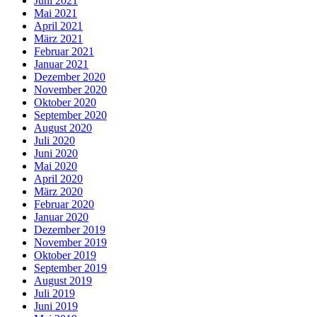
Juni 2021
Mai 2021
April 2021
März 2021
Februar 2021
Januar 2021
Dezember 2020
November 2020
Oktober 2020
September 2020
August 2020
Juli 2020
Juni 2020
Mai 2020
April 2020
März 2020
Februar 2020
Januar 2020
Dezember 2019
November 2019
Oktober 2019
September 2019
August 2019
Juli 2019
Juni 2019