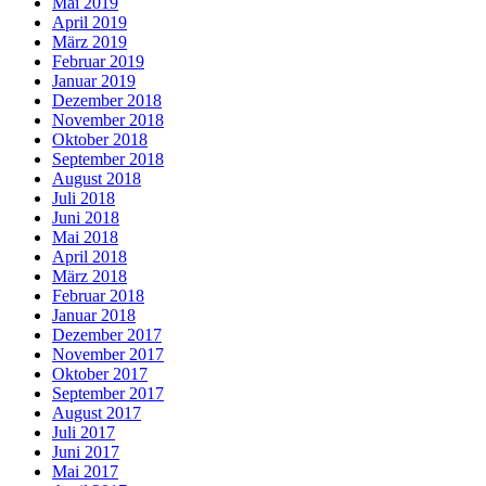
Mai 2019
April 2019
März 2019
Februar 2019
Januar 2019
Dezember 2018
November 2018
Oktober 2018
September 2018
August 2018
Juli 2018
Juni 2018
Mai 2018
April 2018
März 2018
Februar 2018
Januar 2018
Dezember 2017
November 2017
Oktober 2017
September 2017
August 2017
Juli 2017
Juni 2017
Mai 2017