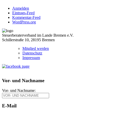
Anmelden
Eintrags-Feed
Kommentar-Feed
WordPress.org
Steuerberaterverband im Lande Bremen e.V.
Schillerstraße 10, 28195 Bremen
Mitglied werden
Datenschutz
Impressum
Vor- und Nachname
Vor- und Nachname:
E-Mail