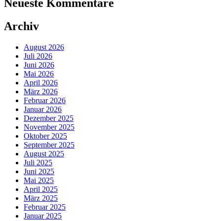
Neueste Kommentare
Archiv
August 2026
Juli 2026
Juni 2026
Mai 2026
April 2026
März 2026
Februar 2026
Januar 2026
Dezember 2025
November 2025
Oktober 2025
September 2025
August 2025
Juli 2025
Juni 2025
Mai 2025
April 2025
März 2025
Februar 2025
Januar 2025