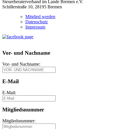
Steuerberaterverband im Lande Bremen e.V.
Schillerstraße 10, 28195 Bremen
Mitglied werden
Datenschutz
Impressum
Vor- und Nachname
Vor- und Nachname:
E-Mail
E-Mail:
Mitgliedsnummer
Mitgliedsnummer: