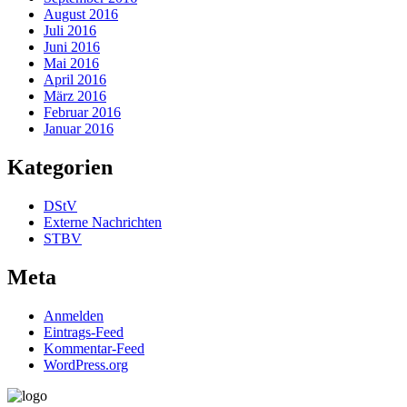
August 2016
Juli 2016
Juni 2016
Mai 2016
April 2016
März 2016
Februar 2016
Januar 2016
Kategorien
DStV
Externe Nachrichten
STBV
Meta
Anmelden
Eintrags-Feed
Kommentar-Feed
WordPress.org