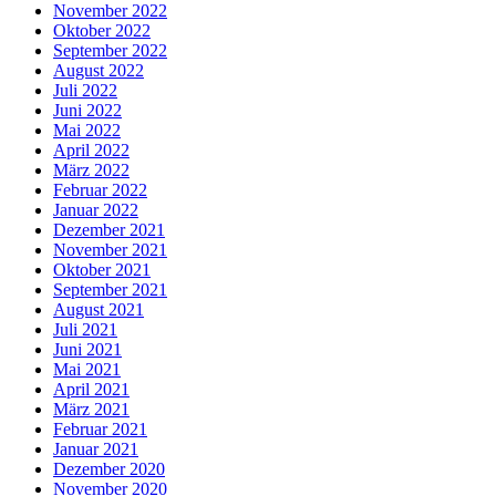
November 2022
Oktober 2022
September 2022
August 2022
Juli 2022
Juni 2022
Mai 2022
April 2022
März 2022
Februar 2022
Januar 2022
Dezember 2021
November 2021
Oktober 2021
September 2021
August 2021
Juli 2021
Juni 2021
Mai 2021
April 2021
März 2021
Februar 2021
Januar 2021
Dezember 2020
November 2020