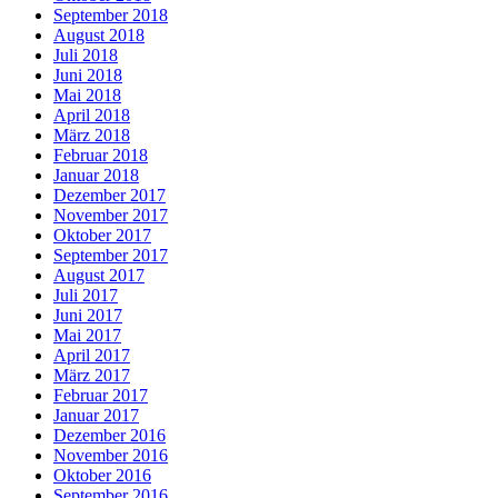
September 2018
August 2018
Juli 2018
Juni 2018
Mai 2018
April 2018
März 2018
Februar 2018
Januar 2018
Dezember 2017
November 2017
Oktober 2017
September 2017
August 2017
Juli 2017
Juni 2017
Mai 2017
April 2017
März 2017
Februar 2017
Januar 2017
Dezember 2016
November 2016
Oktober 2016
September 2016