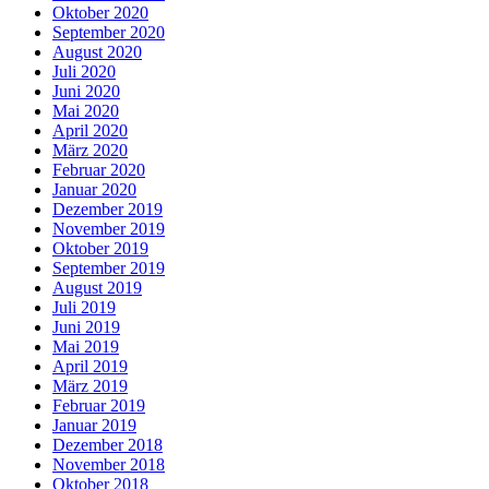
Oktober 2020
September 2020
August 2020
Juli 2020
Juni 2020
Mai 2020
April 2020
März 2020
Februar 2020
Januar 2020
Dezember 2019
November 2019
Oktober 2019
September 2019
August 2019
Juli 2019
Juni 2019
Mai 2019
April 2019
März 2019
Februar 2019
Januar 2019
Dezember 2018
November 2018
Oktober 2018