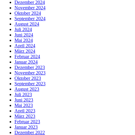
Dezember 2024
November 2024
Oktober 2024
September 2024
August 2024
Juli 2024
Juni 2024
Mai 2024
April 2024
März 2024
Februar 2024
Januar 2024
Dezember 2023
November 2023
Oktober 2023
September 2023
August 2023
Juli 2023
Juni 2023
Mai 2023
April 2023
März 2023
Februar 2023
Januar 2023
Dezember 2022