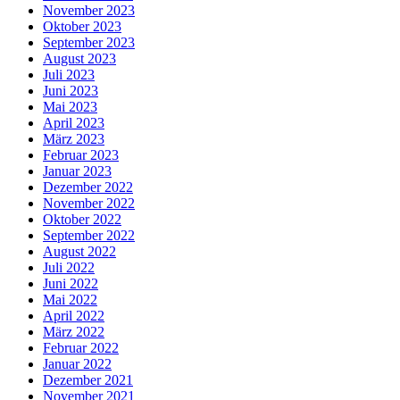
November 2023
Oktober 2023
September 2023
August 2023
Juli 2023
Juni 2023
Mai 2023
April 2023
März 2023
Februar 2023
Januar 2023
Dezember 2022
November 2022
Oktober 2022
September 2022
August 2022
Juli 2022
Juni 2022
Mai 2022
April 2022
März 2022
Februar 2022
Januar 2022
Dezember 2021
November 2021