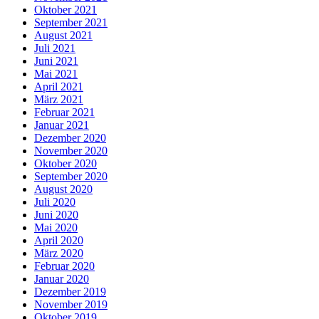
Oktober 2021
September 2021
August 2021
Juli 2021
Juni 2021
Mai 2021
April 2021
März 2021
Februar 2021
Januar 2021
Dezember 2020
November 2020
Oktober 2020
September 2020
August 2020
Juli 2020
Juni 2020
Mai 2020
April 2020
März 2020
Februar 2020
Januar 2020
Dezember 2019
November 2019
Oktober 2019