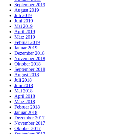
September 2019
August 2019
Juli 2019
Juni 2019
Mai 2019
April 2019
März 2019
Februar 2019
Januar 2019
Dezember 2018
November 2018
Oktober 2018
September 2018
August 2018
Juli 2018
Juni 2018
Mai 2018
April 2018
März 2018
Februar 2018
Januar 2018
Dezember 2017
November 2017
Oktober 2017
September 2017