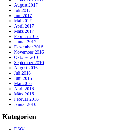
August 2017
Juli 2017
Juni 2017
Mai 2017
April 2017
März 2017
Februar 2017
Januar 2017
Dezember 2016
November 2016
Oktober 2016
September 2016
August 2016
Juli 2016
Juni 2016
Mai 2016
April 2016
März 2016
Februar 2016
Januar 2016
Kategorien
DStV