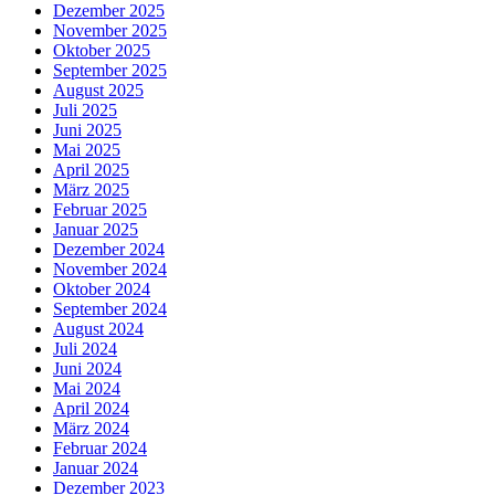
Dezember 2025
November 2025
Oktober 2025
September 2025
August 2025
Juli 2025
Juni 2025
Mai 2025
April 2025
März 2025
Februar 2025
Januar 2025
Dezember 2024
November 2024
Oktober 2024
September 2024
August 2024
Juli 2024
Juni 2024
Mai 2024
April 2024
März 2024
Februar 2024
Januar 2024
Dezember 2023