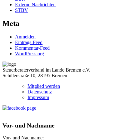
Externe Nachrichten
STBV
Meta
Anmelden
Eintrags-Feed
Kommentar-Feed
WordPress.org
Steuerberaterverband im Lande Bremen e.V.
Schillerstraße 10, 28195 Bremen
Mitglied werden
Datenschutz
Impressum
Vor- und Nachname
Vor- und Nachname: