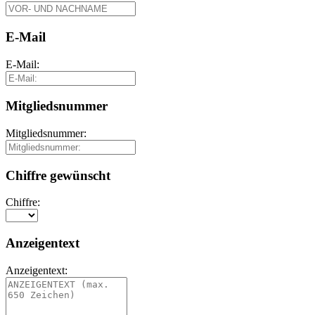
E-Mail
E-Mail:
Mitgliedsnummer
Mitgliedsnummer:
Chiffre gewünscht
Chiffre:
Anzeigentext
Anzeigentext: