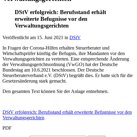
DStV erfolgreich: Berufsstand erhält
erweiterte Befugnisse vor den
Verwaltungsgerichten
Veröffentlicht am
15. Juni 2021
in
DStV
In Fragen der Corona-Hilfen erhalten Steuerberater und
Wirtschaftsprüfer künftig die Befugnis, ihre Mandanten vor den
Verwaltungsgerichten zu vertreten. Eine entsprechende Änderung
der Verwaltungsgerichtsordnung (VwGO) hat der Deutsche
Bundestag am 10.6.2021 beschlossen. Der Deutsche
Steuerberaterverband e.V. (DStV) begrüßt dies. Er hatte sich für die
Gesetzesänderung stark gemacht.
Den gesamten Text können Sie der Anlage entnehmen.
DStV erfolgreich: Berufsstand erhält erweiterte Befugnisse vor den
Verwaltungsgerichten
PDF