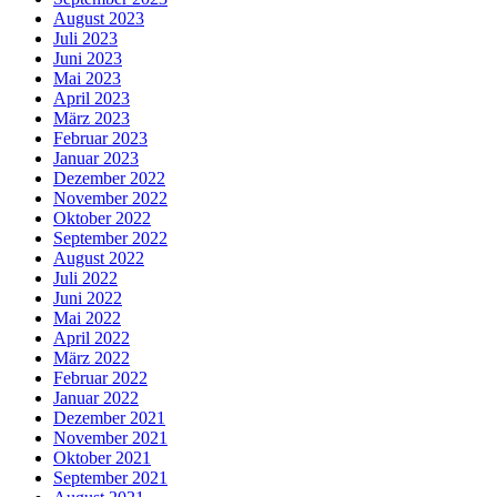
August 2023
Juli 2023
Juni 2023
Mai 2023
April 2023
März 2023
Februar 2023
Januar 2023
Dezember 2022
November 2022
Oktober 2022
September 2022
August 2022
Juli 2022
Juni 2022
Mai 2022
April 2022
März 2022
Februar 2022
Januar 2022
Dezember 2021
November 2021
Oktober 2021
September 2021