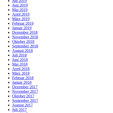
Juli 2019
Juni 2019
Mai 2019
April 2019
März 2019
Februar 2019
Januar 2019
Dezember 2018
November 2018
Oktober 2018
September 2018
August 2018
Juli 2018
Juni 2018
Mai 2018
April 2018
März 2018
Februar 2018
Januar 2018
Dezember 2017
November 2017
Oktober 2017
September 2017
August 2017
Juli 2017