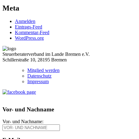
Meta
Anmelden
Eintrags-Feed
Kommentar-Feed
WordPress.org
Steuerberaterverband im Lande Bremen e.V.
Schillerstraße 10, 28195 Bremen
Mitglied werden
Datenschutz
Impressum
Vor- und Nachname
Vor- und Nachname: