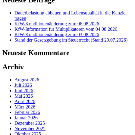
Neueste Beiträge
Dauerbelastung abbauen und Lebensqualität in die Kanzlei
tragen
KfW-Konditionenänderung zum 06.08.2026
KfW-Information für Multiplikatoren vom 04.08.2026
KfW-Konditionenänderung zum 03.08.2026
Stand der Gesetzgebung im Steuerrecht (Stand 29.07.2026)
Neueste Kommentare
Archiv
August 2026
Juli 2026
Juni 2026
Mai 2026
April 2026
März 2026
Februar 2026
Januar 2026
Dezember 2025
November 2025
Oktober 2025