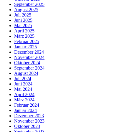
September 2025
August 2025
Juli 2025
Juni 2025
Mai 2025
April 2025
März 2025
Februar 2025
Januar 2025
Dezember 2024
November 2024
Oktober 2024
September 2024
August 2024
Juli 2024
Juni 2024
Mai 2024
April 2024
März 2024
Februar 2024
Januar 2024
Dezember 2023
November 2023
Oktober 2023
September 2023