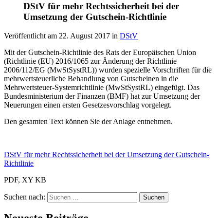
DStV für mehr Rechtssicherheit bei der
Umsetzung der Gutschein-Richtlinie
Veröffentlicht am
22. August 2017
in
DStV
Mit der Gutschein-Richtlinie des Rats der Europäischen Union
(Richtlinie (EU) 2016/1065 zur Änderung der Richtlinie
2006/112/EG (MwStSystRL)) wurden spezielle Vorschriften für die
mehrwertsteuerliche Behandlung von Gutscheinen in die
Mehrwertsteuer-Systemrichtlinie (MwStSystRL) eingefügt. Das
Bundesministerium der Finanzen (BMF) hat zur Umsetzung der
Neuerungen einen ersten Gesetzesvorschlag vorgelegt.
Den gesamten Text können Sie der Anlage entnehmen.
DStV für mehr Rechtssicherheit bei der Umsetzung der Gutschein-
Richtlinie
PDF, XY KB
Suchen nach: