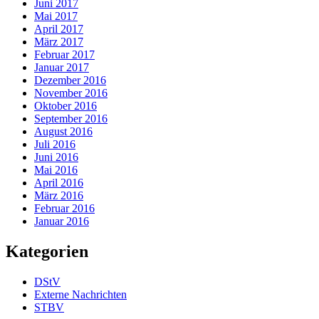
Juni 2017
Mai 2017
April 2017
März 2017
Februar 2017
Januar 2017
Dezember 2016
November 2016
Oktober 2016
September 2016
August 2016
Juli 2016
Juni 2016
Mai 2016
April 2016
März 2016
Februar 2016
Januar 2016
Kategorien
DStV
Externe Nachrichten
STBV