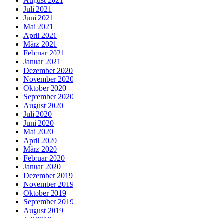
August 2021
Juli 2021
Juni 2021
Mai 2021
April 2021
März 2021
Februar 2021
Januar 2021
Dezember 2020
November 2020
Oktober 2020
September 2020
August 2020
Juli 2020
Juni 2020
Mai 2020
April 2020
März 2020
Februar 2020
Januar 2020
Dezember 2019
November 2019
Oktober 2019
September 2019
August 2019