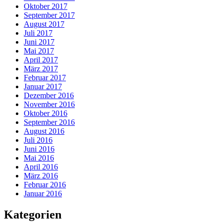
Oktober 2017
September 2017
August 2017
Juli 2017
Juni 2017
Mai 2017
April 2017
März 2017
Februar 2017
Januar 2017
Dezember 2016
November 2016
Oktober 2016
September 2016
August 2016
Juli 2016
Juni 2016
Mai 2016
April 2016
März 2016
Februar 2016
Januar 2016
Kategorien