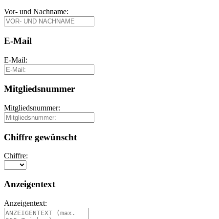
Vor- und Nachname:
E-Mail
E-Mail:
Mitgliedsnummer
Mitgliedsnummer:
Chiffre gewünscht
Chiffre:
Anzeigentext
Anzeigentext: