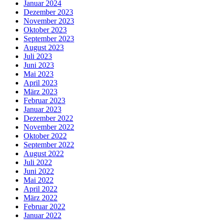
Januar 2024
Dezember 2023
November 2023
Oktober 2023
September 2023
August 2023
Juli 2023
Juni 2023
Mai 2023
April 2023
März 2023
Februar 2023
Januar 2023
Dezember 2022
November 2022
Oktober 2022
September 2022
August 2022
Juli 2022
Juni 2022
Mai 2022
April 2022
März 2022
Februar 2022
Januar 2022