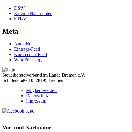
DStV
Externe Nachrichten
STBV
Meta
Anmelden
Eintrags-Feed
Kommentar-Feed
WordPress.org
Steuerberaterverband im Lande Bremen e.V.
Schillerstraße 10, 28195 Bremen
Mitglied werden
Datenschutz
Impressum
Vor- und Nachname