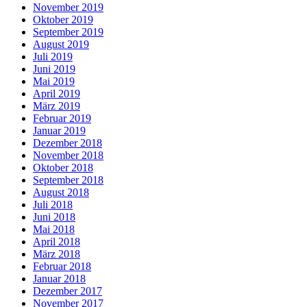
November 2019
Oktober 2019
September 2019
August 2019
Juli 2019
Juni 2019
Mai 2019
April 2019
März 2019
Februar 2019
Januar 2019
Dezember 2018
November 2018
Oktober 2018
September 2018
August 2018
Juli 2018
Juni 2018
Mai 2018
April 2018
März 2018
Februar 2018
Januar 2018
Dezember 2017
November 2017