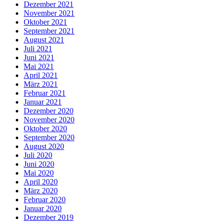
Dezember 2021
November 2021
Oktober 2021
September 2021
August 2021
Juli 2021
Juni 2021
Mai 2021
April 2021
März 2021
Februar 2021
Januar 2021
Dezember 2020
November 2020
Oktober 2020
September 2020
August 2020
Juli 2020
Juni 2020
Mai 2020
April 2020
März 2020
Februar 2020
Januar 2020
Dezember 2019