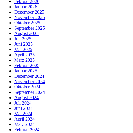
Februar 2026
Januar 2026
Dezember 2025
November 2025
Oktober 2025
September 2025
August 2025
Juli 2025
Juni 2025
Mai 2025
April 2025
März 2025
Februar 2025
Januar 2025
Dezember 2024
November 2024
Oktober 2024
September 2024
August 2024
Juli 2024
Juni 2024
Mai 2024
April 2024
März 2024
Februar 2024