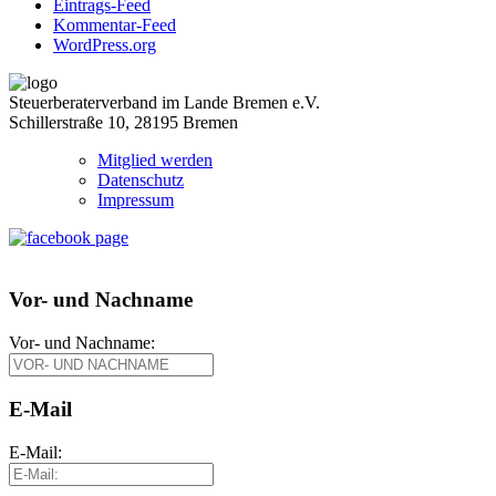
Eintrags-Feed
Kommentar-Feed
WordPress.org
Steuerberaterverband im Lande Bremen e.V.
Schillerstraße 10, 28195 Bremen
Mitglied werden
Datenschutz
Impressum
Vor- und Nachname
Vor- und Nachname:
E-Mail
E-Mail: