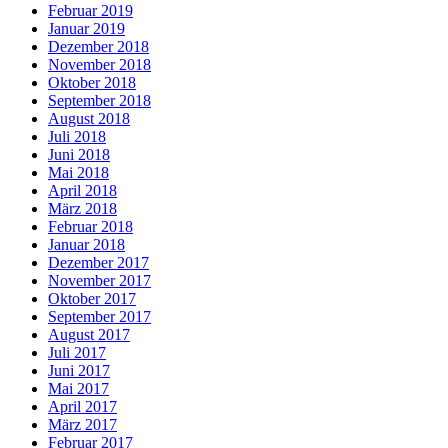
Februar 2019
Januar 2019
Dezember 2018
November 2018
Oktober 2018
September 2018
August 2018
Juli 2018
Juni 2018
Mai 2018
April 2018
März 2018
Februar 2018
Januar 2018
Dezember 2017
November 2017
Oktober 2017
September 2017
August 2017
Juli 2017
Juni 2017
Mai 2017
April 2017
März 2017
Februar 2017