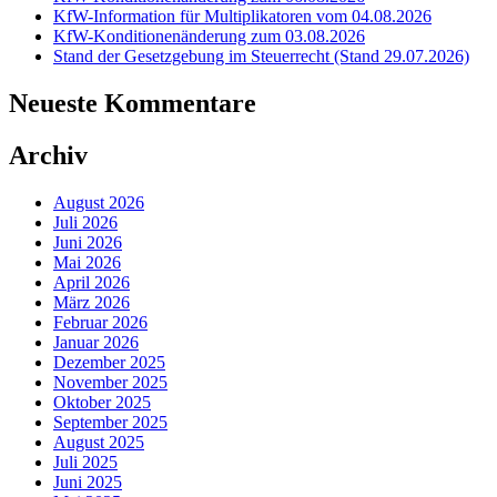
KfW-Information für Multiplikatoren vom 04.08.2026
KfW-Konditionenänderung zum 03.08.2026
Stand der Gesetzgebung im Steuerrecht (Stand 29.07.2026)
Neueste Kommentare
Archiv
August 2026
Juli 2026
Juni 2026
Mai 2026
April 2026
März 2026
Februar 2026
Januar 2026
Dezember 2025
November 2025
Oktober 2025
September 2025
August 2025
Juli 2025
Juni 2025