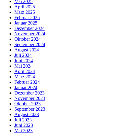
Mai 2025
April 2025
März 2025
Februar 2025
Januar 2025
Dezember 2024
November 2024
Oktober 2024
September 2024
August 2024
Juli 2024
Juni 2024
Mai 2024
April 2024
März 2024
Februar 2024
Januar 2024
Dezember 2023
November 2023
Oktober 2023
September 2023
August 2023
Juli 2023
Juni 2023
Mai 2023