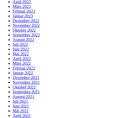
April 2023
März 2023
Februar 2023
Januar 2023
Dezember 2022
November 2022
Oktober 2022
September 2022
August 2022
Juli 2022
Juni 2022
Mai 2022
April 2022
März 2022
Februar 2022
Januar 2022
Dezember 2021
November 2021
Oktober 2021
September 2021
August 2021
Juli 2021
Juni 2021
Mai 2021
April 2021