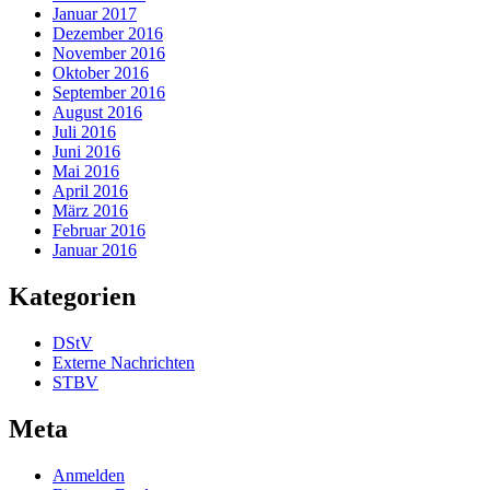
Januar 2017
Dezember 2016
November 2016
Oktober 2016
September 2016
August 2016
Juli 2016
Juni 2016
Mai 2016
April 2016
März 2016
Februar 2016
Januar 2016
Kategorien
DStV
Externe Nachrichten
STBV
Meta
Anmelden