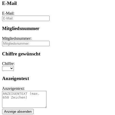
E-Mail
E-Mail:
Mitgliedsnummer
Mitgliedsnummer:
Chiffre gewünscht
Chiffre:
Anzeigentext
Anzeigentext: