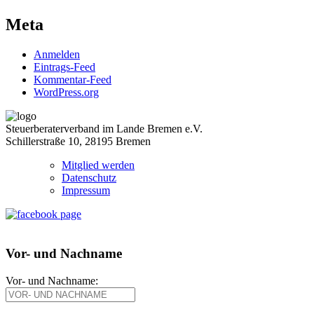
Meta
Anmelden
Eintrags-Feed
Kommentar-Feed
WordPress.org
Steuerberaterverband im Lande Bremen e.V.
Schillerstraße 10, 28195 Bremen
Mitglied werden
Datenschutz
Impressum
Vor- und Nachname
Vor- und Nachname: