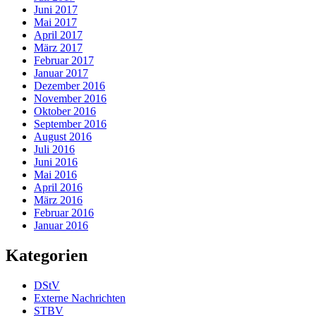
Juni 2017
Mai 2017
April 2017
März 2017
Februar 2017
Januar 2017
Dezember 2016
November 2016
Oktober 2016
September 2016
August 2016
Juli 2016
Juni 2016
Mai 2016
April 2016
März 2016
Februar 2016
Januar 2016
Kategorien
DStV
Externe Nachrichten
STBV