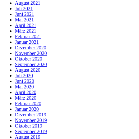
August 2021
Juli 2021
Juni 2021
Mai 2021
April 2021
März 2021
Februar 2021
Januar 2021
Dezember 2020
November 2020
Oktober 2020
September 2020
August 2020
Juli 2020
Juni 2020
Mai 2020
April 2020
März 2020
Februar 2020
Januar 2020
Dezember 2019
November 2019
Oktober 2019
September 2019
August 2019