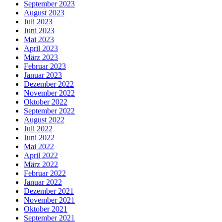
September 2023
August 2023
Juli 2023
Juni 2023
Mai 2023
April 2023
März 2023
Februar 2023
Januar 2023
Dezember 2022
November 2022
Oktober 2022
September 2022
August 2022
Juli 2022
Juni 2022
Mai 2022
April 2022
März 2022
Februar 2022
Januar 2022
Dezember 2021
November 2021
Oktober 2021
September 2021