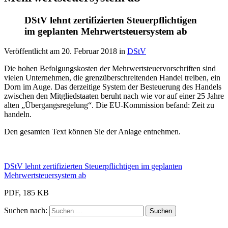
DStV lehnt zertifizierten Steuerpflichtigen
im geplanten Mehrwertsteuersystem ab
Veröffentlicht am
20. Februar 2018
in
DStV
Die hohen Befolgungskosten der Mehrwertsteuervorschriften sind
vielen Unternehmen, die grenzüberschreitenden Handel treiben, ein
Dorn im Auge. Das derzeitige System der Besteuerung des Handels
zwischen den Mitgliedstaaten beruht nach wie vor auf einer 25 Jahre
alten „Übergangsregelung“. Die EU-Kommission befand: Zeit zu
handeln.
Den gesamten Text können Sie der Anlage entnehmen.
DStV lehnt zertifizierten Steuerpflichtigen im geplanten
Mehrwertsteuersystem ab
PDF, 185 KB
Suchen nach: