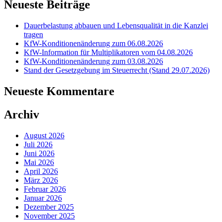
Neueste Beiträge
Dauerbelastung abbauen und Lebensqualität in die Kanzlei
tragen
KfW-Konditionenänderung zum 06.08.2026
KfW-Information für Multiplikatoren vom 04.08.2026
KfW-Konditionenänderung zum 03.08.2026
Stand der Gesetzgebung im Steuerrecht (Stand 29.07.2026)
Neueste Kommentare
Archiv
August 2026
Juli 2026
Juni 2026
Mai 2026
April 2026
März 2026
Februar 2026
Januar 2026
Dezember 2025
November 2025