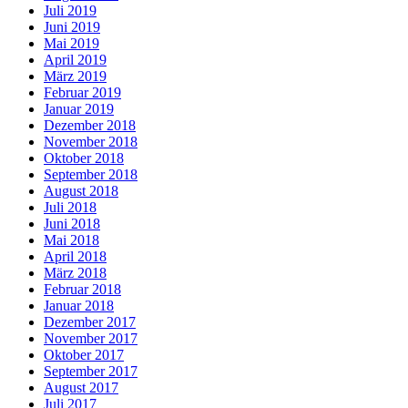
Juli 2019
Juni 2019
Mai 2019
April 2019
März 2019
Februar 2019
Januar 2019
Dezember 2018
November 2018
Oktober 2018
September 2018
August 2018
Juli 2018
Juni 2018
Mai 2018
April 2018
März 2018
Februar 2018
Januar 2018
Dezember 2017
November 2017
Oktober 2017
September 2017
August 2017
Juli 2017