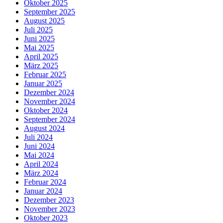
Oktober 2025
September 2025
August 2025
Juli 2025
Juni 2025
Mai 2025
April 2025
März 2025
Februar 2025
Januar 2025
Dezember 2024
November 2024
Oktober 2024
September 2024
August 2024
Juli 2024
Juni 2024
Mai 2024
April 2024
März 2024
Februar 2024
Januar 2024
Dezember 2023
November 2023
Oktober 2023