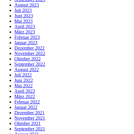
August 2023
Juli 2023
Juni 2023
Mai 2023
April 2023
März 2023
Februar 2023
Januar 2023
Dezember 2022
November 2022
Oktober 2022
September 2022
August 2022
Juli 2022
Juni 2022
Mai 2022
April 2022
März 2022
Februar 2022
Januar 2022
Dezember 2021
November 2021
Oktober 2021
September 2021