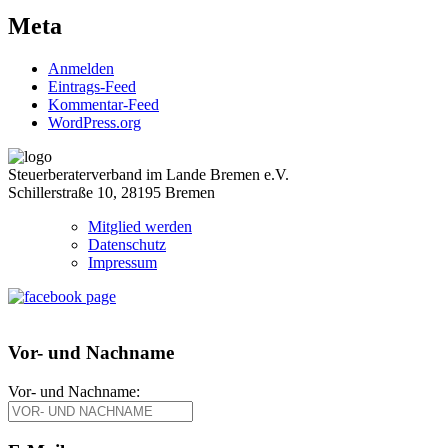
Meta
Anmelden
Eintrags-Feed
Kommentar-Feed
WordPress.org
Steuerberaterverband im Lande Bremen e.V.
Schillerstraße 10, 28195 Bremen
Mitglied werden
Datenschutz
Impressum
Vor- und Nachname
Vor- und Nachname: