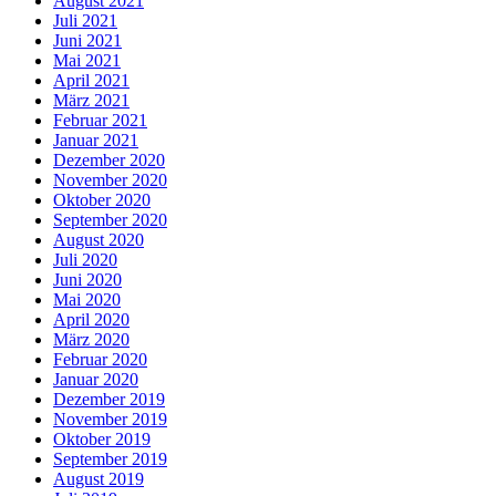
August 2021
Juli 2021
Juni 2021
Mai 2021
April 2021
März 2021
Februar 2021
Januar 2021
Dezember 2020
November 2020
Oktober 2020
September 2020
August 2020
Juli 2020
Juni 2020
Mai 2020
April 2020
März 2020
Februar 2020
Januar 2020
Dezember 2019
November 2019
Oktober 2019
September 2019
August 2019