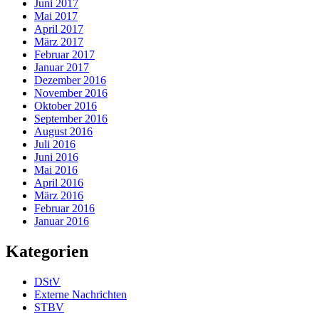
Juni 2017
Mai 2017
April 2017
März 2017
Februar 2017
Januar 2017
Dezember 2016
November 2016
Oktober 2016
September 2016
August 2016
Juli 2016
Juni 2016
Mai 2016
April 2016
März 2016
Februar 2016
Januar 2016
Kategorien
DStV
Externe Nachrichten
STBV