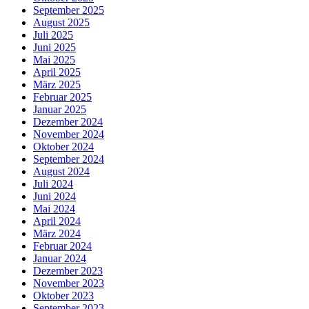
September 2025
August 2025
Juli 2025
Juni 2025
Mai 2025
April 2025
März 2025
Februar 2025
Januar 2025
Dezember 2024
November 2024
Oktober 2024
September 2024
August 2024
Juli 2024
Juni 2024
Mai 2024
April 2024
März 2024
Februar 2024
Januar 2024
Dezember 2023
November 2023
Oktober 2023
September 2023