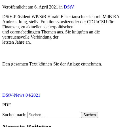
Veröffentlicht am
6. April 2021
in
DStV
DStV-Präsident WP/StB Harald Elster tauschte sich mit MdB RA
Andreas Jung, stellv. Fraktionsvorsitzender der CDU/CSU für
Finanzen, zu aktuellen steuerpolitischen
und coronabedingten Themen aus. Sie knüpften an die
vertrauensvolle Verbindung der
letzten Jahre an.
Den gesamten Text können Sie der Anlage entnehmen.
DStV-News 04/2021
PDF
Suchen nach: