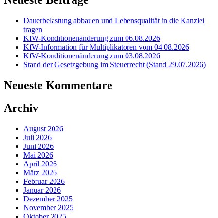
Neueste Beiträge
Dauerbelastung abbauen und Lebensqualität in die Kanzlei
tragen
KfW-Konditionenänderung zum 06.08.2026
KfW-Information für Multiplikatoren vom 04.08.2026
KfW-Konditionenänderung zum 03.08.2026
Stand der Gesetzgebung im Steuerrecht (Stand 29.07.2026)
Neueste Kommentare
Archiv
August 2026
Juli 2026
Juni 2026
Mai 2026
April 2026
März 2026
Februar 2026
Januar 2026
Dezember 2025
November 2025
Oktober 2025