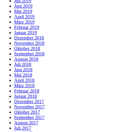
Juli 2019
Juni 2019
Mai 2019
April 2019
März 2019
Februar 2019
Januar 2019
Dezember 2018
November 2018
Oktober 2018
September 2018
August 2018
Juli 2018
Juni 2018
Mai 2018
April 2018
März 2018
Februar 2018
Januar 2018
Dezember 2017
November 2017
Oktober 2017
September 2017
August 2017
Juli 2017