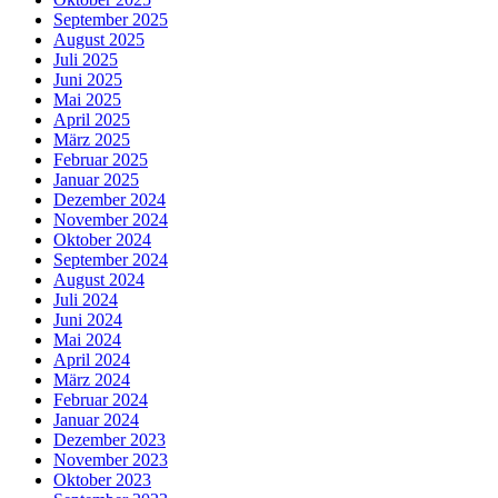
September 2025
August 2025
Juli 2025
Juni 2025
Mai 2025
April 2025
März 2025
Februar 2025
Januar 2025
Dezember 2024
November 2024
Oktober 2024
September 2024
August 2024
Juli 2024
Juni 2024
Mai 2024
April 2024
März 2024
Februar 2024
Januar 2024
Dezember 2023
November 2023
Oktober 2023