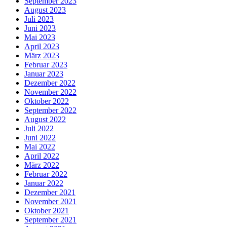
September 2023
August 2023
Juli 2023
Juni 2023
Mai 2023
April 2023
März 2023
Februar 2023
Januar 2023
Dezember 2022
November 2022
Oktober 2022
September 2022
August 2022
Juli 2022
Juni 2022
Mai 2022
April 2022
März 2022
Februar 2022
Januar 2022
Dezember 2021
November 2021
Oktober 2021
September 2021