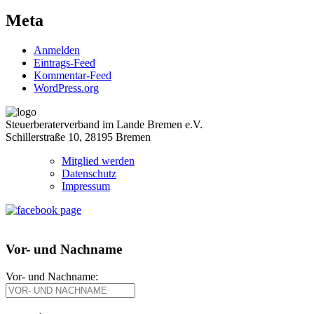
Meta
Anmelden
Eintrags-Feed
Kommentar-Feed
WordPress.org
Steuerberaterverband im Lande Bremen e.V.
Schillerstraße 10, 28195 Bremen
Mitglied werden
Datenschutz
Impressum
Vor- und Nachname
Vor- und Nachname: