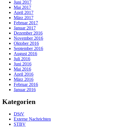
Juni 2017
Mai 2017
April 2017
März 2017
Februar 2017
Januar 2017
Dezember 2016
November 2016
Oktober 2016
September 2016
August 2016
Juli 2016
Juni 2016
Mai 2016
April 2016
März 2016
Februar 2016
Januar 2016
Kategorien
DStV
Externe Nachrichten
STBV