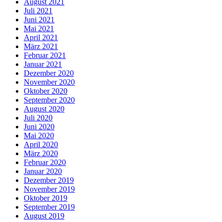
August 2021
Juli 2021
Juni 2021
Mai 2021
April 2021
März 2021
Februar 2021
Januar 2021
Dezember 2020
November 2020
Oktober 2020
September 2020
August 2020
Juli 2020
Juni 2020
Mai 2020
April 2020
März 2020
Februar 2020
Januar 2020
Dezember 2019
November 2019
Oktober 2019
September 2019
August 2019