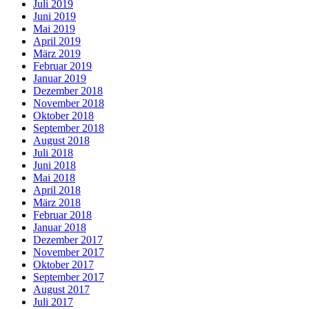
Juli 2019
Juni 2019
Mai 2019
April 2019
März 2019
Februar 2019
Januar 2019
Dezember 2018
November 2018
Oktober 2018
September 2018
August 2018
Juli 2018
Juni 2018
Mai 2018
April 2018
März 2018
Februar 2018
Januar 2018
Dezember 2017
November 2017
Oktober 2017
September 2017
August 2017
Juli 2017