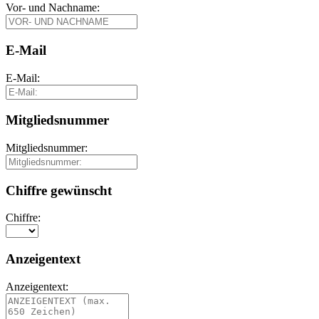
Vor- und Nachname:
E-Mail
E-Mail:
Mitgliedsnummer
Mitgliedsnummer:
Chiffre gewünscht
Chiffre:
Anzeigentext
Anzeigentext: