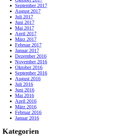
September 2017
August 2017
Juli 2017
Juni 2017
Mai 2017
April 2017
März 2017
Februar 2017
Januar 2017
Dezember 2016
November 2016
Oktober 2016
September 2016
August 2016
Juli 2016
Juni 2016
Mai 2016
April 2016
März 2016
Februar 2016
Januar 2016
Kategorien