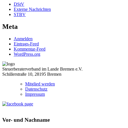
DStV
Externe Nachrichten
STBV
Meta
Anmelden
Eintrags-Feed
Kommentar-Feed
WordPress.org
Steuerberaterverband im Lande Bremen e.V.
Schillerstraße 10, 28195 Bremen
Mitglied werden
Datenschutz
Impressum
Vor- und Nachname