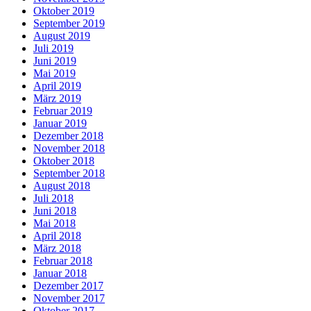
Oktober 2019
September 2019
August 2019
Juli 2019
Juni 2019
Mai 2019
April 2019
März 2019
Februar 2019
Januar 2019
Dezember 2018
November 2018
Oktober 2018
September 2018
August 2018
Juli 2018
Juni 2018
Mai 2018
April 2018
März 2018
Februar 2018
Januar 2018
Dezember 2017
November 2017
Oktober 2017