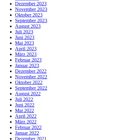
Dezember 2023
November 2023
Oktober 2023
September 2023
August 2023
Juli 2023
Juni 2023
Mai 2023
April 2023
März 2023
Februar 2023
Januar 2023
Dezember 2022
November 2022
Oktober 2022
September 2022
August 2022
Juli 2022
Juni 2022
Mai 2022
April 2022
März 2022
Februar 2022
Januar 2022
Dezember 2021