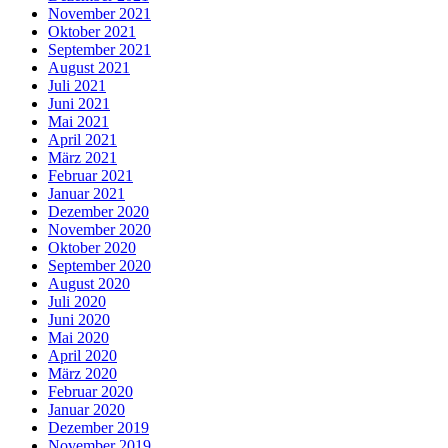
November 2021
Oktober 2021
September 2021
August 2021
Juli 2021
Juni 2021
Mai 2021
April 2021
März 2021
Februar 2021
Januar 2021
Dezember 2020
November 2020
Oktober 2020
September 2020
August 2020
Juli 2020
Juni 2020
Mai 2020
April 2020
März 2020
Februar 2020
Januar 2020
Dezember 2019
November 2019