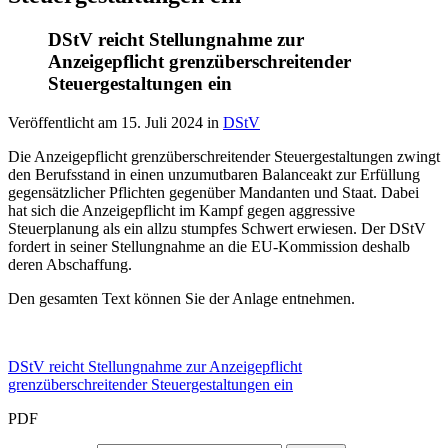
DStV reicht Stellungnahme zur
Anzeigepflicht grenzüberschreitender
Steuergestaltungen ein
Veröffentlicht am
15. Juli 2024
in
DStV
Die Anzeigepflicht grenzüberschreitender Steuergestaltungen zwingt
den Berufsstand in einen unzumutbaren Balanceakt zur Erfüllung
gegensätzlicher Pflichten gegenüber Mandanten und Staat. Dabei
hat sich die Anzeigepflicht im Kampf gegen aggressive
Steuerplanung als ein allzu stumpfes Schwert erwiesen. Der DStV
fordert in seiner Stellungnahme an die EU-Kommission deshalb
deren Abschaffung.
Den gesamten Text können Sie der Anlage entnehmen.
DStV reicht Stellungnahme zur Anzeigepflicht
grenzüberschreitender Steuergestaltungen ein
PDF