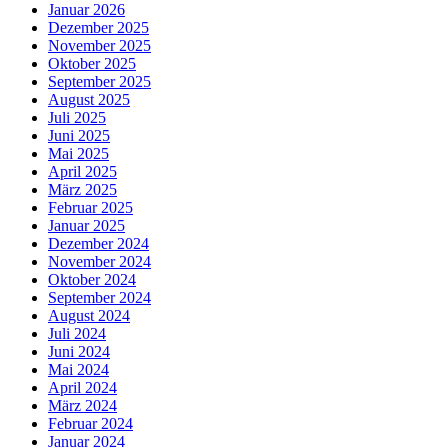
Januar 2026
Dezember 2025
November 2025
Oktober 2025
September 2025
August 2025
Juli 2025
Juni 2025
Mai 2025
April 2025
März 2025
Februar 2025
Januar 2025
Dezember 2024
November 2024
Oktober 2024
September 2024
August 2024
Juli 2024
Juni 2024
Mai 2024
April 2024
März 2024
Februar 2024
Januar 2024