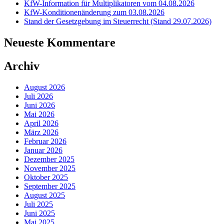
KfW-Information für Multiplikatoren vom 04.08.2026
KfW-Konditionenänderung zum 03.08.2026
Stand der Gesetzgebung im Steuerrecht (Stand 29.07.2026)
Neueste Kommentare
Archiv
August 2026
Juli 2026
Juni 2026
Mai 2026
April 2026
März 2026
Februar 2026
Januar 2026
Dezember 2025
November 2025
Oktober 2025
September 2025
August 2025
Juli 2025
Juni 2025
Mai 2025