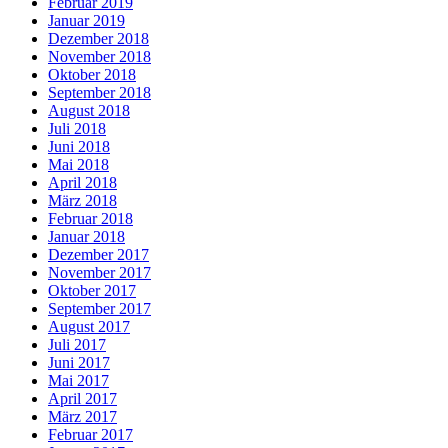
Februar 2019
Januar 2019
Dezember 2018
November 2018
Oktober 2018
September 2018
August 2018
Juli 2018
Juni 2018
Mai 2018
April 2018
März 2018
Februar 2018
Januar 2018
Dezember 2017
November 2017
Oktober 2017
September 2017
August 2017
Juli 2017
Juni 2017
Mai 2017
April 2017
März 2017
Februar 2017