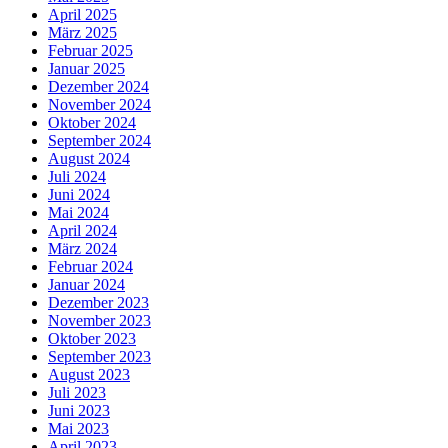
April 2025
März 2025
Februar 2025
Januar 2025
Dezember 2024
November 2024
Oktober 2024
September 2024
August 2024
Juli 2024
Juni 2024
Mai 2024
April 2024
März 2024
Februar 2024
Januar 2024
Dezember 2023
November 2023
Oktober 2023
September 2023
August 2023
Juli 2023
Juni 2023
Mai 2023
April 2023