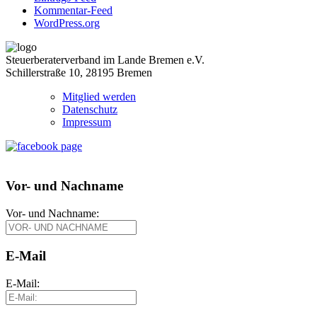
Kommentar-Feed
WordPress.org
Steuerberaterverband im Lande Bremen e.V.
Schillerstraße 10, 28195 Bremen
Mitglied werden
Datenschutz
Impressum
Vor- und Nachname
Vor- und Nachname:
E-Mail
E-Mail: