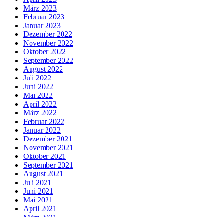
März 2023
Februar 2023
Januar 2023
Dezember 2022
November 2022
Oktober 2022
September 2022
August 2022
Juli 2022
Juni 2022
Mai 2022
April 2022
März 2022
Februar 2022
Januar 2022
Dezember 2021
November 2021
Oktober 2021
September 2021
August 2021
Juli 2021
Juni 2021
Mai 2021
April 2021