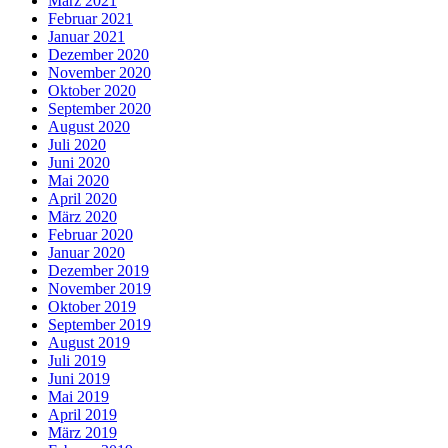
März 2021
Februar 2021
Januar 2021
Dezember 2020
November 2020
Oktober 2020
September 2020
August 2020
Juli 2020
Juni 2020
Mai 2020
April 2020
März 2020
Februar 2020
Januar 2020
Dezember 2019
November 2019
Oktober 2019
September 2019
August 2019
Juli 2019
Juni 2019
Mai 2019
April 2019
März 2019