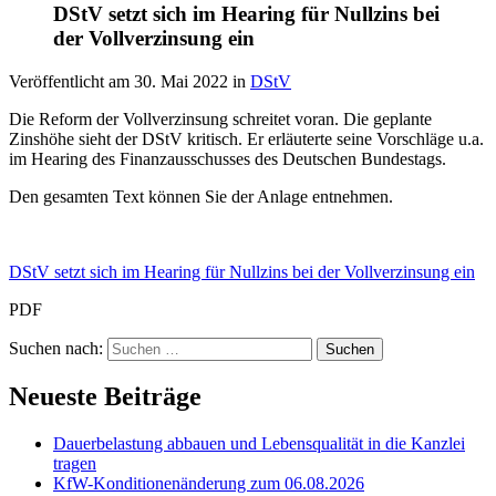
DStV setzt sich im Hearing für Nullzins bei
der Vollverzinsung ein
Veröffentlicht am
30. Mai 2022
in
DStV
Die Reform der Vollverzinsung schreitet voran. Die geplante
Zinshöhe sieht der DStV kritisch. Er erläuterte seine Vorschläge u.a.
im Hearing des Finanzausschusses des Deutschen Bundestags.
Den gesamten Text können Sie der Anlage entnehmen.
DStV setzt sich im Hearing für Nullzins bei der Vollverzinsung ein
PDF
Suchen nach:
Neueste Beiträge
Dauerbelastung abbauen und Lebensqualität in die Kanzlei
tragen
KfW-Konditionenänderung zum 06.08.2026