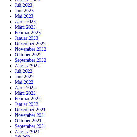
Juli 2023
Juni 2023
Mai 2023
April 2023
März 2023
Februar 2023
Januar 2023
Dezember 2022
November 2022
Oktober 2022
September 2022
August 2022
Juli 2022
Juni 2022
Mai 2022
April 2022
März 2022
Februar 2022
Januar 2022
Dezember 2021
November 2021
Oktober 2021
September 2021
August 2021