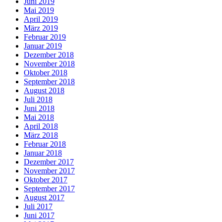
Juni 2019
Mai 2019
April 2019
März 2019
Februar 2019
Januar 2019
Dezember 2018
November 2018
Oktober 2018
September 2018
August 2018
Juli 2018
Juni 2018
Mai 2018
April 2018
März 2018
Februar 2018
Januar 2018
Dezember 2017
November 2017
Oktober 2017
September 2017
August 2017
Juli 2017
Juni 2017