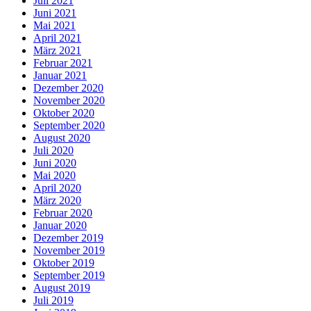
Juli 2021
Juni 2021
Mai 2021
April 2021
März 2021
Februar 2021
Januar 2021
Dezember 2020
November 2020
Oktober 2020
September 2020
August 2020
Juli 2020
Juni 2020
Mai 2020
April 2020
März 2020
Februar 2020
Januar 2020
Dezember 2019
November 2019
Oktober 2019
September 2019
August 2019
Juli 2019