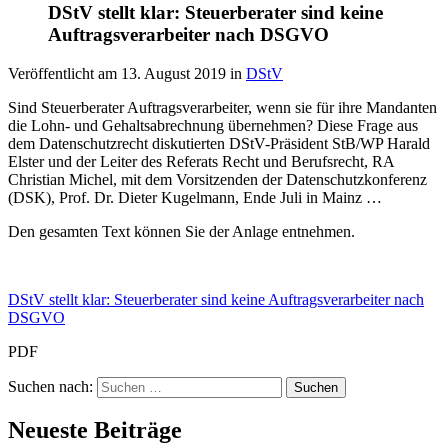
DStV stellt klar: Steuerberater sind keine
Auftragsverarbeiter nach DSGVO
Veröffentlicht am
13. August 2019
in
DStV
Sind Steuerberater Auftragsverarbeiter, wenn sie für ihre Mandanten
die Lohn- und Gehaltsabrechnung übernehmen? Diese Frage aus
dem Datenschutzrecht diskutierten DStV-Präsident StB/WP Harald
Elster und der Leiter des Referats Recht und Berufsrecht, RA
Christian Michel, mit dem Vorsitzenden der Datenschutzkonferenz
(DSK), Prof. Dr. Dieter Kugelmann, Ende Juli in Mainz …
Den gesamten Text können Sie der Anlage entnehmen.
DStV stellt klar: Steuerberater sind keine Auftragsverarbeiter nach
DSGVO
PDF
Suchen nach:
Neueste Beiträge