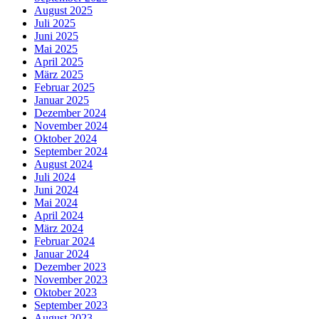
August 2025
Juli 2025
Juni 2025
Mai 2025
April 2025
März 2025
Februar 2025
Januar 2025
Dezember 2024
November 2024
Oktober 2024
September 2024
August 2024
Juli 2024
Juni 2024
Mai 2024
April 2024
März 2024
Februar 2024
Januar 2024
Dezember 2023
November 2023
Oktober 2023
September 2023
August 2023