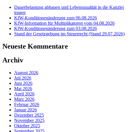
Dauerbelastung abbauen und Lebensqualität in die Kanzlei
tragen
KfW-Konditionenänderung zum 06.08.2026
KfW-Information für Multiplikatoren vom 04.08.2026
KfW-Konditionenänderung zum 03.08.2026
Stand der Gesetzgebung im Steuerrecht (Stand 29.07.2026)
Neueste Kommentare
Archiv
August 2026
Juli 2026
Juni 2026
Mai 2026
April 2026
März 2026
Februar 2026
Januar 2026
Dezember 2025
November 2025
Oktober 2025
September 2025