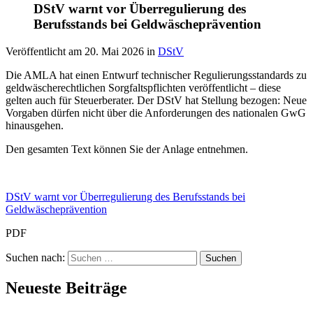
DStV warnt vor Überregulierung des
Berufsstands bei Geldwäscheprävention
Veröffentlicht am
20. Mai 2026
in
DStV
Die AMLA hat einen Entwurf technischer Regulierungsstandards zu
geldwäscherechtlichen Sorgfaltspflichten veröffentlicht – diese
gelten auch für Steuerberater. Der DStV hat Stellung bezogen: Neue
Vorgaben dürfen nicht über die Anforderungen des nationalen GwG
hinausgehen.
Den gesamten Text können Sie der Anlage entnehmen.
DStV warnt vor Überregulierung des Berufsstands bei
Geldwäscheprävention
PDF
Suchen nach:
Neueste Beiträge