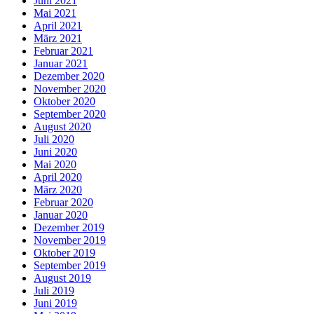
Juni 2021
Mai 2021
April 2021
März 2021
Februar 2021
Januar 2021
Dezember 2020
November 2020
Oktober 2020
September 2020
August 2020
Juli 2020
Juni 2020
Mai 2020
April 2020
März 2020
Februar 2020
Januar 2020
Dezember 2019
November 2019
Oktober 2019
September 2019
August 2019
Juli 2019
Juni 2019