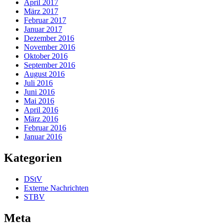
April 2017
März 2017
Februar 2017
Januar 2017
Dezember 2016
November 2016
Oktober 2016
September 2016
August 2016
Juli 2016
Juni 2016
Mai 2016
April 2016
März 2016
Februar 2016
Januar 2016
Kategorien
DStV
Externe Nachrichten
STBV
Meta