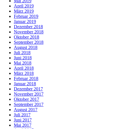
Mai 2019
April 2019
März 2019
Februar 2019
Januar 2019
Dezember 2018
November 2018
Oktober 2018
September 2018
August 2018
Juli 2018
Juni 2018
Mai 2018
April 2018
März 2018
Februar 2018
Januar 2018
Dezember 2017
November 2017
Oktober 2017
September 2017
August 2017
Juli 2017
Juni 2017
Mai 2017