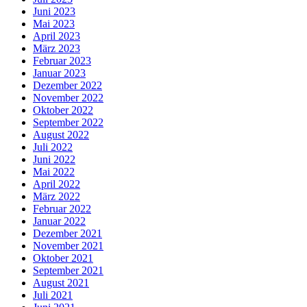
Juni 2023
Mai 2023
April 2023
März 2023
Februar 2023
Januar 2023
Dezember 2022
November 2022
Oktober 2022
September 2022
August 2022
Juli 2022
Juni 2022
Mai 2022
April 2022
März 2022
Februar 2022
Januar 2022
Dezember 2021
November 2021
Oktober 2021
September 2021
August 2021
Juli 2021