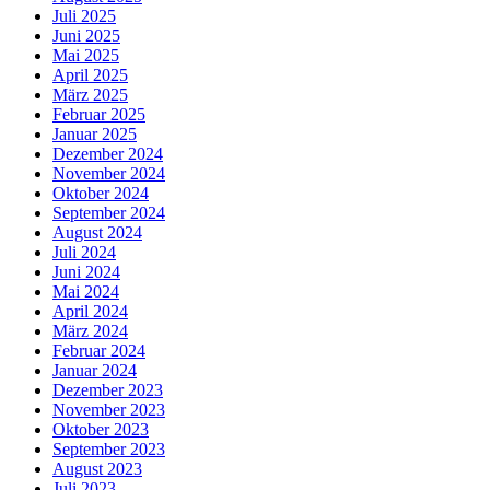
Juli 2025
Juni 2025
Mai 2025
April 2025
März 2025
Februar 2025
Januar 2025
Dezember 2024
November 2024
Oktober 2024
September 2024
August 2024
Juli 2024
Juni 2024
Mai 2024
April 2024
März 2024
Februar 2024
Januar 2024
Dezember 2023
November 2023
Oktober 2023
September 2023
August 2023
Juli 2023