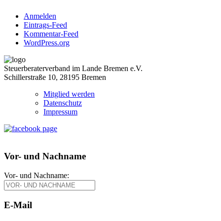
Anmelden
Eintrags-Feed
Kommentar-Feed
WordPress.org
Steuerberaterverband im Lande Bremen e.V.
Schillerstraße 10, 28195 Bremen
Mitglied werden
Datenschutz
Impressum
Vor- und Nachname
Vor- und Nachname:
E-Mail