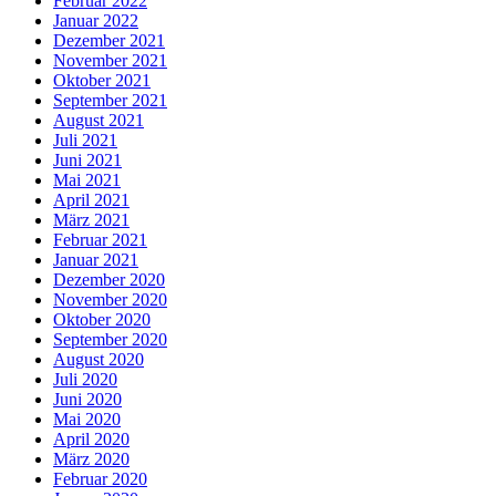
Februar 2022
Januar 2022
Dezember 2021
November 2021
Oktober 2021
September 2021
August 2021
Juli 2021
Juni 2021
Mai 2021
April 2021
März 2021
Februar 2021
Januar 2021
Dezember 2020
November 2020
Oktober 2020
September 2020
August 2020
Juli 2020
Juni 2020
Mai 2020
April 2020
März 2020
Februar 2020