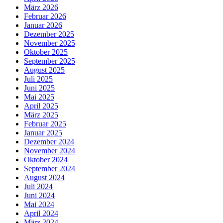
März 2026
Februar 2026
Januar 2026
Dezember 2025
November 2025
Oktober 2025
September 2025
August 2025
Juli 2025
Juni 2025
Mai 2025
April 2025
März 2025
Februar 2025
Januar 2025
Dezember 2024
November 2024
Oktober 2024
September 2024
August 2024
Juli 2024
Juni 2024
Mai 2024
April 2024
März 2024