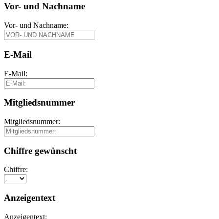
Vor- und Nachname
Vor- und Nachname:
E-Mail
E-Mail:
Mitgliedsnummer
Mitgliedsnummer:
Chiffre gewünscht
Chiffre:
Anzeigentext
Anzeigentext: