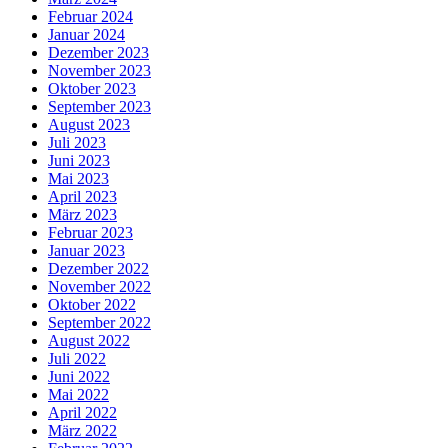
Februar 2024
Januar 2024
Dezember 2023
November 2023
Oktober 2023
September 2023
August 2023
Juli 2023
Juni 2023
Mai 2023
April 2023
März 2023
Februar 2023
Januar 2023
Dezember 2022
November 2022
Oktober 2022
September 2022
August 2022
Juli 2022
Juni 2022
Mai 2022
April 2022
März 2022