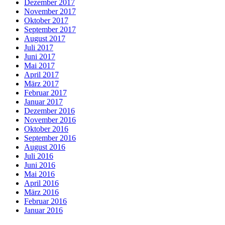
Dezember 2017
November 2017
Oktober 2017
September 2017
August 2017
Juli 2017
Juni 2017
Mai 2017
April 2017
März 2017
Februar 2017
Januar 2017
Dezember 2016
November 2016
Oktober 2016
September 2016
August 2016
Juli 2016
Juni 2016
Mai 2016
April 2016
März 2016
Februar 2016
Januar 2016