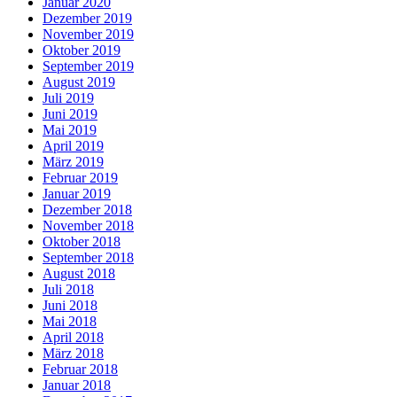
Januar 2020
Dezember 2019
November 2019
Oktober 2019
September 2019
August 2019
Juli 2019
Juni 2019
Mai 2019
April 2019
März 2019
Februar 2019
Januar 2019
Dezember 2018
November 2018
Oktober 2018
September 2018
August 2018
Juli 2018
Juni 2018
Mai 2018
April 2018
März 2018
Februar 2018
Januar 2018