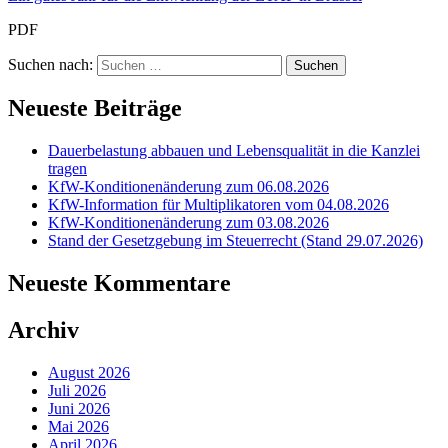
PDF
Suchen nach:
Neueste Beiträge
Dauerbelastung abbauen und Lebensqualität in die Kanzlei
tragen
KfW-Konditionenänderung zum 06.08.2026
KfW-Information für Multiplikatoren vom 04.08.2026
KfW-Konditionenänderung zum 03.08.2026
Stand der Gesetzgebung im Steuerrecht (Stand 29.07.2026)
Neueste Kommentare
Archiv
August 2026
Juli 2026
Juni 2026
Mai 2026
April 2026