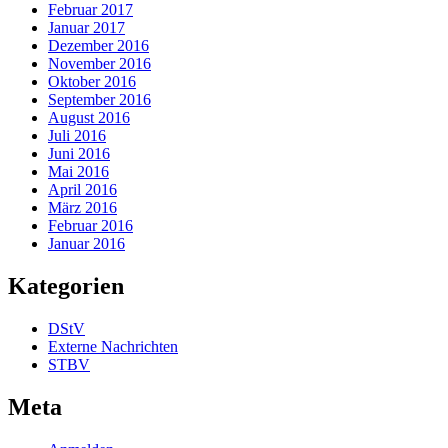
Februar 2017
Januar 2017
Dezember 2016
November 2016
Oktober 2016
September 2016
August 2016
Juli 2016
Juni 2016
Mai 2016
April 2016
März 2016
Februar 2016
Januar 2016
Kategorien
DStV
Externe Nachrichten
STBV
Meta