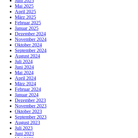
Juni 2025
Mai 2025
April 2025
März 2025
Februar 2025
Januar 2025
Dezember 2024
November 2024
Oktober 2024
September 2024
August 2024
Juli 2024
Juni 2024
Mai 2024
April 2024
März 2024
Februar 2024
Januar 2024
Dezember 2023
November 2023
Oktober 2023
September 2023
August 2023
Juli 2023
Juni 2023