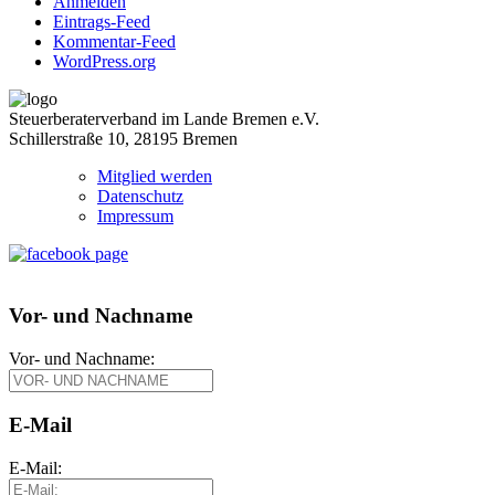
Anmelden
Eintrags-Feed
Kommentar-Feed
WordPress.org
Steuerberaterverband im Lande Bremen e.V.
Schillerstraße 10, 28195 Bremen
Mitglied werden
Datenschutz
Impressum
Vor- und Nachname
Vor- und Nachname:
E-Mail
E-Mail: