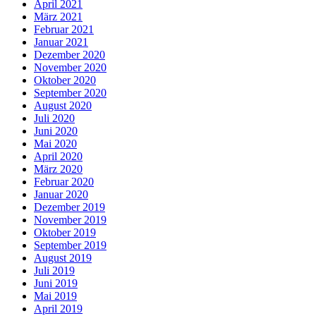
April 2021
März 2021
Februar 2021
Januar 2021
Dezember 2020
November 2020
Oktober 2020
September 2020
August 2020
Juli 2020
Juni 2020
Mai 2020
April 2020
März 2020
Februar 2020
Januar 2020
Dezember 2019
November 2019
Oktober 2019
September 2019
August 2019
Juli 2019
Juni 2019
Mai 2019
April 2019