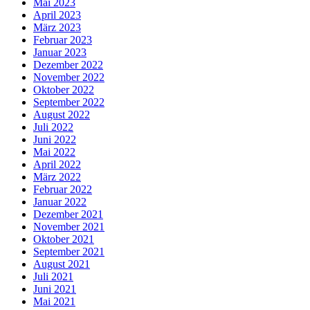
Mai 2023
April 2023
März 2023
Februar 2023
Januar 2023
Dezember 2022
November 2022
Oktober 2022
September 2022
August 2022
Juli 2022
Juni 2022
Mai 2022
April 2022
März 2022
Februar 2022
Januar 2022
Dezember 2021
November 2021
Oktober 2021
September 2021
August 2021
Juli 2021
Juni 2021
Mai 2021