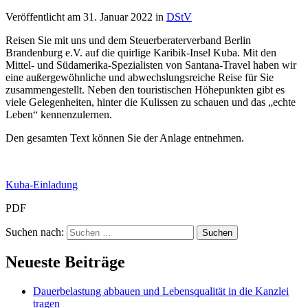
Veröffentlicht am
31. Januar 2022
in
DStV
Reisen Sie mit uns und dem Steuerberaterverband Berlin
Brandenburg e.V. auf die quirlige Karibik-Insel Kuba. Mit den
Mittel- und Südamerika-Spezialisten von Santana-Travel haben wir
eine außergewöhnliche und abwechslungsreiche Reise für Sie
zusammengestellt. Neben den touristischen Höhepunkten gibt es
viele Gelegenheiten, hinter die Kulissen zu schauen und das „echte
Leben“ kennenzulernen.
Den gesamten Text können Sie der Anlage entnehmen.
Kuba-Einladung
PDF
Suchen nach:
Neueste Beiträge
Dauerbelastung abbauen und Lebensqualität in die Kanzlei
tragen