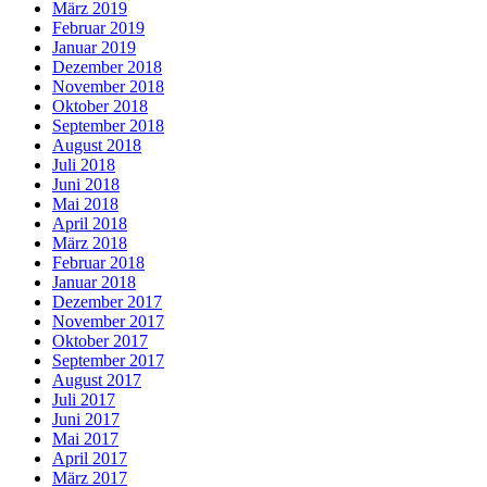
März 2019
Februar 2019
Januar 2019
Dezember 2018
November 2018
Oktober 2018
September 2018
August 2018
Juli 2018
Juni 2018
Mai 2018
April 2018
März 2018
Februar 2018
Januar 2018
Dezember 2017
November 2017
Oktober 2017
September 2017
August 2017
Juli 2017
Juni 2017
Mai 2017
April 2017
März 2017