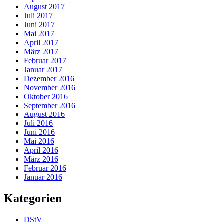
August 2017
Juli 2017
Juni 2017
Mai 2017
April 2017
März 2017
Februar 2017
Januar 2017
Dezember 2016
November 2016
Oktober 2016
September 2016
August 2016
Juli 2016
Juni 2016
Mai 2016
April 2016
März 2016
Februar 2016
Januar 2016
Kategorien
DStV