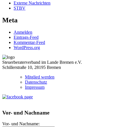
Externe Nachrichten
STBV
Meta
Anmelden
Eintrags-Feed
Kommentar-Feed
WordPress.org
Steuerberaterverband im Lande Bremen e.V.
Schillerstraße 10, 28195 Bremen
Mitglied werden
Datenschutz
Impressum
Vor- und Nachname
Vor- und Nachname: