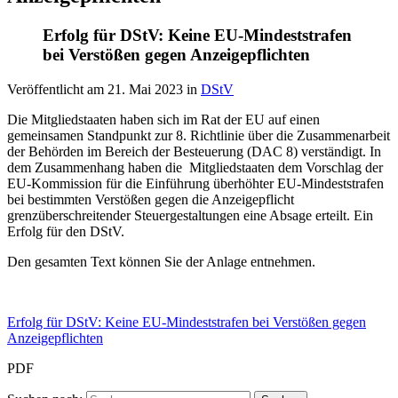
Erfolg für DStV: Keine EU-Mindeststrafen
bei Verstößen gegen Anzeigepflichten
Veröffentlicht am
21. Mai 2023
in
DStV
Die Mitgliedstaaten haben sich im Rat der EU auf einen
gemeinsamen Standpunkt zur 8. Richtlinie über die Zusammenarbeit
der Behörden im Bereich der Besteuerung (DAC 8) verständigt. In
dem Zusammenhang haben die Mitgliedstaaten dem Vorschlag der
EU-Kommission für die Einführung überhöhter EU-Mindeststrafen
bei bestimmten Verstößen gegen die Anzeigepflicht
grenzüberschreitender Steuergestaltungen eine Absage erteilt. Ein
Erfolg für den DStV.
Den gesamten Text können Sie der Anlage entnehmen.
Erfolg für DStV: Keine EU-Mindeststrafen bei Verstößen gegen
Anzeigepflichten
PDF