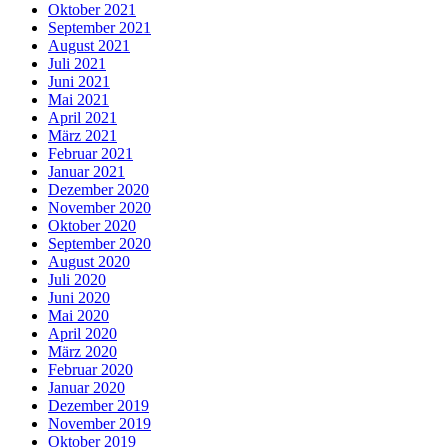
Oktober 2021
September 2021
August 2021
Juli 2021
Juni 2021
Mai 2021
April 2021
März 2021
Februar 2021
Januar 2021
Dezember 2020
November 2020
Oktober 2020
September 2020
August 2020
Juli 2020
Juni 2020
Mai 2020
April 2020
März 2020
Februar 2020
Januar 2020
Dezember 2019
November 2019
Oktober 2019