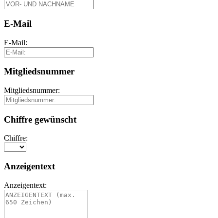
E-Mail
E-Mail:
Mitgliedsnummer
Mitgliedsnummer:
Chiffre gewünscht
Chiffre:
Anzeigentext
Anzeigentext: