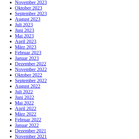
November 2023
Oktober 2023
September 2023
August 2023
Juli 2023
Juni 2023
Mai 2023
April 2023
März 2023
Februar 2023
Januar 2023
Dezember 2022
November 2022
Oktober 2022
September 2022
August 2022
Juli 2022
Juni 2022
Mai 2022
April 2022
März 2022
Februar 2022
Januar 2022
Dezember 2021
November 2021