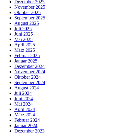
Dezember 2025
November 2025
Oktober 2025
September 2025
August 2025
Juli 2025
Juni 2025
Mai 2025
April 2025
März 2025
Februar 2025
Januar 2025
Dezember 2024
November 2024
Oktober 2024
September 2024
August 2024
Juli 2024
Juni 2024
Mai 2024
April 2024
März 2024
Februar 2024
Januar 2024
Dezember 2023