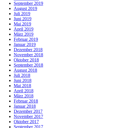
September 2019
August 2019
Juli 2019
Juni 2019
Mai 2019
April 2019
März 2019
Februar 2019
Januar 2019
Dezember 2018
November 2018
Oktober 2018
September 2018
August 2018
Juli 2018
Juni 2018
Mai 2018
April 2018
März 2018
Februar 2018
Januar 2018
Dezember 2017
November 2017
Oktober 2017
September 2017