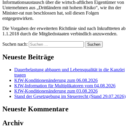
Informationsaustausch über die wirtsch-aftlichen Eigentümer von
Unternehmen aus „Drittländern mit hohem Risiko“, wie ihn der
Minister-rat nun beschlossen hat, soll diesen Folgen
entgegenwirken.
Die Vorgaben der erweiterten Richtlinie sind nach Inkrafttreten ab
1.1.2018 durch die Mitgliedsstaaten verbindlich anzuwenden.
Suchen nach:
Neueste Beiträge
Dauerbelastung abbauen und Lebensqualität in die Kanzlei
tragen
KfW-Konditionenänderung zum 06.08.2026
KfW-Information für Multiplikatoren vom 04.08.2026
KfW-Konditionenänderung zum 03.08.2026
Stand der Gesetzgebung im Steuerrecht (Stand 29.07.2026)
Neueste Kommentare
Archiv