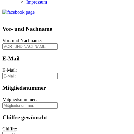
Impressum
Vor- und Nachname
Vor- und Nachname:
E-Mail
E-Mail:
Mitgliedsnummer
Mitgliedsnummer:
Chiffre gewünscht
Chiffre: