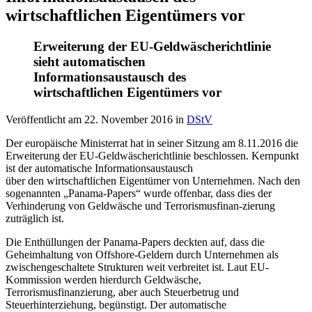
wirtschaftlichen Eigentümers vor
Erweiterung der EU-Geldwäscherichtlinie
sieht automatischen
Informationsaustausch des
wirtschaftlichen Eigentümers vor
Veröffentlicht am
22. November 2016
in
DStV
Der europäische Ministerrat hat in seiner Sitzung am 8.11.2016 die
Erweiterung der EU-Geldwäscherichtlinie beschlossen. Kernpunkt
ist der automatische Informationsaustausch
über den wirtschaftlichen Eigentümer von Unternehmen. Nach den
sogenannten „Panama-Papers“ wurde offenbar, dass dies der
Verhinderung von Geldwäsche und Terrorismusfinan-zierung
zuträglich ist.
Die Enthüllungen der Panama-Papers deckten auf, dass die
Geheimhaltung von Offshore-Geldern durch Unternehmen als
zwischengeschaltete Strukturen weit verbreitet ist. Laut EU-
Kommission werden hierdurch Geldwäsche,
Terrorismusfinanzierung, aber auch Steuerbetrug und
Steuerhinterziehung, begünstigt. Der automatische