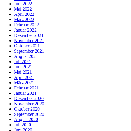
Juni 2022
Mai 2022
April 2022
März 2022
Februar 2022
Januar 2022
Dezember 2021
November 2021
Oktober 2021
September 2021
August 2021
Juli 2021
Juni 2021
Mai 2021
April 2021
März 2021
Februar 2021
Januar 2021
Dezember 2020
November 2020
Oktober 2020
September 2020
August 2020
Juli 2020
Juni 2020