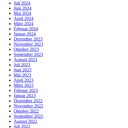
Juli 2024
Juni 2024
Mai 2024
April 2024
März 2024
Februar 2024
Januar 2024
Dezember 2023
November 2023
Oktober 2023
September 2023
August 2023
Juli 2023
Juni 2023
Mai 2023
April 2023
März 2023
Februar 2023
Januar 2023
Dezember 2022
November 2022
Oktober 2022
September 2022
August 2022
Juli 2022