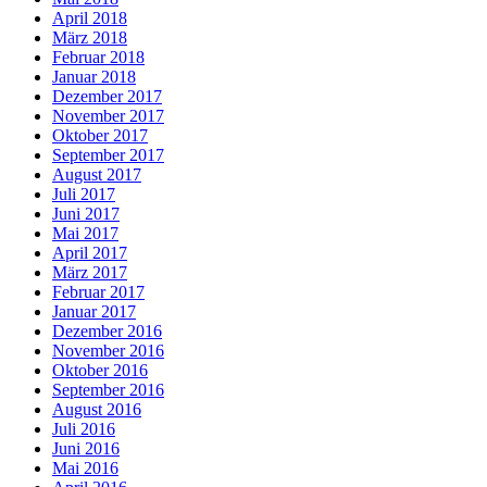
April 2018
März 2018
Februar 2018
Januar 2018
Dezember 2017
November 2017
Oktober 2017
September 2017
August 2017
Juli 2017
Juni 2017
Mai 2017
April 2017
März 2017
Februar 2017
Januar 2017
Dezember 2016
November 2016
Oktober 2016
September 2016
August 2016
Juli 2016
Juni 2016
Mai 2016