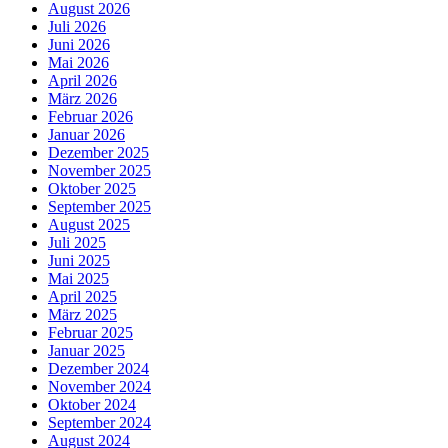
August 2026
Juli 2026
Juni 2026
Mai 2026
April 2026
März 2026
Februar 2026
Januar 2026
Dezember 2025
November 2025
Oktober 2025
September 2025
August 2025
Juli 2025
Juni 2025
Mai 2025
April 2025
März 2025
Februar 2025
Januar 2025
Dezember 2024
November 2024
Oktober 2024
September 2024
August 2024