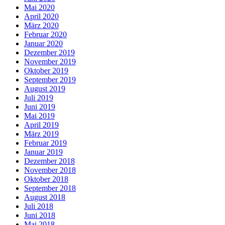
Mai 2020
April 2020
März 2020
Februar 2020
Januar 2020
Dezember 2019
November 2019
Oktober 2019
September 2019
August 2019
Juli 2019
Juni 2019
Mai 2019
April 2019
März 2019
Februar 2019
Januar 2019
Dezember 2018
November 2018
Oktober 2018
September 2018
August 2018
Juli 2018
Juni 2018
Mai 2018