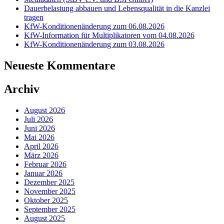
Dauerbelastung abbauen und Lebensqualität in die Kanzlei
tragen
KfW-Konditionenänderung zum 06.08.2026
KfW-Information für Multiplikatoren vom 04.08.2026
KfW-Konditionenänderung zum 03.08.2026
Neueste Kommentare
Archiv
August 2026
Juli 2026
Juni 2026
Mai 2026
April 2026
März 2026
Februar 2026
Januar 2026
Dezember 2025
November 2025
Oktober 2025
September 2025
August 2025