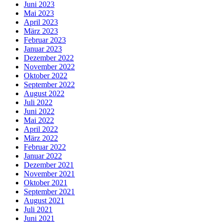
Juni 2023
Mai 2023
April 2023
März 2023
Februar 2023
Januar 2023
Dezember 2022
November 2022
Oktober 2022
September 2022
August 2022
Juli 2022
Juni 2022
Mai 2022
April 2022
März 2022
Februar 2022
Januar 2022
Dezember 2021
November 2021
Oktober 2021
September 2021
August 2021
Juli 2021
Juni 2021