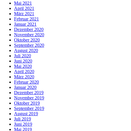
Mai 2021
April 2021
März 2021
Februar 2021
Januar 2021
Dezember 2020
November 2020
Oktober 2020
September 2020
August 2020
Juli 2020
Juni 2020
Mai 2020
April 2020
März 2020
Februar 2020
Januar 2020
Dezember 2019
November 2019
Oktober 2019
September 2019
August 2019
Juli 2019
Juni 2019
Mai 2019