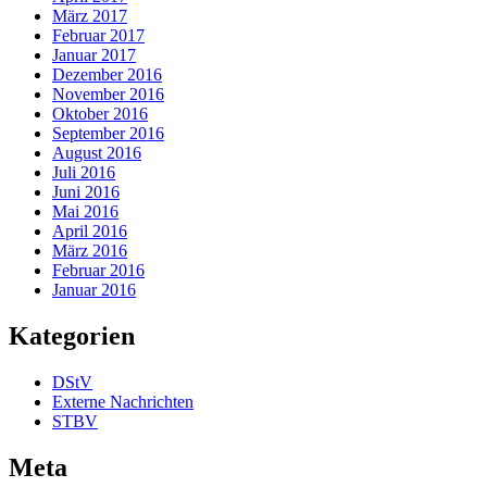
März 2017
Februar 2017
Januar 2017
Dezember 2016
November 2016
Oktober 2016
September 2016
August 2016
Juli 2016
Juni 2016
Mai 2016
April 2016
März 2016
Februar 2016
Januar 2016
Kategorien
DStV
Externe Nachrichten
STBV
Meta