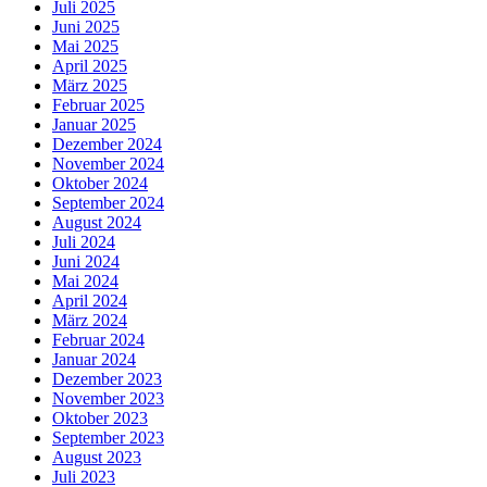
Juli 2025
Juni 2025
Mai 2025
April 2025
März 2025
Februar 2025
Januar 2025
Dezember 2024
November 2024
Oktober 2024
September 2024
August 2024
Juli 2024
Juni 2024
Mai 2024
April 2024
März 2024
Februar 2024
Januar 2024
Dezember 2023
November 2023
Oktober 2023
September 2023
August 2023
Juli 2023