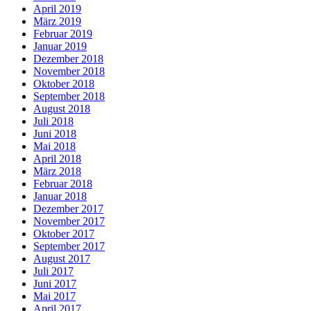
April 2019
März 2019
Februar 2019
Januar 2019
Dezember 2018
November 2018
Oktober 2018
September 2018
August 2018
Juli 2018
Juni 2018
Mai 2018
April 2018
März 2018
Februar 2018
Januar 2018
Dezember 2017
November 2017
Oktober 2017
September 2017
August 2017
Juli 2017
Juni 2017
Mai 2017
April 2017