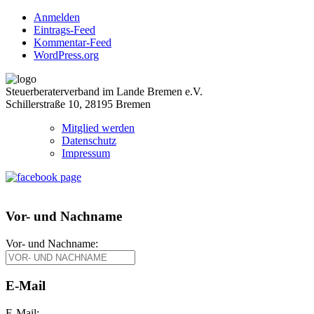
Anmelden
Eintrags-Feed
Kommentar-Feed
WordPress.org
Steuerberaterverband im Lande Bremen e.V.
Schillerstraße 10, 28195 Bremen
Mitglied werden
Datenschutz
Impressum
Vor- und Nachname
Vor- und Nachname:
E-Mail
E-Mail: