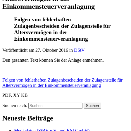
Einkommensteuerveranlagung
Folgen von fehlerhaften
Zulagenbescheiden der Zulagenstelle für
Altersvermögen in der
Einkommensteuerveranlagung
Veröffentlicht am
27. Oktober 2016
in
DStV
Den gesamten Text können Sie der Anlage entnehmen.
Folgen von fehlerhaften Zulagenbescheiden der Zulagenstelle für
Altersvermögen in der Einkommensteuerveranlagung
PDF, XY KB
Suchen nach:
Neueste Beiträge
Mediadaten (StBV e.V. und BSI GmbH)