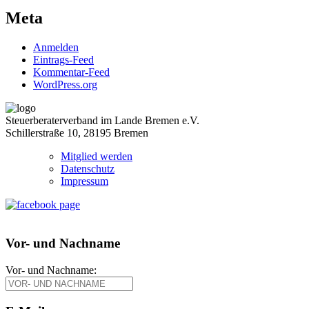
Meta
Anmelden
Eintrags-Feed
Kommentar-Feed
WordPress.org
Steuerberaterverband im Lande Bremen e.V.
Schillerstraße 10, 28195 Bremen
Mitglied werden
Datenschutz
Impressum
Vor- und Nachname
Vor- und Nachname: