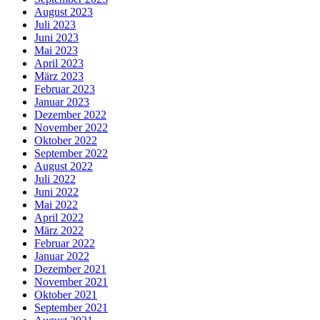
August 2023
Juli 2023
Juni 2023
Mai 2023
April 2023
März 2023
Februar 2023
Januar 2023
Dezember 2022
November 2022
Oktober 2022
September 2022
August 2022
Juli 2022
Juni 2022
Mai 2022
April 2022
März 2022
Februar 2022
Januar 2022
Dezember 2021
November 2021
Oktober 2021
September 2021