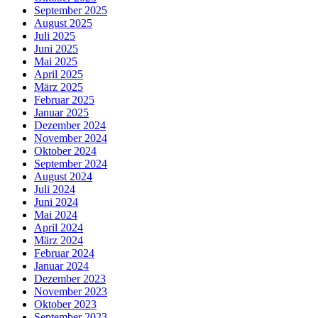
September 2025
August 2025
Juli 2025
Juni 2025
Mai 2025
April 2025
März 2025
Februar 2025
Januar 2025
Dezember 2024
November 2024
Oktober 2024
September 2024
August 2024
Juli 2024
Juni 2024
Mai 2024
April 2024
März 2024
Februar 2024
Januar 2024
Dezember 2023
November 2023
Oktober 2023
September 2023