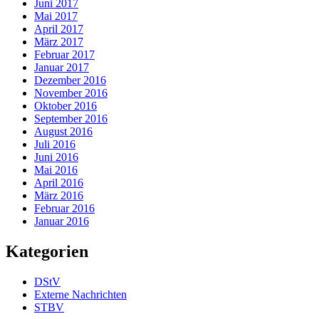
Juni 2017
Mai 2017
April 2017
März 2017
Februar 2017
Januar 2017
Dezember 2016
November 2016
Oktober 2016
September 2016
August 2016
Juli 2016
Juni 2016
Mai 2016
April 2016
März 2016
Februar 2016
Januar 2016
Kategorien
DStV
Externe Nachrichten
STBV