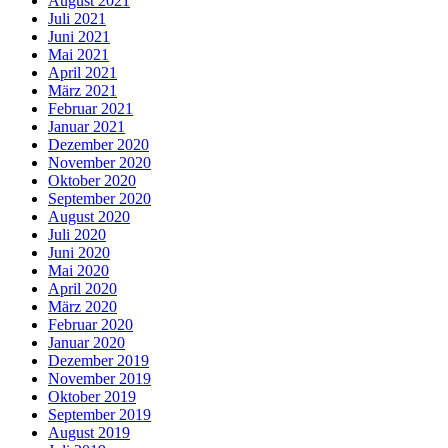
August 2021
Juli 2021
Juni 2021
Mai 2021
April 2021
März 2021
Februar 2021
Januar 2021
Dezember 2020
November 2020
Oktober 2020
September 2020
August 2020
Juli 2020
Juni 2020
Mai 2020
April 2020
März 2020
Februar 2020
Januar 2020
Dezember 2019
November 2019
Oktober 2019
September 2019
August 2019