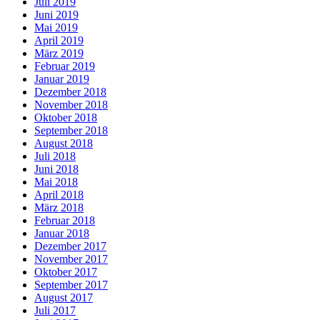
Juli 2019
Juni 2019
Mai 2019
April 2019
März 2019
Februar 2019
Januar 2019
Dezember 2018
November 2018
Oktober 2018
September 2018
August 2018
Juli 2018
Juni 2018
Mai 2018
April 2018
März 2018
Februar 2018
Januar 2018
Dezember 2017
November 2017
Oktober 2017
September 2017
August 2017
Juli 2017