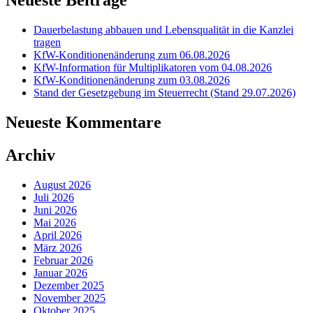
Neueste Beiträge
Dauerbelastung abbauen und Lebensqualität in die Kanzlei
tragen
KfW-Konditionenänderung zum 06.08.2026
KfW-Information für Multiplikatoren vom 04.08.2026
KfW-Konditionenänderung zum 03.08.2026
Stand der Gesetzgebung im Steuerrecht (Stand 29.07.2026)
Neueste Kommentare
Archiv
August 2026
Juli 2026
Juni 2026
Mai 2026
April 2026
März 2026
Februar 2026
Januar 2026
Dezember 2025
November 2025
Oktober 2025