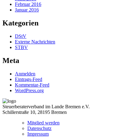
Februar 2016
Januar 2016
Kategorien
DStV
Externe Nachrichten
STBV
Meta
Anmelden
Eintrags-Feed
Kommentar-Feed
WordPress.org
Steuerberaterverband im Lande Bremen e.V.
Schillerstraße 10, 28195 Bremen
Mitglied werden
Datenschutz
Impressum