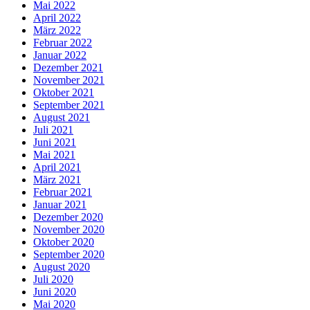
Mai 2022
April 2022
März 2022
Februar 2022
Januar 2022
Dezember 2021
November 2021
Oktober 2021
September 2021
August 2021
Juli 2021
Juni 2021
Mai 2021
April 2021
März 2021
Februar 2021
Januar 2021
Dezember 2020
November 2020
Oktober 2020
September 2020
August 2020
Juli 2020
Juni 2020
Mai 2020