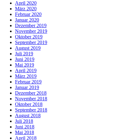
April 2020
März 2020
Februar 2020
Januar 2020
Dezember 2019
November 2019
Oktober 2019
September 2019
August 2019
Juli 2019
Juni 2019
Mai 2019
April 2019
März 2019
Februar 2019
Januar 2019
Dezember 2018
November 2018
Oktober 2018
September 2018
August 2018
Juli 2018
Juni 2018
Mai 2018
April 2018