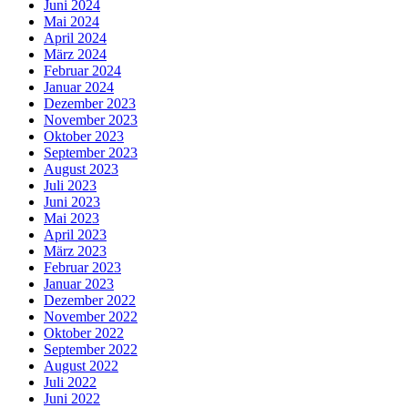
Juni 2024
Mai 2024
April 2024
März 2024
Februar 2024
Januar 2024
Dezember 2023
November 2023
Oktober 2023
September 2023
August 2023
Juli 2023
Juni 2023
Mai 2023
April 2023
März 2023
Februar 2023
Januar 2023
Dezember 2022
November 2022
Oktober 2022
September 2022
August 2022
Juli 2022
Juni 2022