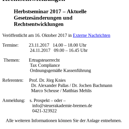
Herbstseminar 2017 – Aktuelle
Gesetzesänderungen und
Rechtsentwicklungen
Veröffentlicht am
16. Oktober 2017
in
Externe Nachrichten
Termine: 23.11.2017 14.00 – 18.00 Uhr
24.11.2017 09.00 – 16.45 Uhr
Themen: Ertragsteuerrecht
Tax Compliance
Ordnungsgemäße Kassenführung
Referenten: Prof. Dr. Jörg Knies
Dr. Alexander Pallas / Dr. Jochen Bachmann
Marco Scheuse / Matthias Mehlis
Anmeldung: s. Prospekt – oder –
info@steuerakademie-bremen.de
0421-323922
Alle weiteren Informationen können Sie der Anlage entnehmen.