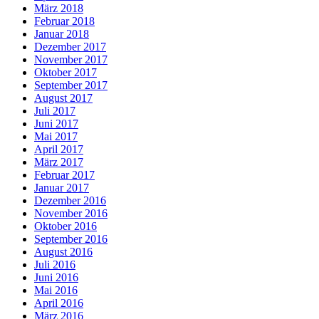
März 2018
Februar 2018
Januar 2018
Dezember 2017
November 2017
Oktober 2017
September 2017
August 2017
Juli 2017
Juni 2017
Mai 2017
April 2017
März 2017
Februar 2017
Januar 2017
Dezember 2016
November 2016
Oktober 2016
September 2016
August 2016
Juli 2016
Juni 2016
Mai 2016
April 2016
März 2016