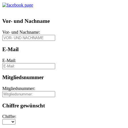
Vor- und Nachname
Vor- und Nachname:
E-Mail
E-Mail:
Mitgliedsnummer
Mitgliedsnummer:
Chiffre gewünscht
Chiffre: