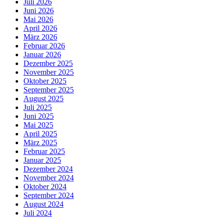
Juli 2026
Juni 2026
Mai 2026
April 2026
März 2026
Februar 2026
Januar 2026
Dezember 2025
November 2025
Oktober 2025
September 2025
August 2025
Juli 2025
Juni 2025
Mai 2025
April 2025
März 2025
Februar 2025
Januar 2025
Dezember 2024
November 2024
Oktober 2024
September 2024
August 2024
Juli 2024