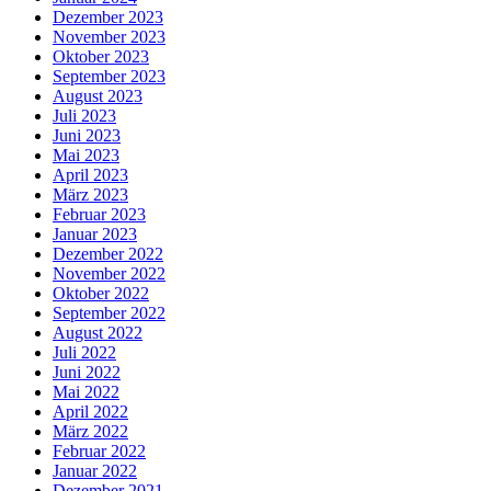
Dezember 2023
November 2023
Oktober 2023
September 2023
August 2023
Juli 2023
Juni 2023
Mai 2023
April 2023
März 2023
Februar 2023
Januar 2023
Dezember 2022
November 2022
Oktober 2022
September 2022
August 2022
Juli 2022
Juni 2022
Mai 2022
April 2022
März 2022
Februar 2022
Januar 2022
Dezember 2021