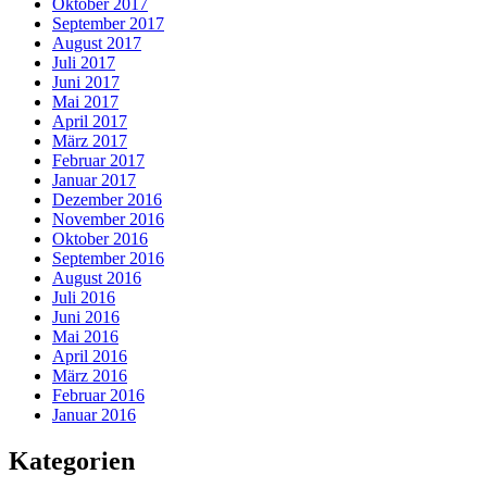
Oktober 2017
September 2017
August 2017
Juli 2017
Juni 2017
Mai 2017
April 2017
März 2017
Februar 2017
Januar 2017
Dezember 2016
November 2016
Oktober 2016
September 2016
August 2016
Juli 2016
Juni 2016
Mai 2016
April 2016
März 2016
Februar 2016
Januar 2016
Kategorien