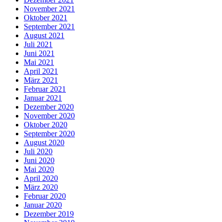
November 2021
Oktober 2021
September 2021
August 2021
Juli 2021
Juni 2021
Mai 2021
April 2021
März 2021
Februar 2021
Januar 2021
Dezember 2020
November 2020
Oktober 2020
September 2020
August 2020
Juli 2020
Juni 2020
Mai 2020
April 2020
März 2020
Februar 2020
Januar 2020
Dezember 2019