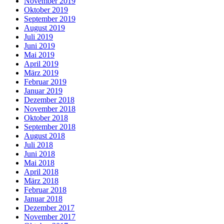
November 2019
Oktober 2019
September 2019
August 2019
Juli 2019
Juni 2019
Mai 2019
April 2019
März 2019
Februar 2019
Januar 2019
Dezember 2018
November 2018
Oktober 2018
September 2018
August 2018
Juli 2018
Juni 2018
Mai 2018
April 2018
März 2018
Februar 2018
Januar 2018
Dezember 2017
November 2017