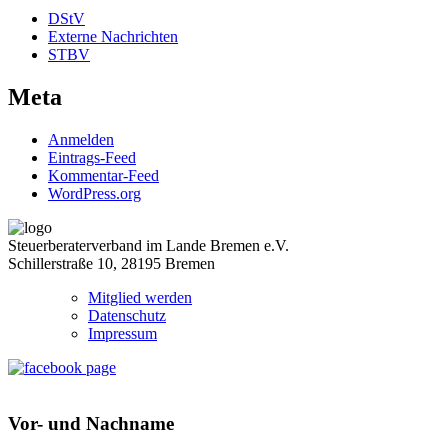
DStV
Externe Nachrichten
STBV
Meta
Anmelden
Eintrags-Feed
Kommentar-Feed
WordPress.org
Steuerberaterverband im Lande Bremen e.V.
Schillerstraße 10, 28195 Bremen
Mitglied werden
Datenschutz
Impressum
Vor- und Nachname