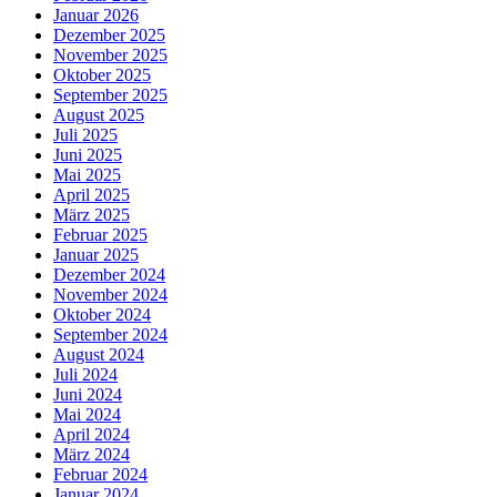
Januar 2026
Dezember 2025
November 2025
Oktober 2025
September 2025
August 2025
Juli 2025
Juni 2025
Mai 2025
April 2025
März 2025
Februar 2025
Januar 2025
Dezember 2024
November 2024
Oktober 2024
September 2024
August 2024
Juli 2024
Juni 2024
Mai 2024
April 2024
März 2024
Februar 2024
Januar 2024