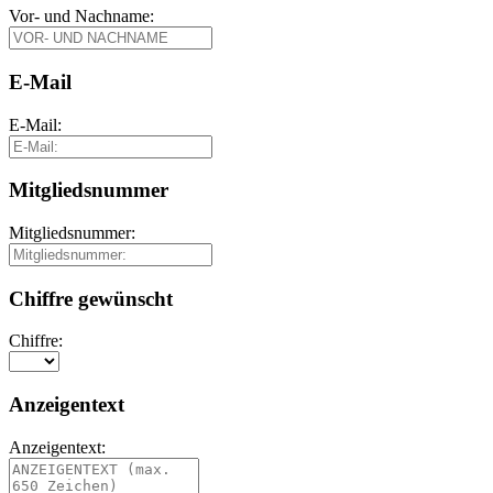
Vor- und Nachname:
E-Mail
E-Mail:
Mitgliedsnummer
Mitgliedsnummer:
Chiffre gewünscht
Chiffre:
Anzeigentext
Anzeigentext: