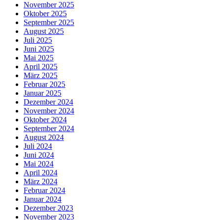
November 2025
Oktober 2025
September 2025
August 2025
Juli 2025
Juni 2025
Mai 2025
April 2025
März 2025
Februar 2025
Januar 2025
Dezember 2024
November 2024
Oktober 2024
September 2024
August 2024
Juli 2024
Juni 2024
Mai 2024
April 2024
März 2024
Februar 2024
Januar 2024
Dezember 2023
November 2023