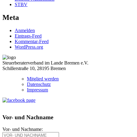
STBV
Meta
Anmelden
Eintrags-Feed
Kommentar-Feed
WordPress.org
Steuerberaterverband im Lande Bremen e.V.
Schillerstraße 10, 28195 Bremen
Mitglied werden
Datenschutz
Impressum
Vor- und Nachname
Vor- und Nachname: