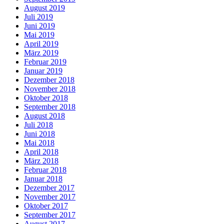
August 2019
Juli 2019
Juni 2019
Mai 2019
April 2019
März 2019
Februar 2019
Januar 2019
Dezember 2018
November 2018
Oktober 2018
September 2018
August 2018
Juli 2018
Juni 2018
Mai 2018
April 2018
März 2018
Februar 2018
Januar 2018
Dezember 2017
November 2017
Oktober 2017
September 2017
August 2017