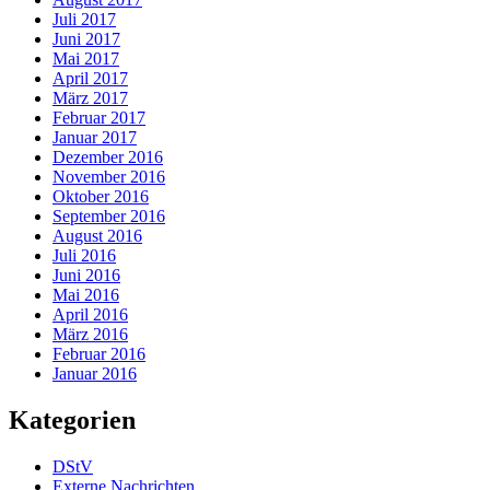
Juli 2017
Juni 2017
Mai 2017
April 2017
März 2017
Februar 2017
Januar 2017
Dezember 2016
November 2016
Oktober 2016
September 2016
August 2016
Juli 2016
Juni 2016
Mai 2016
April 2016
März 2016
Februar 2016
Januar 2016
Kategorien
DStV
Externe Nachrichten