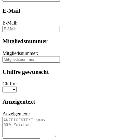
E-Mail
E-Mail:
Mitgliedsnummer
Mitgliedsnummer:
Chiffre gewünscht
Chiffre:
Anzeigentext
Anzeigentext: