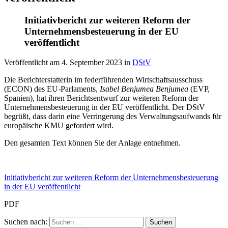
Initiativbericht zur weiteren Reform der
Unternehmensbesteuerung in der EU
veröffentlicht
Veröffentlicht am
4. September 2023
in
DStV
Die Berichterstatterin im federführenden Wirtschaftsausschuss
(ECON) des EU-Parlaments,
Isabel Benjumea Benjumea
(EVP,
Spanien), hat ihren Berichtsentwurf zur weiteren Reform der
Unternehmensbesteuerung in der EU veröffentlicht. Der DStV
begrüßt, dass darin eine Verringerung des Verwaltungsaufwands für
europäische KMU gefordert wird.
Den gesamten Text können Sie der Anlage entnehmen.
Initiativbericht zur weiteren Reform der Unternehmensbesteuerung
in der EU veröffentlicht
PDF
Suchen nach: