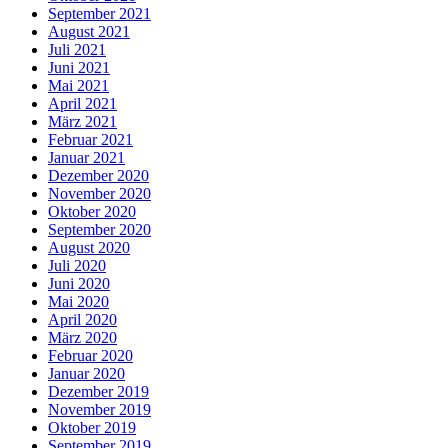
September 2021
August 2021
Juli 2021
Juni 2021
Mai 2021
April 2021
März 2021
Februar 2021
Januar 2021
Dezember 2020
November 2020
Oktober 2020
September 2020
August 2020
Juli 2020
Juni 2020
Mai 2020
April 2020
März 2020
Februar 2020
Januar 2020
Dezember 2019
November 2019
Oktober 2019
September 2019