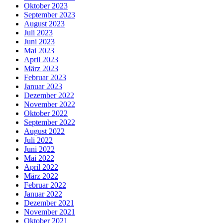
Oktober 2023
September 2023
August 2023
Juli 2023
Juni 2023
Mai 2023
April 2023
März 2023
Februar 2023
Januar 2023
Dezember 2022
November 2022
Oktober 2022
September 2022
August 2022
Juli 2022
Juni 2022
Mai 2022
April 2022
März 2022
Februar 2022
Januar 2022
Dezember 2021
November 2021
Oktober 2021