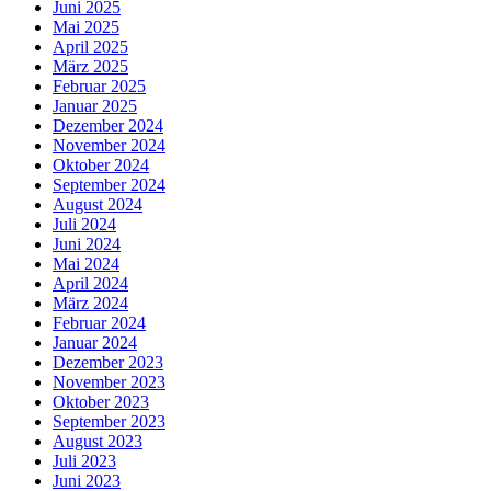
Juni 2025
Mai 2025
April 2025
März 2025
Februar 2025
Januar 2025
Dezember 2024
November 2024
Oktober 2024
September 2024
August 2024
Juli 2024
Juni 2024
Mai 2024
April 2024
März 2024
Februar 2024
Januar 2024
Dezember 2023
November 2023
Oktober 2023
September 2023
August 2023
Juli 2023
Juni 2023