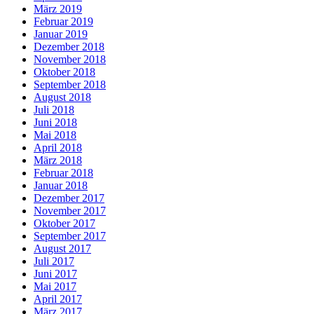
März 2019
Februar 2019
Januar 2019
Dezember 2018
November 2018
Oktober 2018
September 2018
August 2018
Juli 2018
Juni 2018
Mai 2018
April 2018
März 2018
Februar 2018
Januar 2018
Dezember 2017
November 2017
Oktober 2017
September 2017
August 2017
Juli 2017
Juni 2017
Mai 2017
April 2017
März 2017