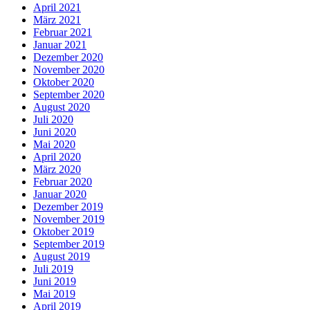
April 2021
März 2021
Februar 2021
Januar 2021
Dezember 2020
November 2020
Oktober 2020
September 2020
August 2020
Juli 2020
Juni 2020
Mai 2020
April 2020
März 2020
Februar 2020
Januar 2020
Dezember 2019
November 2019
Oktober 2019
September 2019
August 2019
Juli 2019
Juni 2019
Mai 2019
April 2019