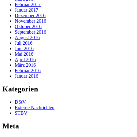
Februar 2017
Januar 2017
Dezember 2016
November 2016
Oktober 2016
September 2016
August 2016
Juli 2016
Juni 2016
Mai 2016
April 2016
März 2016
Februar 2016
Januar 2016
Kategorien
DStV
Externe Nachrichten
STBV
Meta