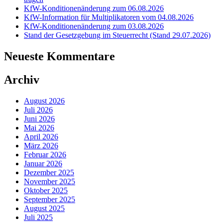
KfW-Konditionenänderung zum 06.08.2026
KfW-Information für Multiplikatoren vom 04.08.2026
KfW-Konditionenänderung zum 03.08.2026
Stand der Gesetzgebung im Steuerrecht (Stand 29.07.2026)
Neueste Kommentare
Archiv
August 2026
Juli 2026
Juni 2026
Mai 2026
April 2026
März 2026
Februar 2026
Januar 2026
Dezember 2025
November 2025
Oktober 2025
September 2025
August 2025
Juli 2025