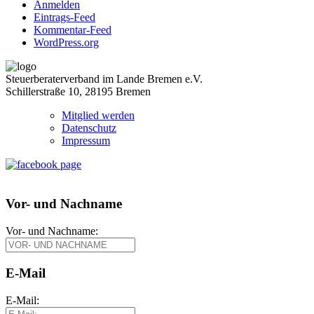
Anmelden
Eintrags-Feed
Kommentar-Feed
WordPress.org
Steuerberaterverband im Lande Bremen e.V.
Schillerstraße 10, 28195 Bremen
Mitglied werden
Datenschutz
Impressum
Vor- und Nachname
Vor- und Nachname:
E-Mail
E-Mail: