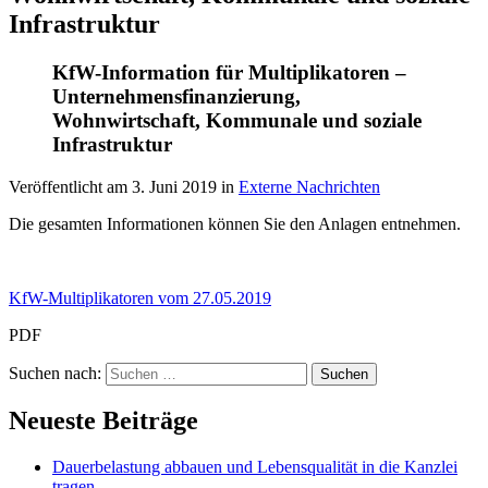
Infrastruktur
KfW-Information für Multiplikatoren –
Unternehmensfinanzierung,
Wohnwirtschaft, Kommunale und soziale
Infrastruktur
Veröffentlicht am
3. Juni 2019
in
Externe Nachrichten
Die gesamten Informationen können Sie den Anlagen entnehmen.
KfW-Multiplikatoren vom 27.05.2019
PDF
Suchen nach:
Neueste Beiträge
Dauerbelastung abbauen und Lebensqualität in die Kanzlei
tragen