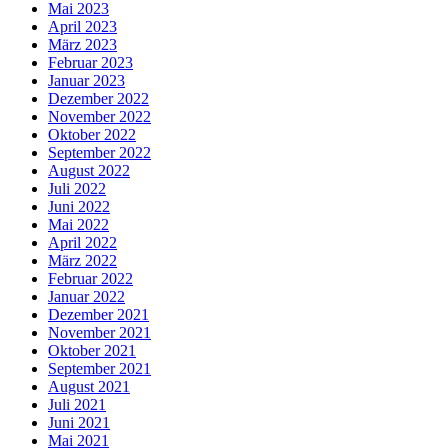
Mai 2023
April 2023
März 2023
Februar 2023
Januar 2023
Dezember 2022
November 2022
Oktober 2022
September 2022
August 2022
Juli 2022
Juni 2022
Mai 2022
April 2022
März 2022
Februar 2022
Januar 2022
Dezember 2021
November 2021
Oktober 2021
September 2021
August 2021
Juli 2021
Juni 2021
Mai 2021