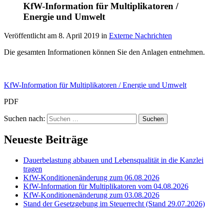
KfW-Information für Multiplikatoren /
Energie und Umwelt
Veröffentlicht am
8. April 2019
in
Externe Nachrichten
Die gesamten Informationen können Sie den Anlagen entnehmen.
KfW-Information für Multiplikatoren / Energie und Umwelt
PDF
Suchen nach:
Neueste Beiträge
Dauerbelastung abbauen und Lebensqualität in die Kanzlei
tragen
KfW-Konditionenänderung zum 06.08.2026
KfW-Information für Multiplikatoren vom 04.08.2026
KfW-Konditionenänderung zum 03.08.2026
Stand der Gesetzgebung im Steuerrecht (Stand 29.07.2026)