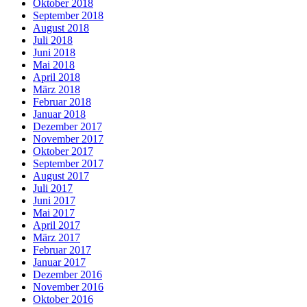
Oktober 2018
September 2018
August 2018
Juli 2018
Juni 2018
Mai 2018
April 2018
März 2018
Februar 2018
Januar 2018
Dezember 2017
November 2017
Oktober 2017
September 2017
August 2017
Juli 2017
Juni 2017
Mai 2017
April 2017
März 2017
Februar 2017
Januar 2017
Dezember 2016
November 2016
Oktober 2016