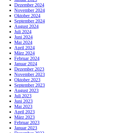
Dezember 2024
November 2024
Oktober 2024
September 2024
August 2024
Juli 2024
Juni 2024
Mai 2024
April 2024
März 2024
Februar 2024
Januar 2024
Dezember 2023
November 2023
Oktober 2023
September 2023
August 2023
Juli 2023
Juni 2023
Mai 2023
April 2023
März 2023
Februar 2023
Januar 2023