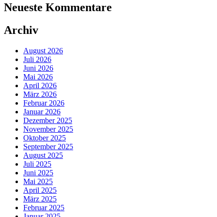
Neueste Kommentare
Archiv
August 2026
Juli 2026
Juni 2026
Mai 2026
April 2026
März 2026
Februar 2026
Januar 2026
Dezember 2025
November 2025
Oktober 2025
September 2025
August 2025
Juli 2025
Juni 2025
Mai 2025
April 2025
März 2025
Februar 2025
Januar 2025