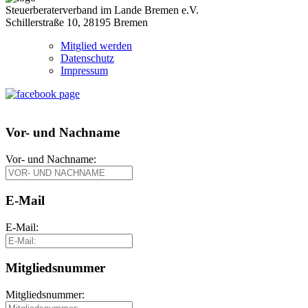
Steuerberaterverband im Lande Bremen e.V.
Schillerstraße 10, 28195 Bremen
Mitglied werden
Datenschutz
Impressum
Vor- und Nachname
Vor- und Nachname:
E-Mail
E-Mail:
Mitgliedsnummer
Mitgliedsnummer: