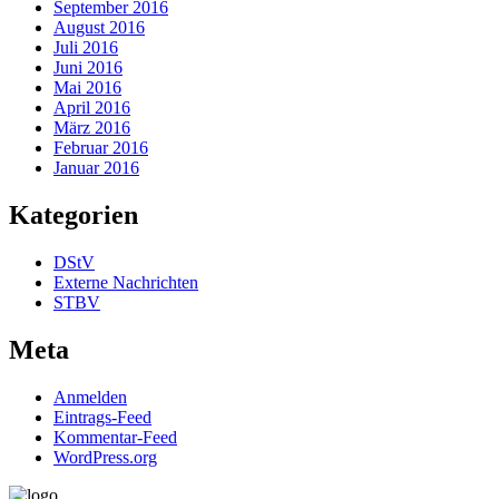
September 2016
August 2016
Juli 2016
Juni 2016
Mai 2016
April 2016
März 2016
Februar 2016
Januar 2016
Kategorien
DStV
Externe Nachrichten
STBV
Meta
Anmelden
Eintrags-Feed
Kommentar-Feed
WordPress.org