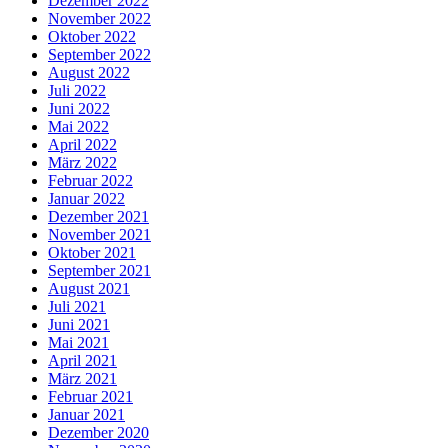
Dezember 2022
November 2022
Oktober 2022
September 2022
August 2022
Juli 2022
Juni 2022
Mai 2022
April 2022
März 2022
Februar 2022
Januar 2022
Dezember 2021
November 2021
Oktober 2021
September 2021
August 2021
Juli 2021
Juni 2021
Mai 2021
April 2021
März 2021
Februar 2021
Januar 2021
Dezember 2020