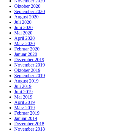
November 2020
Oktober 2020
September 2020
August 2020
Juli 2020
Juni 2020
Mai 2020
April 2020
März 2020
Februar 2020
Januar 2020
Dezember 2019
November 2019
Oktober 2019
September 2019
August 2019
Juli 2019
Juni 2019
Mai 2019
April 2019
März 2019
Februar 2019
Januar 2019
Dezember 2018
November 2018