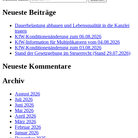
Neueste Beiträge
Dauerbelastung abbauen und Lebensqualität in die Kanzlei
tragen
KfW-Konditionenänderung zum 06.08.2026
KfW-Information für Multiplikatoren vom 04.08.2026
KfW-Konditionenänderung zum 03.08.2026
Stand der Gesetzgebung im Steuerrecht (Stand 29.07.2026)
Neueste Kommentare
Archiv
August 2026
Juli 2026
Juni 2026
Mai 2026
April 2026
März 2026
Februar 2026
Januar 2026