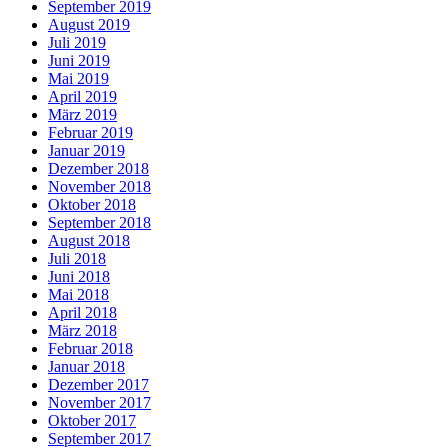
September 2019
August 2019
Juli 2019
Juni 2019
Mai 2019
April 2019
März 2019
Februar 2019
Januar 2019
Dezember 2018
November 2018
Oktober 2018
September 2018
August 2018
Juli 2018
Juni 2018
Mai 2018
April 2018
März 2018
Februar 2018
Januar 2018
Dezember 2017
November 2017
Oktober 2017
September 2017