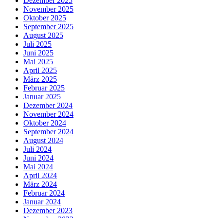
Dezember 2025
November 2025
Oktober 2025
September 2025
August 2025
Juli 2025
Juni 2025
Mai 2025
April 2025
März 2025
Februar 2025
Januar 2025
Dezember 2024
November 2024
Oktober 2024
September 2024
August 2024
Juli 2024
Juni 2024
Mai 2024
April 2024
März 2024
Februar 2024
Januar 2024
Dezember 2023