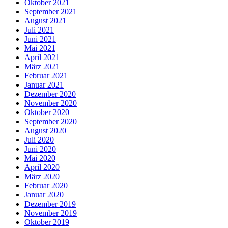
Oktober 2021
September 2021
August 2021
Juli 2021
Juni 2021
Mai 2021
April 2021
März 2021
Februar 2021
Januar 2021
Dezember 2020
November 2020
Oktober 2020
September 2020
August 2020
Juli 2020
Juni 2020
Mai 2020
April 2020
März 2020
Februar 2020
Januar 2020
Dezember 2019
November 2019
Oktober 2019