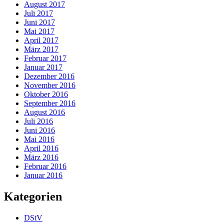
August 2017
Juli 2017
Juni 2017
Mai 2017
April 2017
März 2017
Februar 2017
Januar 2017
Dezember 2016
November 2016
Oktober 2016
September 2016
August 2016
Juli 2016
Juni 2016
Mai 2016
April 2016
März 2016
Februar 2016
Januar 2016
Kategorien
DStV