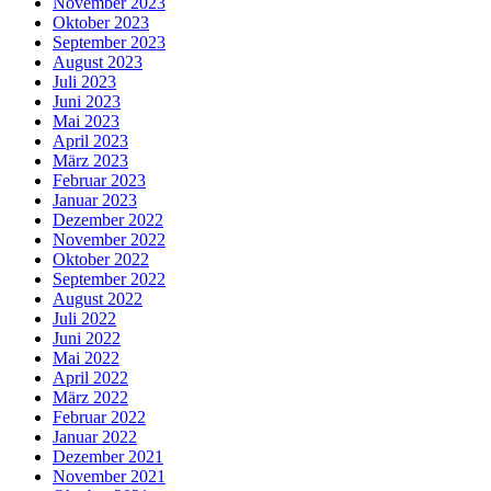
November 2023
Oktober 2023
September 2023
August 2023
Juli 2023
Juni 2023
Mai 2023
April 2023
März 2023
Februar 2023
Januar 2023
Dezember 2022
November 2022
Oktober 2022
September 2022
August 2022
Juli 2022
Juni 2022
Mai 2022
April 2022
März 2022
Februar 2022
Januar 2022
Dezember 2021
November 2021