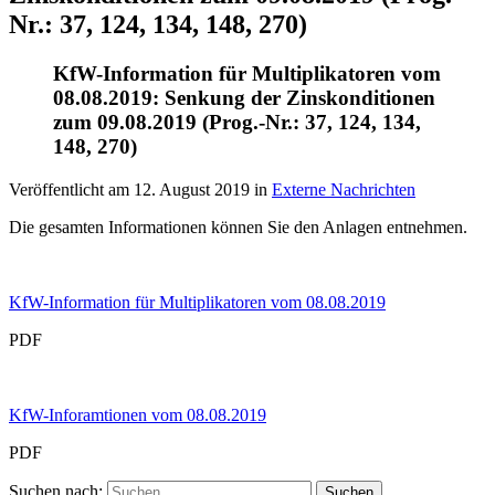
Nr.: 37, 124, 134, 148, 270)
KfW-Information für Multiplikatoren vom
08.08.2019: Senkung der Zinskonditionen
zum 09.08.2019 (Prog.-Nr.: 37, 124, 134,
148, 270)
Veröffentlicht am
12. August 2019
in
Externe Nachrichten
Die gesamten Informationen können Sie den Anlagen entnehmen.
KfW-Information für Multiplikatoren vom 08.08.2019
PDF
KfW-Inforamtionen vom 08.08.2019
PDF
Suchen nach: