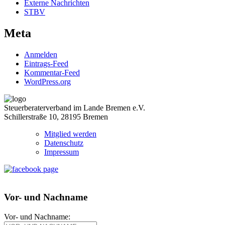
Externe Nachrichten
STBV
Meta
Anmelden
Eintrags-Feed
Kommentar-Feed
WordPress.org
Steuerberaterverband im Lande Bremen e.V.
Schillerstraße 10, 28195 Bremen
Mitglied werden
Datenschutz
Impressum
Vor- und Nachname
Vor- und Nachname: