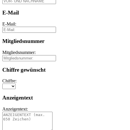
E-Mail
E-Mail:
Mitgliedsnummer
Mitgliedsnummer:
Chiffre gewünscht
Chiffre:
Anzeigentext
Anzeigentext: