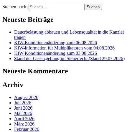
Suchen nach:
Neueste Beiträge
Dauerbelastung abbauen und Lebensqualität in die Kanzlei
tragen
KfW-Konditionenänderung zum 06.08.2026
KfW-Information für Multiplikatoren vom 04.08.2026
KfW-Konditionenänderung zum 03.08.2026
Stand der Gesetzgebung im Steuerrecht (Stand 29.07.2026)
Neueste Kommentare
Archiv
August 2026
Juli 2026
Juni 2026
Mai 2026
April 2026
März 2026
Februar 2026