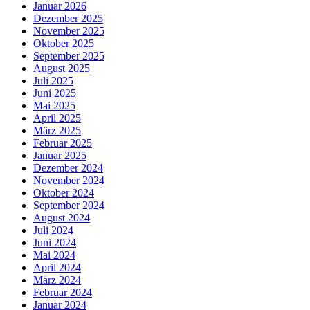
Januar 2026
Dezember 2025
November 2025
Oktober 2025
September 2025
August 2025
Juli 2025
Juni 2025
Mai 2025
April 2025
März 2025
Februar 2025
Januar 2025
Dezember 2024
November 2024
Oktober 2024
September 2024
August 2024
Juli 2024
Juni 2024
Mai 2024
April 2024
März 2024
Februar 2024
Januar 2024