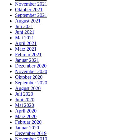
November 2021
Oktober 2021
September 2021
August 2021
Juli 2021
Juni 2021
Mai 2021
April 2021
März 2021
Februar 2021
Januar 2021
Dezember 2020
November 2020
Oktober 2020
September 2020
August 2020
Juli 2020
Juni 2020
Mai 2020
April 2020
März 2020
Februar 2020
Januar 2020
Dezember 2019
November 2019