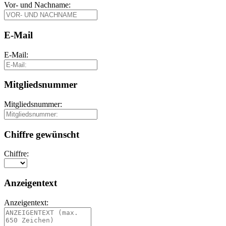
Vor- und Nachname:
E-Mail
E-Mail:
Mitgliedsnummer
Mitgliedsnummer:
Chiffre gewünscht
Chiffre:
Anzeigentext
Anzeigentext: