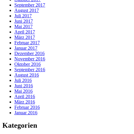
September 2017
August 2017
Juli 2017
Juni 2017
Mai 2017
April 2017
März 2017
Februar 2017
Januar 2017
Dezember 2016
November 2016
Oktober 2016
September 2016
August 2016
Juli 2016
Juni 2016
Mai 2016
April 2016
März 2016
Februar 2016
Januar 2016
Kategorien