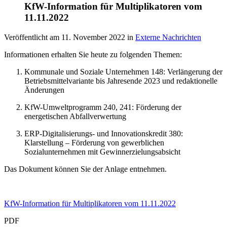
KfW-Information für Multiplikatoren vom
11.11.2022
Veröffentlicht am
11. November 2022
in
Externe Nachrichten
Informationen erhalten Sie heute zu folgenden Themen:
Kommunale und Soziale Unternehmen 148: Verlängerung der
Betriebsmittelvariante bis Jahresende 2023 und redaktionelle
Änderungen
KfW-Umweltprogramm 240, 241: Förderung der
energetischen Abfallverwertung
ERP-Digitalisierungs- und Innovationskredit 380:
Klarstellung – Förderung von gewerblichen
Sozialunternehmen mit Gewinnerzielungsabsicht
Das Dokument können Sie der Anlage entnehmen.
KfW-Information für Multiplikatoren vom 11.11.2022
PDF