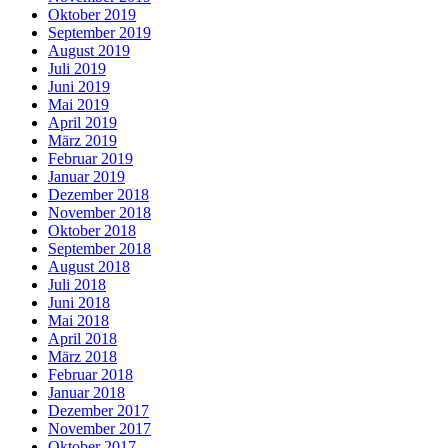
Oktober 2019
September 2019
August 2019
Juli 2019
Juni 2019
Mai 2019
April 2019
März 2019
Februar 2019
Januar 2019
Dezember 2018
November 2018
Oktober 2018
September 2018
August 2018
Juli 2018
Juni 2018
Mai 2018
April 2018
März 2018
Februar 2018
Januar 2018
Dezember 2017
November 2017
Oktober 2017