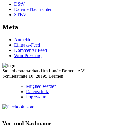
DStV
Externe Nachrichten
STBV
Meta
Anmelden
Eintrags-Feed
Kommentar-Feed
WordPress.org
Steuerberaterverband im Lande Bremen e.V.
Schillerstraße 10, 28195 Bremen
Mitglied werden
Datenschutz
Impressum
Vor- und Nachname