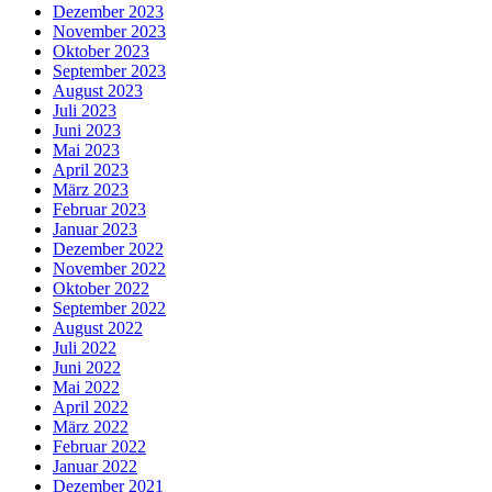
Dezember 2023
November 2023
Oktober 2023
September 2023
August 2023
Juli 2023
Juni 2023
Mai 2023
April 2023
März 2023
Februar 2023
Januar 2023
Dezember 2022
November 2022
Oktober 2022
September 2022
August 2022
Juli 2022
Juni 2022
Mai 2022
April 2022
März 2022
Februar 2022
Januar 2022
Dezember 2021