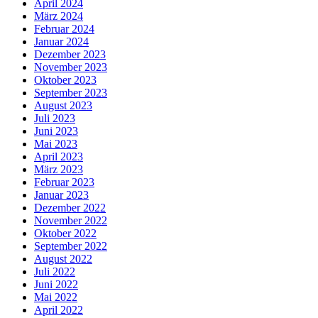
April 2024
März 2024
Februar 2024
Januar 2024
Dezember 2023
November 2023
Oktober 2023
September 2023
August 2023
Juli 2023
Juni 2023
Mai 2023
April 2023
März 2023
Februar 2023
Januar 2023
Dezember 2022
November 2022
Oktober 2022
September 2022
August 2022
Juli 2022
Juni 2022
Mai 2022
April 2022