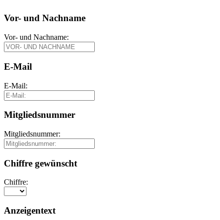
Vor- und Nachname
Vor- und Nachname:
E-Mail
E-Mail:
Mitgliedsnummer
Mitgliedsnummer:
Chiffre gewünscht
Chiffre:
Anzeigentext