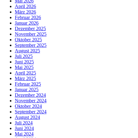
Mai 2026
April 2026
März 2026
Februar 2026
Januar 2026
Dezember 2025
November 2025
Oktober 2025
September 2025
August 2025
Juli 2025
Juni 2025
Mai 2025
April 2025
März 2025
Februar 2025
Januar 2025
Dezember 2024
November 2024
Oktober 2024
September 2024
August 2024
Juli 2024
Juni 2024
Mai 2024