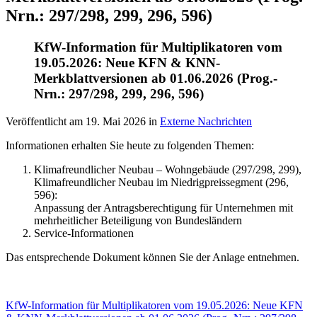
Nrn.: 297/298, 299, 296, 596)
KfW-Information für Multiplikatoren vom
19.05.2026: Neue KFN & KNN-
Merkblattversionen ab 01.06.2026 (Prog.-
Nrn.: 297/298, 299, 296, 596)
Veröffentlicht am
19. Mai 2026
in
Externe Nachrichten
Informationen erhalten Sie heute zu folgenden Themen:
Klimafreundlicher Neubau – Wohngebäude (297/298, 299),
Klimafreundlicher Neubau im Niedrigpreissegment (296,
596):
Anpassung der Antragsberechtigung für Unternehmen mit
mehrheitlicher Beteiligung von Bundesländern
Service-Informationen
Das entsprechende Dokument können Sie der Anlage entnehmen.
KfW-Information für Multiplikatoren vom 19.05.2026: Neue KFN