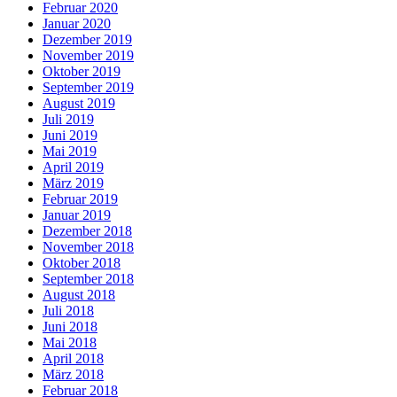
Februar 2020
Januar 2020
Dezember 2019
November 2019
Oktober 2019
September 2019
August 2019
Juli 2019
Juni 2019
Mai 2019
April 2019
März 2019
Februar 2019
Januar 2019
Dezember 2018
November 2018
Oktober 2018
September 2018
August 2018
Juli 2018
Juni 2018
Mai 2018
April 2018
März 2018
Februar 2018