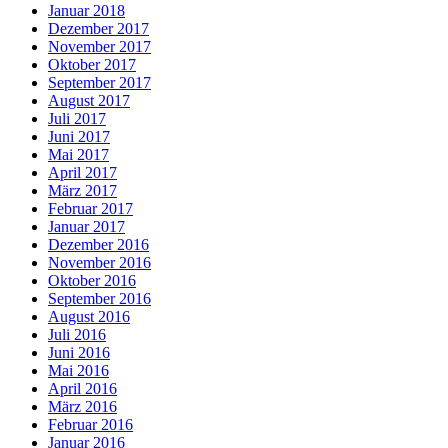
Januar 2018
Dezember 2017
November 2017
Oktober 2017
September 2017
August 2017
Juli 2017
Juni 2017
Mai 2017
April 2017
März 2017
Februar 2017
Januar 2017
Dezember 2016
November 2016
Oktober 2016
September 2016
August 2016
Juli 2016
Juni 2016
Mai 2016
April 2016
März 2016
Februar 2016
Januar 2016