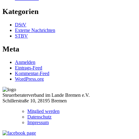
Kategorien
DStV
Externe Nachrichten
STBV
Meta
Anmelden
Eintrags-Feed
Kommentar-Feed
WordPress.org
Steuerberaterverband im Lande Bremen e.V.
Schillerstraße 10, 28195 Bremen
Mitglied werden
Datenschutz
Impressum