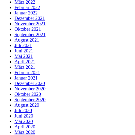
März 2022
Februar 2022
Januar 2022
Dezember 2021
November 2021
Oktober 2021
September 2021
August 2021
Juli 2021
Juni 2021
Mai 2021
April 2021
März 2021
Februar 2021
Januar 2021
Dezember 2020
November 2020
Oktober 2020
September 2020
August 2020
Juli 2020
Juni 2020
Mai 2020
April 2020
März 2020