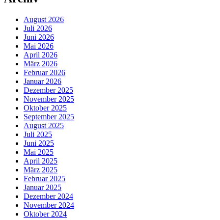
August 2026
Juli 2026
Juni 2026
Mai 2026
April 2026
März 2026
Februar 2026
Januar 2026
Dezember 2025
November 2025
Oktober 2025
September 2025
August 2025
Juli 2025
Juni 2025
Mai 2025
April 2025
März 2025
Februar 2025
Januar 2025
Dezember 2024
November 2024
Oktober 2024