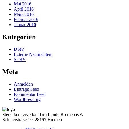
Mai 2016
April 2016
März 2016
Februar 2016
Januar 2016
Kategorien
DStV
Externe Nachrichten
STBV
Meta
Anmelden
Eintrags-Feed
Kommentar-Feed
WordPress.org
Steuerberaterverband im Lande Bremen e.V.
Schillerstraße 10, 28195 Bremen