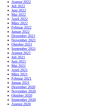
August 2022
Juli 2022
Juni 2022
Mai 2022
April 2022
März 2022
Februar 2022
Januar 2022
Dezember 2021
November 2021
Oktober 2021
September 2021
August 2021
Juli 2021
Juni 2021
Mai 2021
April 2021
März 2021
Februar 2021
Januar 2021
Dezember 2020
November 2020
Oktober 2020
September 2020
August 2020