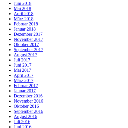
Juni 2018
Mai 2018
April 2018
März 2018
Februar 2018
Januar 2018
Dezember 2017
November 2017
Oktober 2017
September 2017
August 2017
Juli 2017
Juni 2017
Mai 2017
April 2017
März 2017
Februar 2017
Januar 2017
Dezember 2016
November 2016
Oktober 2016
September 2016
August 2016
Juli 2016
Juni 2016