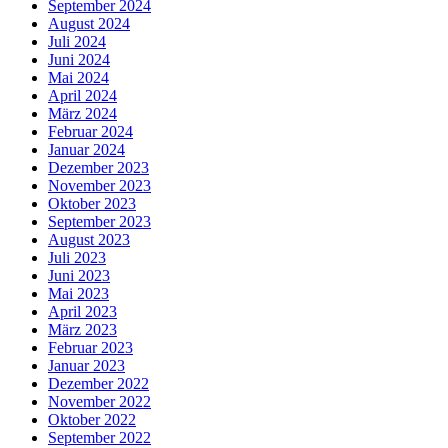
September 2024
August 2024
Juli 2024
Juni 2024
Mai 2024
April 2024
März 2024
Februar 2024
Januar 2024
Dezember 2023
November 2023
Oktober 2023
September 2023
August 2023
Juli 2023
Juni 2023
Mai 2023
April 2023
März 2023
Februar 2023
Januar 2023
Dezember 2022
November 2022
Oktober 2022
September 2022