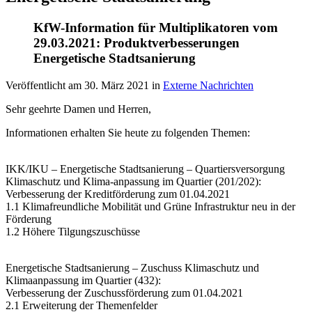
KfW-Information für Multiplikatoren vom
29.03.2021: Produktverbesserungen
Energetische Stadtsanierung
Veröffentlicht am
30. März 2021
in
Externe Nachrichten
Sehr geehrte Damen und Herren,
Informationen erhalten Sie heute zu folgenden Themen:
IKK/IKU – Energetische Stadtsanierung – Quartiersversorgung
Klimaschutz und Klima-anpassung im Quartier (201/202):
Verbesserung der Kreditförderung zum 01.04.2021
1.1 Klimafreundliche Mobilität und Grüne Infrastruktur neu in der
Förderung
1.2 Höhere Tilgungszuschüsse
Energetische Stadtsanierung – Zuschuss Klimaschutz und
Klimaanpassung im Quartier (432):
Verbesserung der Zuschussförderung zum 01.04.2021
2.1 Erweiterung der Themenfelder