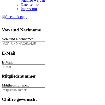
Mitglied werden
Datenschutz
Impressum
Vor- und Nachname
Vor- und Nachname:
E-Mail
E-Mail:
Mitgliedsnummer
Mitgliedsnummer:
Chiffre gewünscht