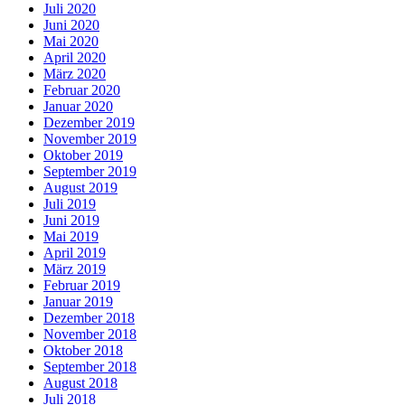
Juli 2020
Juni 2020
Mai 2020
April 2020
März 2020
Februar 2020
Januar 2020
Dezember 2019
November 2019
Oktober 2019
September 2019
August 2019
Juli 2019
Juni 2019
Mai 2019
April 2019
März 2019
Februar 2019
Januar 2019
Dezember 2018
November 2018
Oktober 2018
September 2018
August 2018
Juli 2018