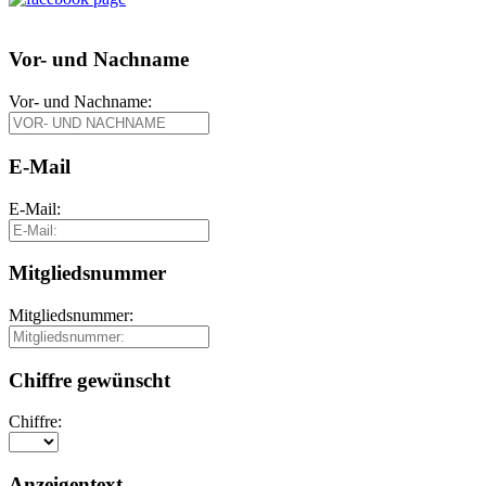
Vor- und Nachname
Vor- und Nachname:
E-Mail
E-Mail:
Mitgliedsnummer
Mitgliedsnummer:
Chiffre gewünscht
Chiffre:
Anzeigentext