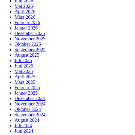
Juni 2026
Mai 2026
April 2026
März 2026
Februar 2026
Januar 2026
Dezember 2025
November 2025
Oktober 2025
September 2025
August 2025
Juli 2025
Juni 2025
Mai 2025
April 2025
März 2025
Februar 2025
Januar 2025
Dezember 2024
November 2024
Oktober 2024
September 2024
August 2024
Juli 2024
Juni 2024