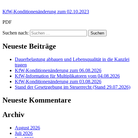
KfW-Konditionenänderung zum 02.10.2023
PDF
Suchen nach:
Neueste Beiträge
Dauerbelastung abbauen und Lebensqualität in die Kanzlei
tragen
KfW-Konditionenänderung zum 06.08.2026
KfW-Information für Multiplikatoren vom 04.08.2026
KfW-Konditionenänderung zum 03.08.2026
Stand der Gesetzgebung im Steuerrecht (Stand 29.07.2026)
Neueste Kommentare
Archiv
August 2026
Juli 2026