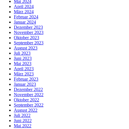
Mai 2024
April 2024
März 2024
Februar 2024
Januar 2024
Dezember 2023
November 2023
Oktober 2023
September 2023
August 2023
Juli 2023
Juni 2023
Mai 2023
April 2023
März 2023
Februar 2023
Januar 2023
Dezember 2022
November 2022
Oktober 2022
September 2022
August 2022
Juli 2022
Juni 2022
Mai 2022