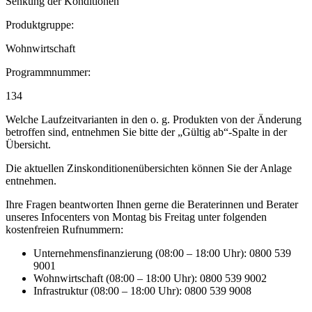
Senkung der Konditionen
Produktgruppe:
Wohnwirtschaft
Programmnummer:
134
Welche Laufzeitvarianten in den o. g. Produkten von der Änderung
betroffen sind, entnehmen Sie bitte der „Gültig ab“-Spalte in der
Übersicht.
Die aktuellen Zinskonditionenübersichten können Sie der Anlage
entnehmen.
Ihre Fragen beantworten Ihnen gerne die Beraterinnen und Berater
unseres Infocenters von Montag bis Freitag unter folgenden
kostenfreien Rufnummern:
Unternehmensfinanzierung (08:00 – 18:00 Uhr): 0800 539
9001
Wohnwirtschaft (08:00 – 18:00 Uhr): 0800 539 9002
Infrastruktur (08:00 – 18:00 Uhr): 0800 539 9008