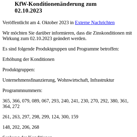
KfW-Konditionenänderung zum
02.10.2023
Veröffentlicht am
4. Oktober 2023
in
Externe Nachrichten
Wir möchten Sie darüber informieren, dass die Zinskonditionen mit
Wirkung zum 02.10.2023 geändert werden.
Es sind folgende Produktgruppen und Programme betroffen:
Erhöhung der Konditionen
Produktgruppen:
Unternehmensfinanzierung, Wohnwirtschaft, Infrastruktur
Programmnummern:
365, 366, 079, 089, 067, 293, 240, 241, 230, 270, 292, 380, 361,
364, 272
261, 263, 297, 298, 299, 124, 300, 159
148, 202, 206, 268