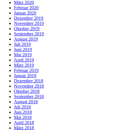
März 2020
Februar 2020
Januar 2020
Dezember 2019
November 2019
Oktober 2019
September 2019
August 2019
Juli 2019
Juni 2019
Mai 2019
April 2019
März 2019
Februar 2019
Januar 2019
Dezember 2018
November 2018
Oktober 2018
September 2018
August 2018
Juli 2018
Juni 2018
Mai 2018
April 2018
März 2018