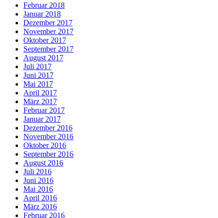
Februar 2018
Januar 2018
Dezember 2017
November 2017
Oktober 2017
September 2017
August 2017
Juli 2017
Juni 2017
Mai 2017
April 2017
März 2017
Februar 2017
Januar 2017
Dezember 2016
November 2016
Oktober 2016
September 2016
August 2016
Juli 2016
Juni 2016
Mai 2016
April 2016
März 2016
Februar 2016