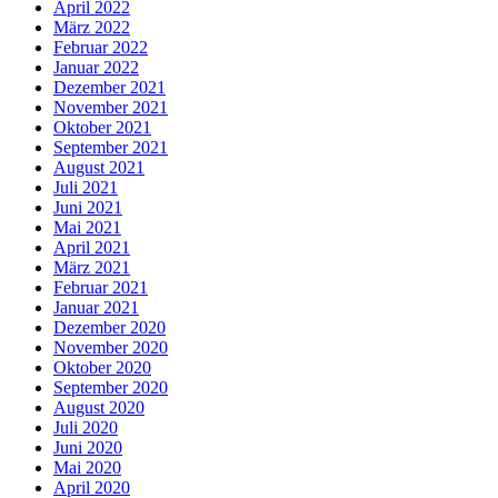
April 2022
März 2022
Februar 2022
Januar 2022
Dezember 2021
November 2021
Oktober 2021
September 2021
August 2021
Juli 2021
Juni 2021
Mai 2021
April 2021
März 2021
Februar 2021
Januar 2021
Dezember 2020
November 2020
Oktober 2020
September 2020
August 2020
Juli 2020
Juni 2020
Mai 2020
April 2020