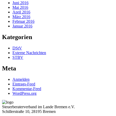
Juni 2016
Mai 2016
April 2016
März 2016
Februar 2016
Januar 2016
Kategorien
DStV
Externe Nachrichten
STBV
Meta
Anmelden
Eintrags-Feed
Kommentar-Feed
WordPress.org
Steuerberaterverband im Lande Bremen e.V.
Schillerstraße 10, 28195 Bremen