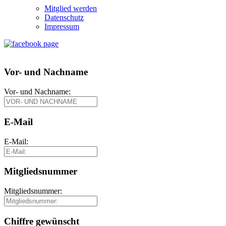
Mitglied werden
Datenschutz
Impressum
Vor- und Nachname
Vor- und Nachname:
E-Mail
E-Mail:
Mitgliedsnummer
Mitgliedsnummer:
Chiffre gewünscht