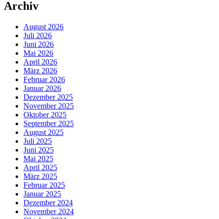
Archiv
August 2026
Juli 2026
Juni 2026
Mai 2026
April 2026
März 2026
Februar 2026
Januar 2026
Dezember 2025
November 2025
Oktober 2025
September 2025
August 2025
Juli 2025
Juni 2025
Mai 2025
April 2025
März 2025
Februar 2025
Januar 2025
Dezember 2024
November 2024