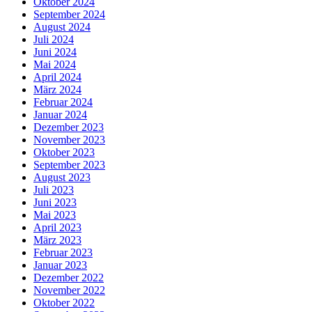
Oktober 2024
September 2024
August 2024
Juli 2024
Juni 2024
Mai 2024
April 2024
März 2024
Februar 2024
Januar 2024
Dezember 2023
November 2023
Oktober 2023
September 2023
August 2023
Juli 2023
Juni 2023
Mai 2023
April 2023
März 2023
Februar 2023
Januar 2023
Dezember 2022
November 2022
Oktober 2022