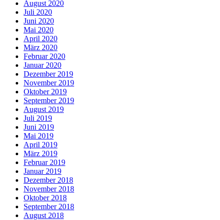
August 2020
Juli 2020
Juni 2020
Mai 2020
April 2020
März 2020
Februar 2020
Januar 2020
Dezember 2019
November 2019
Oktober 2019
September 2019
August 2019
Juli 2019
Juni 2019
Mai 2019
April 2019
März 2019
Februar 2019
Januar 2019
Dezember 2018
November 2018
Oktober 2018
September 2018
August 2018