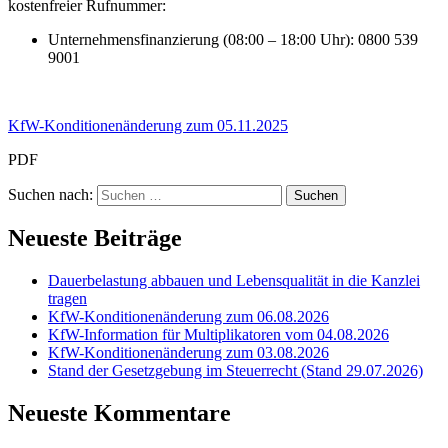
kostenfreier Rufnummer:
Unternehmensfinanzierung (08:00 – 18:00 Uhr): 0800 539
9001
KfW-Konditionenänderung zum 05.11.2025
PDF
Suchen nach:
Neueste Beiträge
Dauerbelastung abbauen und Lebensqualität in die Kanzlei
tragen
KfW-Konditionenänderung zum 06.08.2026
KfW-Information für Multiplikatoren vom 04.08.2026
KfW-Konditionenänderung zum 03.08.2026
Stand der Gesetzgebung im Steuerrecht (Stand 29.07.2026)
Neueste Kommentare