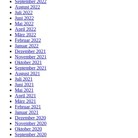
September 2022
August 2022
Juli 2022
Juni 2022
Mai 2022
April 2022
März 2022
Februar 2022
Januar 2022
Dezember 2021
November 2021
Oktober 2021
September 2021
August 2021
Juli 2021
Juni 2021
Mai 2021
April 2021
März 2021
Februar 2021
Januar 2021
Dezember 2020
November 2020
Oktober 2020
September 2020