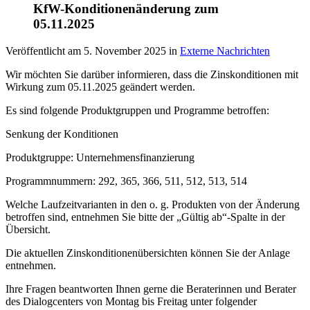
KfW-Konditionenänderung zum
05.11.2025
Veröffentlicht am
5. November 2025
in
Externe Nachrichten
Wir möchten Sie darüber informieren, dass die Zinskonditionen mit
Wirkung zum 05.11.2025 geändert werden.
Es sind folgende Produktgruppen und Programme betroffen:
Senkung der Konditionen
Produktgruppe: Unternehmensfinanzierung
Programmnummern: 292, 365, 366, 511, 512, 513, 514
Welche Laufzeitvarianten in den o. g. Produkten von der Änderung
betroffen sind, entnehmen Sie bitte der „Gültig ab“-Spalte in der
Übersicht.
Die aktuellen Zinskonditionenübersichten können Sie der Anlage
entnehmen.
Ihre Fragen beantworten Ihnen gerne die Beraterinnen und Berater
des Dialogcenters von Montag bis Freitag unter folgender