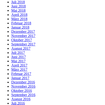
Juli 2018
Juni 2018
Mai 2018
April 2018
März 2018
Februar 2018
Januar 2018
Dezember 2017
November 2017
Oktober 2017
September 2017
August 2017
Juli 2017
Juni 2017
Mai 2017
April 2017
März 2017
Februar 2017
Januar 2017
Dezember 2016
November 2016
Oktober 2016
September 2016
August 2016
Juli 2016