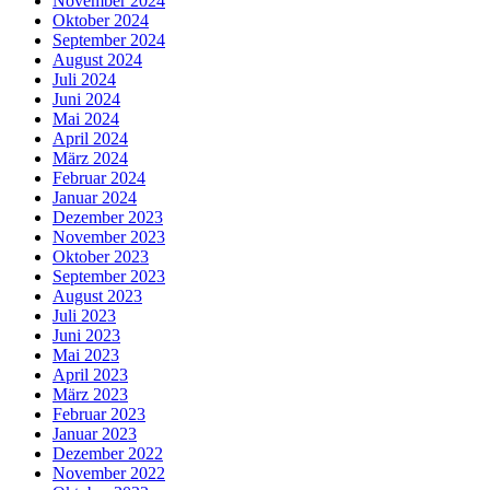
November 2024
Oktober 2024
September 2024
August 2024
Juli 2024
Juni 2024
Mai 2024
April 2024
März 2024
Februar 2024
Januar 2024
Dezember 2023
November 2023
Oktober 2023
September 2023
August 2023
Juli 2023
Juni 2023
Mai 2023
April 2023
März 2023
Februar 2023
Januar 2023
Dezember 2022
November 2022