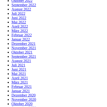
Oktober 2022
September 2022
August 2022
Juli 2022
Juni 2022
Mai 2022
April 2022
März 2022
Februar 2022
Januar 2022
Dezember 2021
November 2021
Oktober 2021
September 2021
August 2021
Juli 2021
Juni 2021
Mai 2021
April 2021
März 2021
Februar 2021
Januar 2021
Dezember 2020
November 2020
Oktober 2020