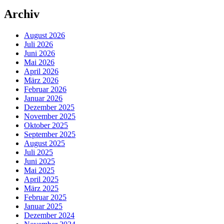
Archiv
August 2026
Juli 2026
Juni 2026
Mai 2026
April 2026
März 2026
Februar 2026
Januar 2026
Dezember 2025
November 2025
Oktober 2025
September 2025
August 2025
Juli 2025
Juni 2025
Mai 2025
April 2025
März 2025
Februar 2025
Januar 2025
Dezember 2024