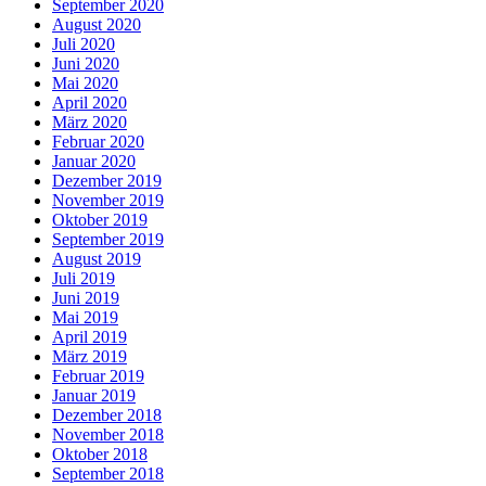
September 2020
August 2020
Juli 2020
Juni 2020
Mai 2020
April 2020
März 2020
Februar 2020
Januar 2020
Dezember 2019
November 2019
Oktober 2019
September 2019
August 2019
Juli 2019
Juni 2019
Mai 2019
April 2019
März 2019
Februar 2019
Januar 2019
Dezember 2018
November 2018
Oktober 2018
September 2018