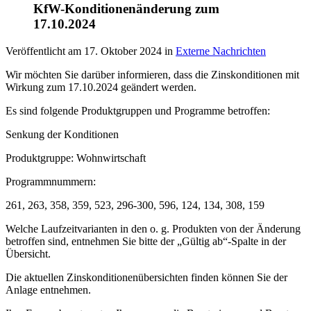
KfW-Konditionenänderung zum
17.10.2024
Veröffentlicht am
17. Oktober 2024
in
Externe Nachrichten
Wir möchten Sie darüber informieren, dass die Zinskonditionen mit
Wirkung zum 17.10.2024 geändert werden.
Es sind folgende Produktgruppen und Programme betroffen:
Senkung der Konditionen
Produktgruppe: Wohnwirtschaft
Programmnummern:
261, 263, 358, 359, 523, 296-300, 596, 124, 134, 308, 159
Welche Laufzeitvarianten in den o. g. Produkten von der Änderung
betroffen sind, entnehmen Sie bitte der „Gültig ab“-Spalte in der
Übersicht.
Die aktuellen Zinskonditionenübersichten finden können Sie der
Anlage entnehmen.