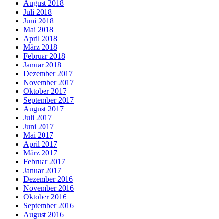
August 2018
Juli 2018
Juni 2018
Mai 2018
April 2018
März 2018
Februar 2018
Januar 2018
Dezember 2017
November 2017
Oktober 2017
September 2017
August 2017
Juli 2017
Juni 2017
Mai 2017
April 2017
März 2017
Februar 2017
Januar 2017
Dezember 2016
November 2016
Oktober 2016
September 2016
August 2016