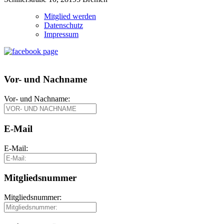
Mitglied werden
Datenschutz
Impressum
Vor- und Nachname
Vor- und Nachname:
E-Mail
E-Mail:
Mitgliedsnummer
Mitgliedsnummer: