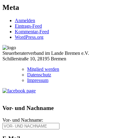
Meta
Anmelden
Eintrags-Feed
Kommentar-Feed
WordPress.org
Steuerberaterverband im Lande Bremen e.V.
Schillerstraße 10, 28195 Bremen
Mitglied werden
Datenschutz
Impressum
Vor- und Nachname
Vor- und Nachname: