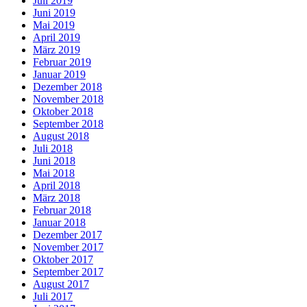
Juli 2019
Juni 2019
Mai 2019
April 2019
März 2019
Februar 2019
Januar 2019
Dezember 2018
November 2018
Oktober 2018
September 2018
August 2018
Juli 2018
Juni 2018
Mai 2018
April 2018
März 2018
Februar 2018
Januar 2018
Dezember 2017
November 2017
Oktober 2017
September 2017
August 2017
Juli 2017