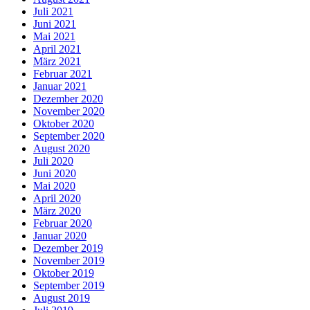
Juli 2021
Juni 2021
Mai 2021
April 2021
März 2021
Februar 2021
Januar 2021
Dezember 2020
November 2020
Oktober 2020
September 2020
August 2020
Juli 2020
Juni 2020
Mai 2020
April 2020
März 2020
Februar 2020
Januar 2020
Dezember 2019
November 2019
Oktober 2019
September 2019
August 2019