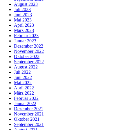
August 2023
Juli 2023
Juni 2023
Mai 2023
April 2023
März 2023
Februar 2023
Januar 2023
Dezember 2022
November 2022
Oktober 2022
September 2022
August 2022
Juli 2022
Juni 2022
Mai 2022
April 2022
März 2022
Februar 2022
Januar 2022
Dezember 2021
November 2021
Oktober 2021
September 2021
August 2021