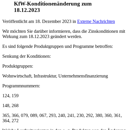
KfW-Konditionenänderung zum
18.12.2023
Veröffentlicht am
18. Dezember 2023
in
Externe Nachrichten
Wir möchten Sie darüber informieren, dass die Zinskonditionen mit
Wirkung zum 18.12.2023 geändert werden.
Es sind folgende Produktgruppen und Programme betroffen:
Senkung der Konditionen:
Produktgruppen:
Wohnwirtschaft, Infrastruktur, Unternehmensfinanzierung
Programmnummern:
124, 159
148, 268
365, 366, 079, 089, 067, 293, 240, 241, 230, 292, 380, 360, 361,
364, 272