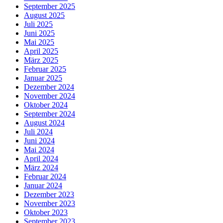
September 2025
August 2025
Juli 2025
Juni 2025
Mai 2025
April 2025
März 2025
Februar 2025
Januar 2025
Dezember 2024
November 2024
Oktober 2024
September 2024
August 2024
Juli 2024
Juni 2024
Mai 2024
April 2024
März 2024
Februar 2024
Januar 2024
Dezember 2023
November 2023
Oktober 2023
September 2023