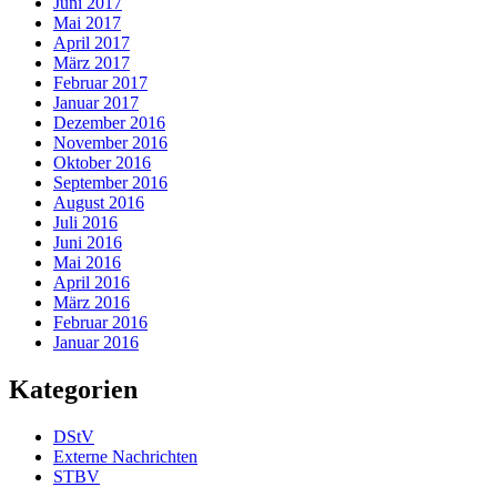
Juni 2017
Mai 2017
April 2017
März 2017
Februar 2017
Januar 2017
Dezember 2016
November 2016
Oktober 2016
September 2016
August 2016
Juli 2016
Juni 2016
Mai 2016
April 2016
März 2016
Februar 2016
Januar 2016
Kategorien
DStV
Externe Nachrichten
STBV