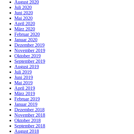
August 2020
Juli 2020
Juni 2020
Mai 2020
April 2020
März 2020
Februar 2020
Januar 2020
Dezember 2019
November 2019
Oktober 2019
September 2019
August 2019
Juli 2019
Juni 2019
Mai 2019
April 2019
März 2019
Februar 2019
Januar 2019
Dezember 2018
November 2018
Oktober 2018
September 2018
August 2018