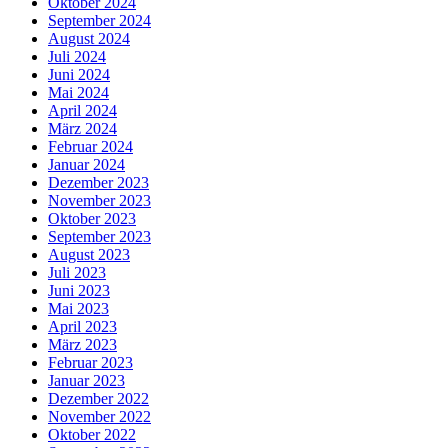
Oktober 2024
September 2024
August 2024
Juli 2024
Juni 2024
Mai 2024
April 2024
März 2024
Februar 2024
Januar 2024
Dezember 2023
November 2023
Oktober 2023
September 2023
August 2023
Juli 2023
Juni 2023
Mai 2023
April 2023
März 2023
Februar 2023
Januar 2023
Dezember 2022
November 2022
Oktober 2022