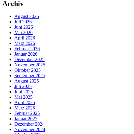
Archiv
August 2026
Juli 2026
Juni 2026
Mai 2026
April 2026
März 2026
Februar 2026
Januar 2026
Dezember 2025
November 2025
Oktober 2025
September 2025
August 2025
Juli 2025
Juni 2025
Mai 2025
April 2025
März 2025
Februar 2025
Januar 2025
Dezember 2024
November 2024