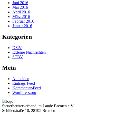
Juni 2016
Mai 2016
April 2016
März 2016
Februar 2016
Januar 2016
Kategorien
DStV
Externe Nachrichten
STBV
Meta
Anmelden
Eintrags-Feed
Kommentar-Feed
WordPress.org
Steuerberaterverband im Lande Bremen e.V.
Schillerstraße 10, 28195 Bremen