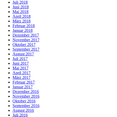
Juli 2018
Juni 2018
Mai 2018
April 2018
März 2018
Februar 2018
Januar 2018
Dezember 2017
November 2017
Oktober 2017
September 2017
August 2017
Juli 2017
Juni 2017
Mai 2017
April 2017
März 2017
Februar 2017
Januar 2017
Dezember 2016
November 2016
Oktober 2016
September 2016
August 2016
Juli 2016