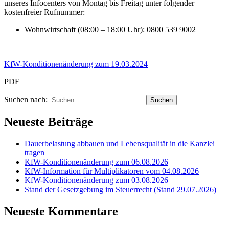
unseres Infocenters von Montag bis Freitag unter folgender
kostenfreier Rufnummer:
Wohnwirtschaft (08:00 – 18:00 Uhr): 0800 539 9002
KfW-Konditionenänderung zum 19.03.2024
PDF
Suchen nach:
Neueste Beiträge
Dauerbelastung abbauen und Lebensqualität in die Kanzlei
tragen
KfW-Konditionenänderung zum 06.08.2026
KfW-Information für Multiplikatoren vom 04.08.2026
KfW-Konditionenänderung zum 03.08.2026
Stand der Gesetzgebung im Steuerrecht (Stand 29.07.2026)
Neueste Kommentare