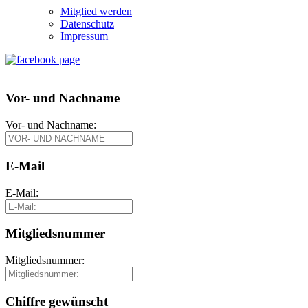
Mitglied werden
Datenschutz
Impressum
Vor- und Nachname
Vor- und Nachname:
E-Mail
E-Mail:
Mitgliedsnummer
Mitgliedsnummer:
Chiffre gewünscht