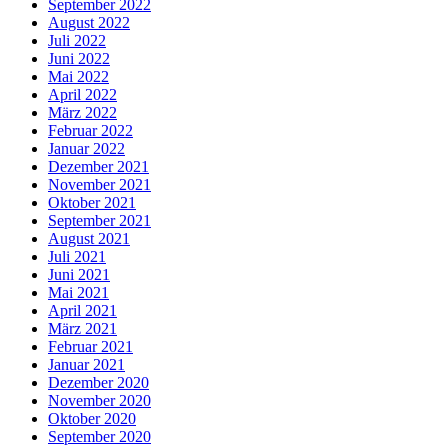
September 2022
August 2022
Juli 2022
Juni 2022
Mai 2022
April 2022
März 2022
Februar 2022
Januar 2022
Dezember 2021
November 2021
Oktober 2021
September 2021
August 2021
Juli 2021
Juni 2021
Mai 2021
April 2021
März 2021
Februar 2021
Januar 2021
Dezember 2020
November 2020
Oktober 2020
September 2020