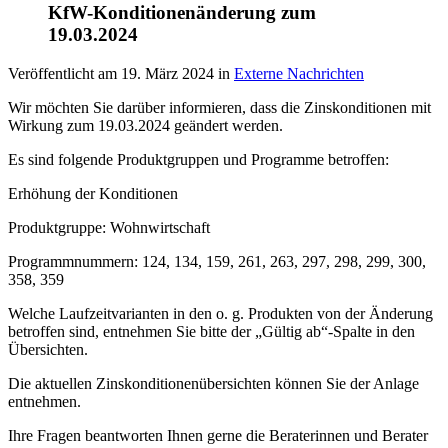
KfW-Konditionenänderung zum
19.03.2024
Veröffentlicht am
19. März 2024
in
Externe Nachrichten
Wir möchten Sie darüber informieren, dass die Zinskonditionen mit
Wirkung zum 19.03.2024 geändert werden.
Es sind folgende Produktgruppen und Programme betroffen:
Erhöhung der Konditionen
Produktgruppe: Wohnwirtschaft
Programmnummern: 124, 134, 159, 261, 263, 297, 298, 299, 300,
358, 359
Welche Laufzeitvarianten in den o. g. Produkten von der Änderung
betroffen sind, entnehmen Sie bitte der „Gültig ab“-Spalte in den
Übersichten.
Die aktuellen Zinskonditionenübersichten können Sie der Anlage
entnehmen.
Ihre Fragen beantworten Ihnen gerne die Beraterinnen und Berater