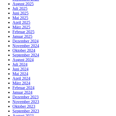
August 2025
Juli 2025
Juni 2025
Mai 2025
April 2025
März 2025
Februar 2025
Januar 2025
Dezember 2024
November 2024
Oktober 2024
September 2024
August 2024
Juli 2024
Juni 2024
Mai 2024
April 2024
März 2024
Februar 2024
Januar 2024
Dezember 2023
November 2023
Oktober 2023
September 2023
August 2023