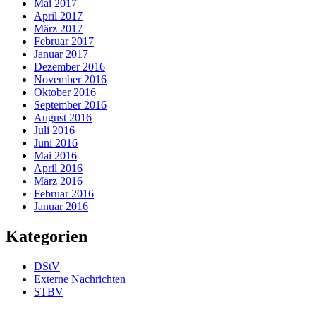
Mai 2017
April 2017
März 2017
Februar 2017
Januar 2017
Dezember 2016
November 2016
Oktober 2016
September 2016
August 2016
Juli 2016
Juni 2016
Mai 2016
April 2016
März 2016
Februar 2016
Januar 2016
Kategorien
DStV
Externe Nachrichten
STBV