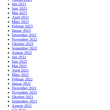
Juli 2023
Juni 2023
Mai 2023
April 2023
März 2023
Februar 2023
Januar 2023
Dezember 2022
November 2022
Oktober 2022
September 2022
August 2022
Juli 2022
Juni 2022
Mai 2022
April 2022
März 2022
Februar 2022
Januar 2022
Dezember 2021
November 2021
Oktober 2021
September 2021
August 2021