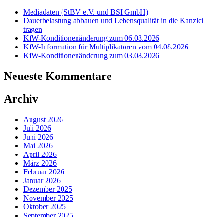
Mediadaten (StBV e.V. und BSI GmbH)
Dauerbelastung abbauen und Lebensqualität in die Kanzlei
tragen
KfW-Konditionenänderung zum 06.08.2026
KfW-Information für Multiplikatoren vom 04.08.2026
KfW-Konditionenänderung zum 03.08.2026
Neueste Kommentare
Archiv
August 2026
Juli 2026
Juni 2026
Mai 2026
April 2026
März 2026
Februar 2026
Januar 2026
Dezember 2025
November 2025
Oktober 2025
September 2025