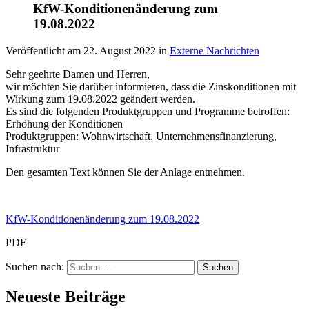
KfW-Konditionenänderung zum
19.08.2022
Veröffentlicht am
22. August 2022
in
Externe Nachrichten
Sehr geehrte Damen und Herren,
wir möchten Sie darüber informieren, dass die Zinskonditionen mit
Wirkung zum 19.08.2022 geändert werden.
Es sind die folgenden Produktgruppen und Programme betroffen:
Erhöhung der Konditionen
Produktgruppen: Wohnwirtschaft, Unternehmensfinanzierung,
Infrastruktur
Den gesamten Text können Sie der Anlage entnehmen.
KfW-Konditionenänderung zum 19.08.2022
PDF
Suchen nach:
Neueste Beiträge