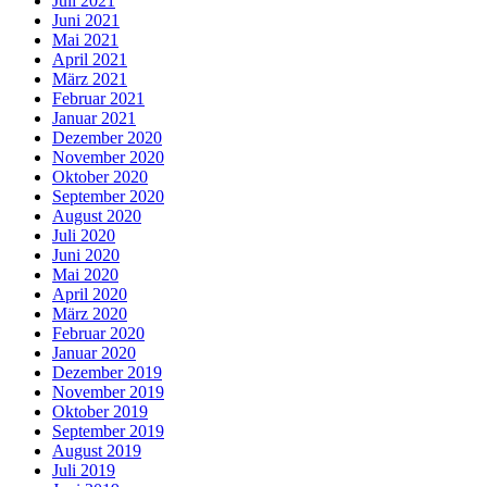
Juli 2021
Juni 2021
Mai 2021
April 2021
März 2021
Februar 2021
Januar 2021
Dezember 2020
November 2020
Oktober 2020
September 2020
August 2020
Juli 2020
Juni 2020
Mai 2020
April 2020
März 2020
Februar 2020
Januar 2020
Dezember 2019
November 2019
Oktober 2019
September 2019
August 2019
Juli 2019