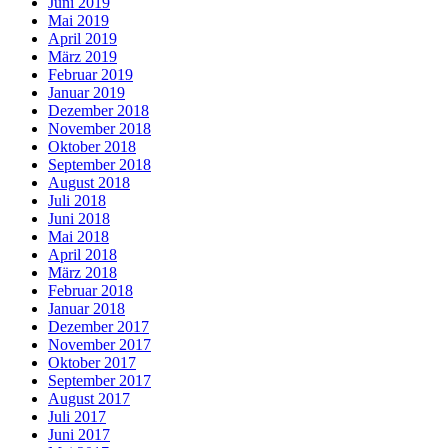
Juni 2019
Mai 2019
April 2019
März 2019
Februar 2019
Januar 2019
Dezember 2018
November 2018
Oktober 2018
September 2018
August 2018
Juli 2018
Juni 2018
Mai 2018
April 2018
März 2018
Februar 2018
Januar 2018
Dezember 2017
November 2017
Oktober 2017
September 2017
August 2017
Juli 2017
Juni 2017