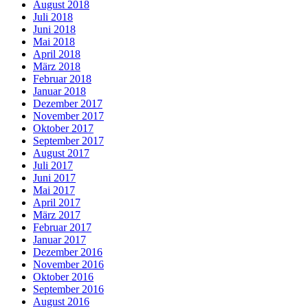
August 2018
Juli 2018
Juni 2018
Mai 2018
April 2018
März 2018
Februar 2018
Januar 2018
Dezember 2017
November 2017
Oktober 2017
September 2017
August 2017
Juli 2017
Juni 2017
Mai 2017
April 2017
März 2017
Februar 2017
Januar 2017
Dezember 2016
November 2016
Oktober 2016
September 2016
August 2016