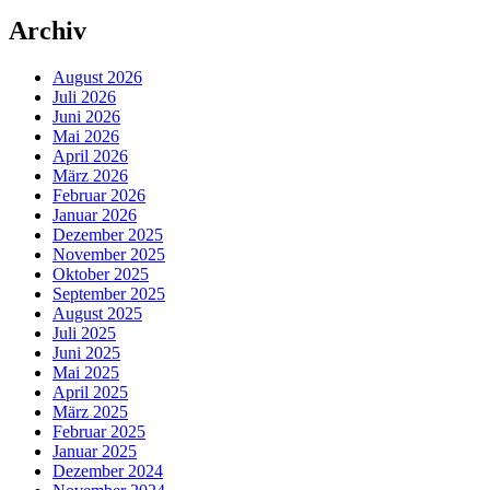
Archiv
August 2026
Juli 2026
Juni 2026
Mai 2026
April 2026
März 2026
Februar 2026
Januar 2026
Dezember 2025
November 2025
Oktober 2025
September 2025
August 2025
Juli 2025
Juni 2025
Mai 2025
April 2025
März 2025
Februar 2025
Januar 2025
Dezember 2024