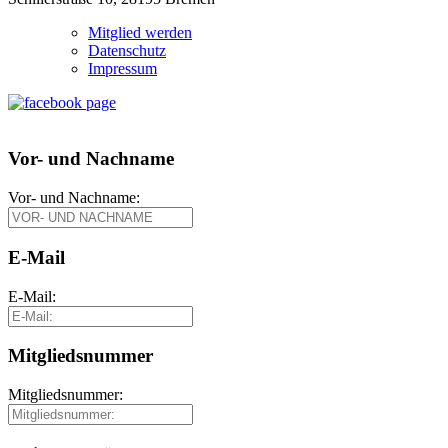
Mitglied werden
Datenschutz
Impressum
Vor- und Nachname
Vor- und Nachname:
E-Mail
E-Mail:
Mitgliedsnummer
Mitgliedsnummer: