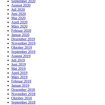
September 2020
August 2020
Juli 2020
Juni 2020
Mai 2020
April 2020
März 2020
Februar 2020
Januar 2020
Dezember 2019
November 2019
Oktober 2019
September 2019
August 2019
Juli 2019
Juni 2019
Mai 2019
April 2019
März 2019
Februar 2019
Januar 2019
Dezember 2018
November 2018
Oktober 2018
September 2018