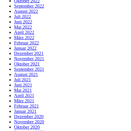
Oktober 2022
September 2022
August 2022
Juli 2022
Juni 2022
Mai 2022
April 2022
März 2022
Februar 2022
Januar 2022
Dezember 2021
November 2021
Oktober 2021
September 2021
August 2021
Juli 2021
Juni 2021
Mai 2021
April 2021
März 2021
Februar 2021
Januar 2021
Dezember 2020
November 2020
Oktober 2020