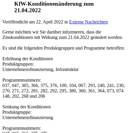
KfW-Konditionenänderung zum
21.04.2022
Veröffentlicht am
22. April 2022
in
Externe Nachrichten
Gerne möchten wir Sie darüber informieren, dass die
Zinskonditionen mit Wirkung zum 21.04.2022 geändert werden.
Es sind die folgenden Produktgruppen und Programme betroffen:
Erhöhung der Konditionen
Produktgruppen:
Unternehmensfinanzierung, Infrastruktur
Programmnummern:
037, 047, 365, 366, 375, 376, 100, 104, 067, 293, 240, 241, 230,
270, 271, 272, 281, 282, 292, 295, 380, 360, 361, 364, 073, 074
148, 202, 268 und 206
Senkung der Konditionen
Produktgruppe:
Unternehmensfinanzierung
Programmnummern: