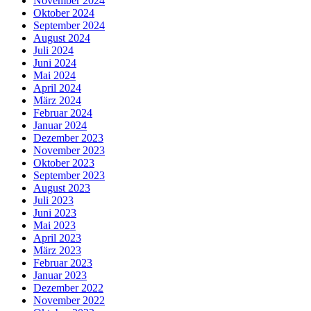
November 2024
Oktober 2024
September 2024
August 2024
Juli 2024
Juni 2024
Mai 2024
April 2024
März 2024
Februar 2024
Januar 2024
Dezember 2023
November 2023
Oktober 2023
September 2023
August 2023
Juli 2023
Juni 2023
Mai 2023
April 2023
März 2023
Februar 2023
Januar 2023
Dezember 2022
November 2022