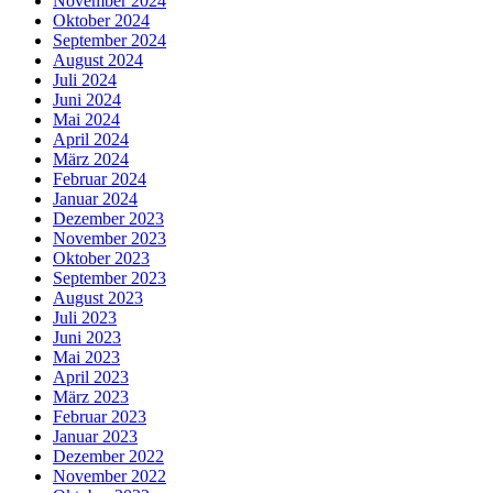
November 2024
Oktober 2024
September 2024
August 2024
Juli 2024
Juni 2024
Mai 2024
April 2024
März 2024
Februar 2024
Januar 2024
Dezember 2023
November 2023
Oktober 2023
September 2023
August 2023
Juli 2023
Juni 2023
Mai 2023
April 2023
März 2023
Februar 2023
Januar 2023
Dezember 2022
November 2022