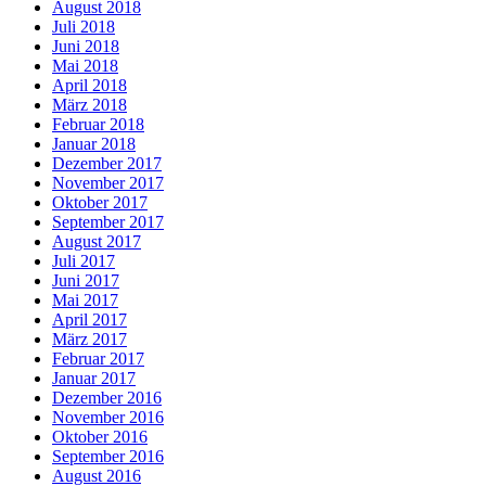
August 2018
Juli 2018
Juni 2018
Mai 2018
April 2018
März 2018
Februar 2018
Januar 2018
Dezember 2017
November 2017
Oktober 2017
September 2017
August 2017
Juli 2017
Juni 2017
Mai 2017
April 2017
März 2017
Februar 2017
Januar 2017
Dezember 2016
November 2016
Oktober 2016
September 2016
August 2016