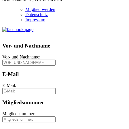
Mitglied werden
Datenschutz
Impressum
Vor- und Nachname
Vor- und Nachname:
E-Mail
E-Mail:
Mitgliedsnummer
Mitgliedsnummer: