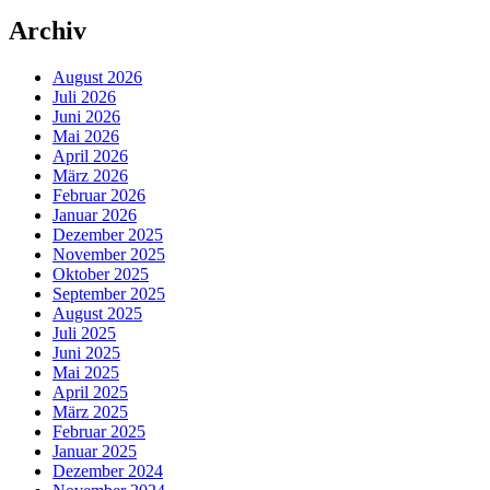
Archiv
August 2026
Juli 2026
Juni 2026
Mai 2026
April 2026
März 2026
Februar 2026
Januar 2026
Dezember 2025
November 2025
Oktober 2025
September 2025
August 2025
Juli 2025
Juni 2025
Mai 2025
April 2025
März 2025
Februar 2025
Januar 2025
Dezember 2024