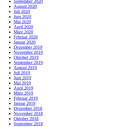
September 2020
August 2020
Juli 2020
Juni 2020
Mai 2020
April 2020
März 2020
Februar 2020
Januar 2020
Dezember 2019
November 2019
Oktober 2019
September 2019
August 2019
Juli 2019
Juni 2019
Mai 2019
April 2019
März 2019
Februar 2019
Januar 2019
Dezember 2018
November 2018
Oktober 2018
September 2018