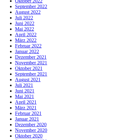
Oktober 2022
September 2022
August 2022
Juli 2022
Juni 2022
Mai 2022
April 2022
März 2022
Februar 2022
Januar 2022
Dezember 2021
November 2021
Oktober 2021
September 2021
August 2021
Juli 2021
Juni 2021
Mai 2021
April 2021
März 2021
Februar 2021
Januar 2021
Dezember 2020
November 2020
Oktober 2020