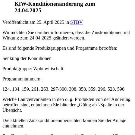
KfW-Konditionenänderung zum
24.04.2025
Veröffentlicht am
25. April 2025
in
STBV
Wir möchten Sie darüber informieren, dass die Zinskonditionen mit
Wirkung zum 24.04.2025 geändert werden.
Es sind folgende Produktgruppen und Programme betroffen:
Senkung der Konditionen
Produktgruppe: Wohnwirtschaft
Programmnummern:
124, 134, 159, 261, 263, 297-300, 308, 358, 359, 296, 523, 596
Welche Laufzeitvarianten in den o. g. Produkten von der Änderung
betroffen sind, entnehmen Sie bitte der „Gültig ab“-Spalte in der
Übersicht.
Die aktuellen Zinskonditionenübersichten können Sie der Anlage
entnehmen.