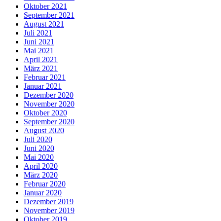
Oktober 2021
September 2021
August 2021
Juli 2021
Juni 2021
Mai 2021
April 2021
März 2021
Februar 2021
Januar 2021
Dezember 2020
November 2020
Oktober 2020
September 2020
August 2020
Juli 2020
Juni 2020
Mai 2020
April 2020
März 2020
Februar 2020
Januar 2020
Dezember 2019
November 2019
Oktober 2019