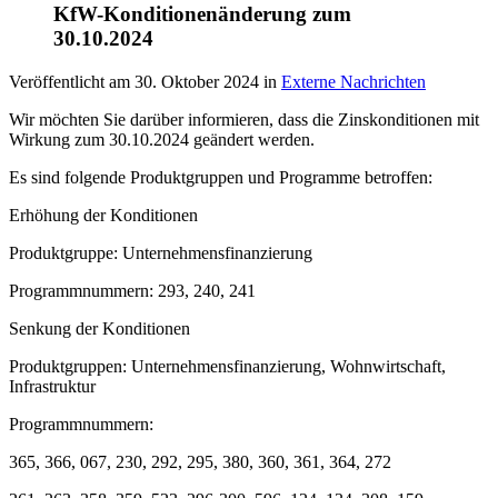
KfW-Konditionenänderung zum
30.10.2024
Veröffentlicht am
30. Oktober 2024
in
Externe Nachrichten
Wir möchten Sie darüber informieren, dass die Zinskonditionen mit
Wirkung zum 30.10.2024 geändert werden.
Es sind folgende Produktgruppen und Programme betroffen:
Erhöhung der Konditionen
Produktgruppe: Unternehmensfinanzierung
Programmnummern: 293, 240, 241
Senkung der Konditionen
Produktgruppen: Unternehmensfinanzierung, Wohnwirtschaft,
Infrastruktur
Programmnummern:
365, 366, 067, 230, 292, 295, 380, 360, 361, 364, 272