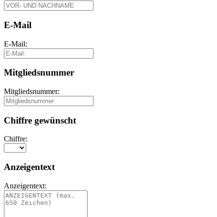
E-Mail
E-Mail:
Mitgliedsnummer
Mitgliedsnummer:
Chiffre gewünscht
Chiffre:
Anzeigentext
Anzeigentext: