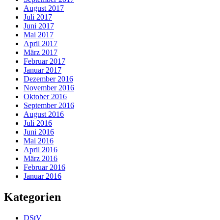
August 2017
Juli 2017
Juni 2017
Mai 2017
April 2017
März 2017
Februar 2017
Januar 2017
Dezember 2016
November 2016
Oktober 2016
September 2016
August 2016
Juli 2016
Juni 2016
Mai 2016
April 2016
März 2016
Februar 2016
Januar 2016
Kategorien
DStV