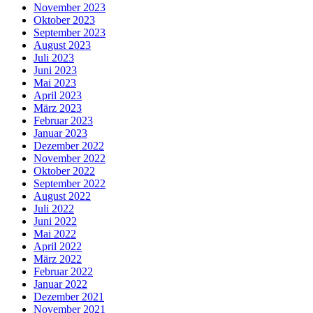
November 2023
Oktober 2023
September 2023
August 2023
Juli 2023
Juni 2023
Mai 2023
April 2023
März 2023
Februar 2023
Januar 2023
Dezember 2022
November 2022
Oktober 2022
September 2022
August 2022
Juli 2022
Juni 2022
Mai 2022
April 2022
März 2022
Februar 2022
Januar 2022
Dezember 2021
November 2021