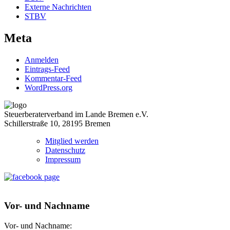
Externe Nachrichten
STBV
Meta
Anmelden
Eintrags-Feed
Kommentar-Feed
WordPress.org
Steuerberaterverband im Lande Bremen e.V.
Schillerstraße 10, 28195 Bremen
Mitglied werden
Datenschutz
Impressum
Vor- und Nachname
Vor- und Nachname: