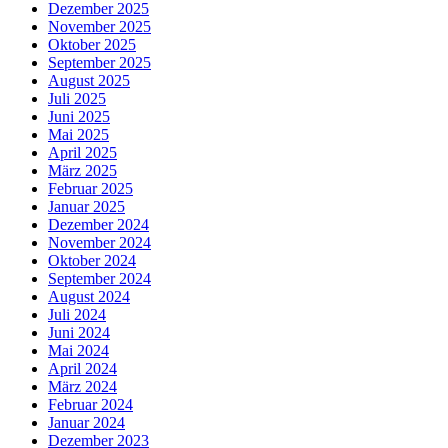
Dezember 2025
November 2025
Oktober 2025
September 2025
August 2025
Juli 2025
Juni 2025
Mai 2025
April 2025
März 2025
Februar 2025
Januar 2025
Dezember 2024
November 2024
Oktober 2024
September 2024
August 2024
Juli 2024
Juni 2024
Mai 2024
April 2024
März 2024
Februar 2024
Januar 2024
Dezember 2023