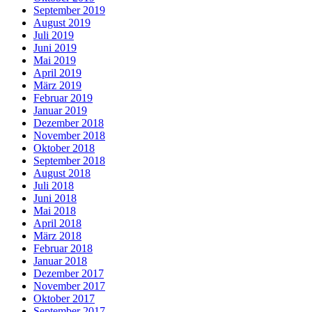
September 2019
August 2019
Juli 2019
Juni 2019
Mai 2019
April 2019
März 2019
Februar 2019
Januar 2019
Dezember 2018
November 2018
Oktober 2018
September 2018
August 2018
Juli 2018
Juni 2018
Mai 2018
April 2018
März 2018
Februar 2018
Januar 2018
Dezember 2017
November 2017
Oktober 2017
September 2017