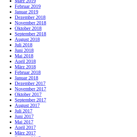
März 2019
Februar 2019
Januar 2019
Dezember 2018
November 2018
Oktober 2018
September 2018
August 2018
Juli 2018
Juni 2018
Mai 2018
April 2018
März 2018
Februar 2018
Januar 2018
Dezember 2017
November 2017
Oktober 2017
September 2017
August 2017
Juli 2017
Juni 2017
Mai 2017
April 2017
März 2017