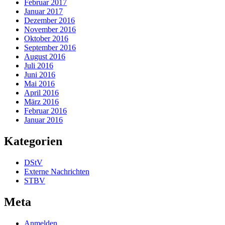
Februar 2017
Januar 2017
Dezember 2016
November 2016
Oktober 2016
September 2016
August 2016
Juli 2016
Juni 2016
Mai 2016
April 2016
März 2016
Februar 2016
Januar 2016
Kategorien
DStV
Externe Nachrichten
STBV
Meta
Anmelden