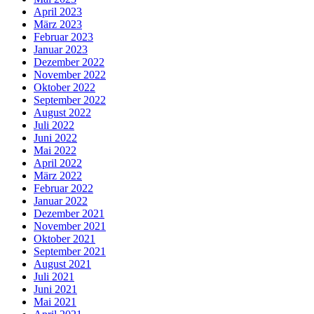
April 2023
März 2023
Februar 2023
Januar 2023
Dezember 2022
November 2022
Oktober 2022
September 2022
August 2022
Juli 2022
Juni 2022
Mai 2022
April 2022
März 2022
Februar 2022
Januar 2022
Dezember 2021
November 2021
Oktober 2021
September 2021
August 2021
Juli 2021
Juni 2021
Mai 2021