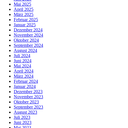
Mai 2025
April 2025
März 2025
Februar 2025
Januar 2025
Dezember 2024
November 2024
Oktober 2024
September 2024
August 2024
Juli 2024
Juni 2024
Mai 2024
April 2024
März 2024
Februar 2024
Januar 2024
Dezember 2023
November 2023
Oktober 2023
September 2023
August 2023
Juli 2023
Juni 2023
Mai 2023