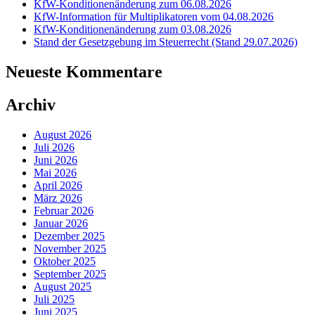
KfW-Konditionenänderung zum 06.08.2026
KfW-Information für Multiplikatoren vom 04.08.2026
KfW-Konditionenänderung zum 03.08.2026
Stand der Gesetzgebung im Steuerrecht (Stand 29.07.2026)
Neueste Kommentare
Archiv
August 2026
Juli 2026
Juni 2026
Mai 2026
April 2026
März 2026
Februar 2026
Januar 2026
Dezember 2025
November 2025
Oktober 2025
September 2025
August 2025
Juli 2025
Juni 2025