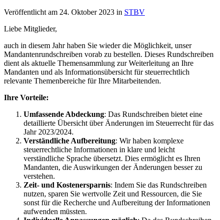
Veröffentlicht am
24. Oktober 2023
in
STBV
Liebe Mitglieder,
auch in diesem Jahr haben Sie wieder die Möglichkeit, unser
Mandantenrundschreiben vorab zu bestellen. Dieses Rundschreiben
dient als aktuelle Themensammlung zur Weiterleitung an Ihre
Mandanten und als Informationsübersicht für steuerrechtlich
relevante Themenbereiche für Ihre Mitarbeitenden.
Ihre Vorteile:
Umfassende Abdeckung
: Das Rundschreiben bietet eine
detaillierte Übersicht über Änderungen im Steuerrecht für das
Jahr 2023/2024.
Verständliche Aufbereitung
: Wir haben komplexe
steuerrechtliche Informationen in klare und leicht
verständliche Sprache übersetzt. Dies ermöglicht es Ihren
Mandanten, die Auswirkungen der Änderungen besser zu
verstehen.
Zeit- und Kostenersparnis
: Indem Sie das Rundschreiben
nutzen, sparen Sie wertvolle Zeit und Ressourcen, die Sie
sonst für die Recherche und Aufbereitung der Informationen
aufwenden müssten.