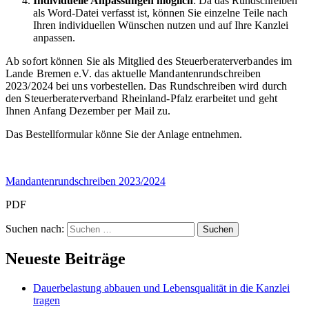
Individuelle Anpassungen möglich
: Da das Rundschreiben
als Word-Datei verfasst ist, können Sie einzelne Teile nach
Ihren individuellen Wünschen nutzen und auf Ihre Kanzlei
anpassen.
Ab sofort können Sie als Mitglied des Steuerberaterverbandes im
Lande Bremen e.V. das aktuelle Mandantenrundschreiben
2023/2024 bei uns vorbestellen. Das Rundschreiben wird durch
den Steuerberaterverband Rheinland-Pfalz erarbeitet und geht
Ihnen Anfang Dezember per Mail zu.
Das Bestellformular könne Sie der Anlage entnehmen.
Mandantenrundschreiben 2023/2024
PDF
Suchen nach:
Neueste Beiträge
Dauerbelastung abbauen und Lebensqualität in die Kanzlei
tragen