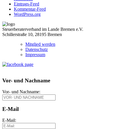
Eintrags-Feed
Kommentar-Feed
WordPress.org
Steuerberaterverband im Lande Bremen e.V.
Schillerstraße 10, 28195 Bremen
Mitglied werden
Datenschutz
Impressum
Vor- und Nachname
Vor- und Nachname:
E-Mail
E-Mail: