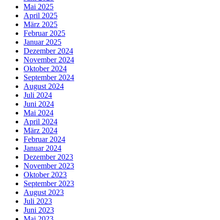
Mai 2025
April 2025
März 2025
Februar 2025
Januar 2025
Dezember 2024
November 2024
Oktober 2024
September 2024
August 2024
Juli 2024
Juni 2024
Mai 2024
April 2024
März 2024
Februar 2024
Januar 2024
Dezember 2023
November 2023
Oktober 2023
September 2023
August 2023
Juli 2023
Juni 2023
Mai 2023