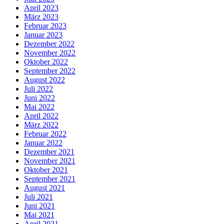
April 2023
März 2023
Februar 2023
Januar 2023
Dezember 2022
November 2022
Oktober 2022
September 2022
August 2022
Juli 2022
Juni 2022
Mai 2022
April 2022
März 2022
Februar 2022
Januar 2022
Dezember 2021
November 2021
Oktober 2021
September 2021
August 2021
Juli 2021
Juni 2021
Mai 2021
April 2021