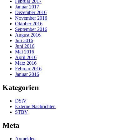
Februar 2017
Januar 2017
Dezember 2016
November 2016
Oktober 2016
September 2016
August 2016
Juli 2016
Juni 2016
Mai 2016
April 2016
März 2016
Februar 2016
Januar 2016
Kategorien
DStV
Externe Nachrichten
STBV
Meta
Anmelden