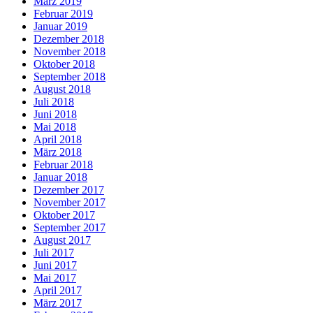
März 2019
Februar 2019
Januar 2019
Dezember 2018
November 2018
Oktober 2018
September 2018
August 2018
Juli 2018
Juni 2018
Mai 2018
April 2018
März 2018
Februar 2018
Januar 2018
Dezember 2017
November 2017
Oktober 2017
September 2017
August 2017
Juli 2017
Juni 2017
Mai 2017
April 2017
März 2017