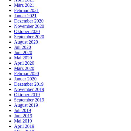
März 2021
Februar 2021
Januar 2021
Dezember 2020
November 2020
Oktober 2020
September 2020
August 2020
Juli 2020
Juni 2020
Mai 2020
April 2020
März 2020
Februar 2020
Januar 2020
Dezember 2019
November 2019
Oktober 2019
September 2019
August 2019
Juli 2019
Juni 2019
Mai 2019
April 2019