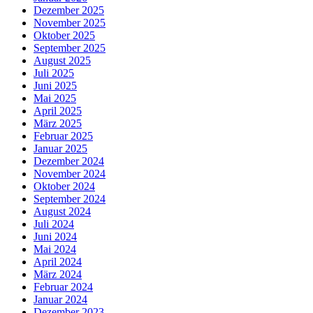
Dezember 2025
November 2025
Oktober 2025
September 2025
August 2025
Juli 2025
Juni 2025
Mai 2025
April 2025
März 2025
Februar 2025
Januar 2025
Dezember 2024
November 2024
Oktober 2024
September 2024
August 2024
Juli 2024
Juni 2024
Mai 2024
April 2024
März 2024
Februar 2024
Januar 2024
Dezember 2023