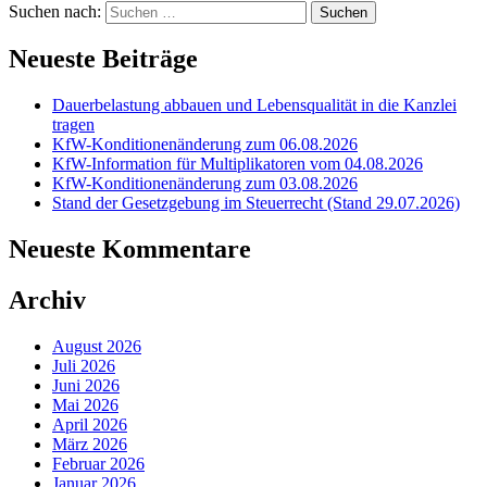
Suchen nach:
Neueste Beiträge
Dauerbelastung abbauen und Lebensqualität in die Kanzlei
tragen
KfW-Konditionenänderung zum 06.08.2026
KfW-Information für Multiplikatoren vom 04.08.2026
KfW-Konditionenänderung zum 03.08.2026
Stand der Gesetzgebung im Steuerrecht (Stand 29.07.2026)
Neueste Kommentare
Archiv
August 2026
Juli 2026
Juni 2026
Mai 2026
April 2026
März 2026
Februar 2026
Januar 2026