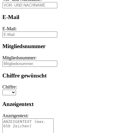
E-Mail
E-Mail:
Mitgliedsnummer
Mitgliedsnummer:
Chiffre gewünscht
Chiffre:
Anzeigentext
Anzeigentext: