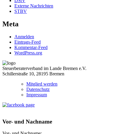
DStV
Externe Nachrichten
STBV
Meta
Anmelden
Eintrags-Feed
Kommentar-Feed
WordPress.org
Steuerberaterverband im Lande Bremen e.V.
Schillerstraße 10, 28195 Bremen
Mitglied werden
Datenschutz
Impressum
Vor- und Nachname
Vor- und Nachname: