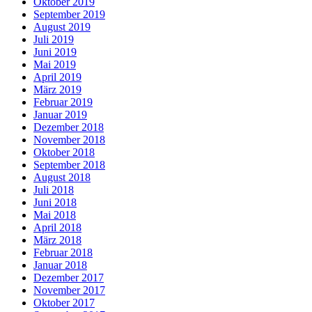
Oktober 2019
September 2019
August 2019
Juli 2019
Juni 2019
Mai 2019
April 2019
März 2019
Februar 2019
Januar 2019
Dezember 2018
November 2018
Oktober 2018
September 2018
August 2018
Juli 2018
Juni 2018
Mai 2018
April 2018
März 2018
Februar 2018
Januar 2018
Dezember 2017
November 2017
Oktober 2017