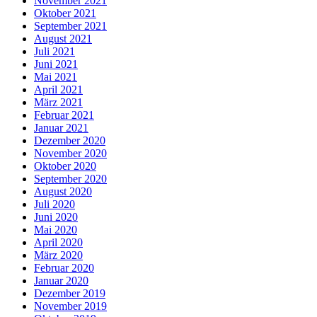
November 2021
Oktober 2021
September 2021
August 2021
Juli 2021
Juni 2021
Mai 2021
April 2021
März 2021
Februar 2021
Januar 2021
Dezember 2020
November 2020
Oktober 2020
September 2020
August 2020
Juli 2020
Juni 2020
Mai 2020
April 2020
März 2020
Februar 2020
Januar 2020
Dezember 2019
November 2019