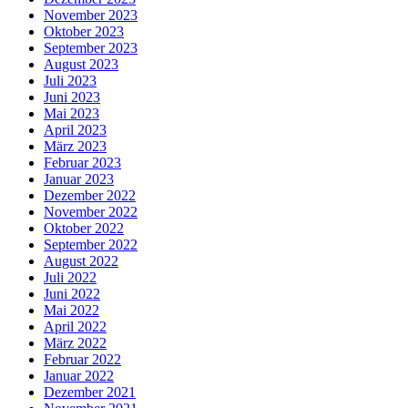
November 2023
Oktober 2023
September 2023
August 2023
Juli 2023
Juni 2023
Mai 2023
April 2023
März 2023
Februar 2023
Januar 2023
Dezember 2022
November 2022
Oktober 2022
September 2022
August 2022
Juli 2022
Juni 2022
Mai 2022
April 2022
März 2022
Februar 2022
Januar 2022
Dezember 2021