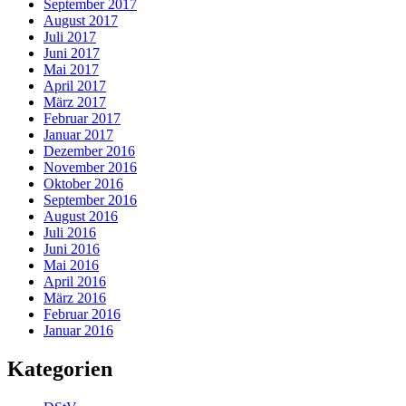
September 2017
August 2017
Juli 2017
Juni 2017
Mai 2017
April 2017
März 2017
Februar 2017
Januar 2017
Dezember 2016
November 2016
Oktober 2016
September 2016
August 2016
Juli 2016
Juni 2016
Mai 2016
April 2016
März 2016
Februar 2016
Januar 2016
Kategorien