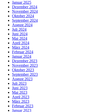
Januar 2025
Dezember 2024
November 2024
Oktober 2024
September 2024
August 2024
Juli 2024
Juni 2024
Mai 2024
April 2024
März 2024
Februar 2024
Januar 2024
Dezember 2023
November 2023
Oktober 2023
September 2023
August 2023
Juli 2023
Juni 2023
Mai 2023
April 2023
März 2023
Februar 2023
Januar 2023