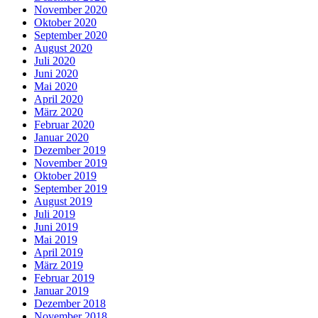
November 2020
Oktober 2020
September 2020
August 2020
Juli 2020
Juni 2020
Mai 2020
April 2020
März 2020
Februar 2020
Januar 2020
Dezember 2019
November 2019
Oktober 2019
September 2019
August 2019
Juli 2019
Juni 2019
Mai 2019
April 2019
März 2019
Februar 2019
Januar 2019
Dezember 2018
November 2018