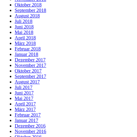
Oktober 2018
September 2018
August 2018
Juli 2018
Juni 2018
Mai 2018
April 2018
März 2018
Februar 2018
Januar 2018
Dezember 2017
November 2017
Oktober 2017
September 2017
August 2017
Juli 2017
Juni 2017
Mai 2017
April 2017
März 2017
Februar 2017
Januar 2017
Dezember 2016
November 2016
Oktober 2016