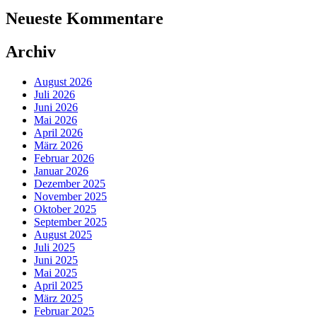
Neueste Kommentare
Archiv
August 2026
Juli 2026
Juni 2026
Mai 2026
April 2026
März 2026
Februar 2026
Januar 2026
Dezember 2025
November 2025
Oktober 2025
September 2025
August 2025
Juli 2025
Juni 2025
Mai 2025
April 2025
März 2025
Februar 2025