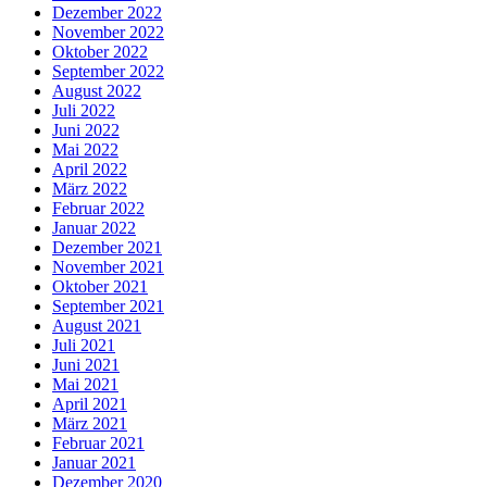
Dezember 2022
November 2022
Oktober 2022
September 2022
August 2022
Juli 2022
Juni 2022
Mai 2022
April 2022
März 2022
Februar 2022
Januar 2022
Dezember 2021
November 2021
Oktober 2021
September 2021
August 2021
Juli 2021
Juni 2021
Mai 2021
April 2021
März 2021
Februar 2021
Januar 2021
Dezember 2020