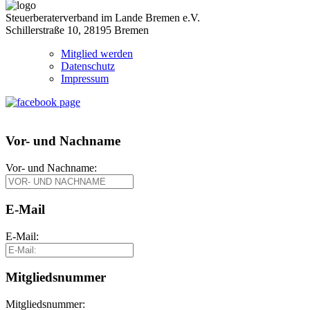
Steuerberaterverband im Lande Bremen e.V.
Schillerstraße 10, 28195 Bremen
Mitglied werden
Datenschutz
Impressum
Vor- und Nachname
Vor- und Nachname:
E-Mail
E-Mail:
Mitgliedsnummer
Mitgliedsnummer: