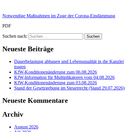
Notwendige Maßnahmen im Zuge der Corona-Eindämmung
PDF
Suchen nach:
Neueste Beiträge
Dauerbelastung abbauen und Lebensqualität in die Kanzlei
tragen
KfW-Konditionenänderung zum 06.08.2026
KfW-Information für Multiplikatoren vom 04.08.2026
KfW-Konditionenänderung zum 03.08.2026
Stand der Gesetzgebung im Steuerrecht (Stand 29.07.2026)
Neueste Kommentare
Archiv
August 2026