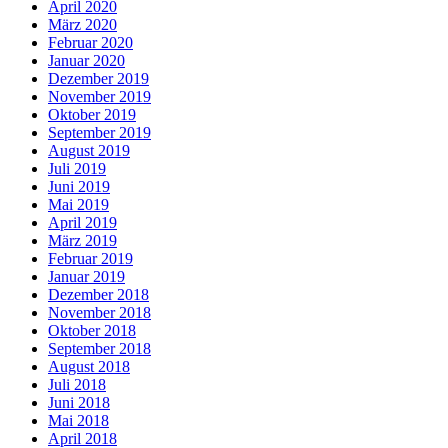
April 2020
März 2020
Februar 2020
Januar 2020
Dezember 2019
November 2019
Oktober 2019
September 2019
August 2019
Juli 2019
Juni 2019
Mai 2019
April 2019
März 2019
Februar 2019
Januar 2019
Dezember 2018
November 2018
Oktober 2018
September 2018
August 2018
Juli 2018
Juni 2018
Mai 2018
April 2018