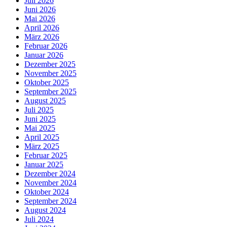
Juli 2026
Juni 2026
Mai 2026
April 2026
März 2026
Februar 2026
Januar 2026
Dezember 2025
November 2025
Oktober 2025
September 2025
August 2025
Juli 2025
Juni 2025
Mai 2025
April 2025
März 2025
Februar 2025
Januar 2025
Dezember 2024
November 2024
Oktober 2024
September 2024
August 2024
Juli 2024