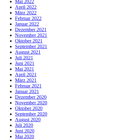
Mai 2022
April 2022
März 2022
Februar 2022
Januar 2022
Dezember 2021
November 2021
Oktober 2021
September 2021
August 2021
Juli 2021
Juni 2021
Mai 2021
April 2021
März 2021
Februar 2021
Januar 2021
Dezember 2020
November 2020
Oktober 2020
September 2020
August 2020
Juli 2020
Juni 2020
Mai 2020