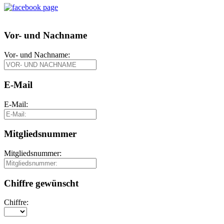
Vor- und Nachname
Vor- und Nachname:
E-Mail
E-Mail:
Mitgliedsnummer
Mitgliedsnummer:
Chiffre gewünscht
Chiffre: