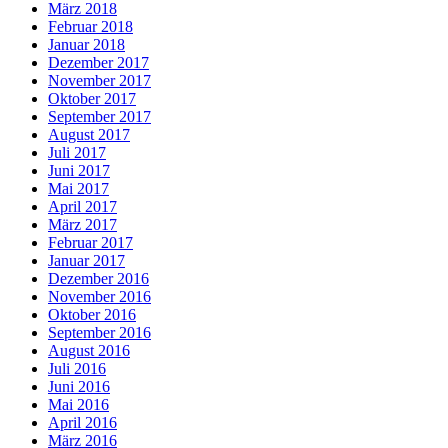
März 2018
Februar 2018
Januar 2018
Dezember 2017
November 2017
Oktober 2017
September 2017
August 2017
Juli 2017
Juni 2017
Mai 2017
April 2017
März 2017
Februar 2017
Januar 2017
Dezember 2016
November 2016
Oktober 2016
September 2016
August 2016
Juli 2016
Juni 2016
Mai 2016
April 2016
März 2016