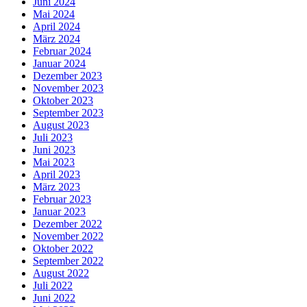
Juni 2024
Mai 2024
April 2024
März 2024
Februar 2024
Januar 2024
Dezember 2023
November 2023
Oktober 2023
September 2023
August 2023
Juli 2023
Juni 2023
Mai 2023
April 2023
März 2023
Februar 2023
Januar 2023
Dezember 2022
November 2022
Oktober 2022
September 2022
August 2022
Juli 2022
Juni 2022