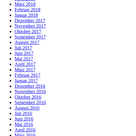
März 2018
Februar 2018
Januar 2018
Dezember 2017
November 2017
Oktober 2017
September 2017
August 2017
Juli 2017
Juni 2017
Mai 2017
April 2017
März 2017
Februar 2017
Januar 2017
Dezember 2016
November 2016
Oktober 2016
September 2016
August 2016
Juli 2016
Juni 2016
Mai 2016
April 2016
März 2016