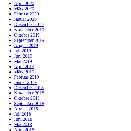
April 2020
März 2020
Februar 2020
Januar 2020
Dezember 2019
November 2019
Oktober 2019
September 2019
August 2019
Juli 2019
Juni 2019
Mai 2019
April 2019
März 2019
Februar 2019
Januar 2019
Dezember 2018
November 2018
Oktober 2018
September 2018
August 2018
Juli 2018
Juni 2018
Mai 2018
April 2018