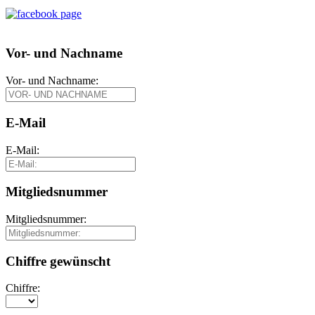
Vor- und Nachname
Vor- und Nachname:
E-Mail
E-Mail:
Mitgliedsnummer
Mitgliedsnummer:
Chiffre gewünscht
Chiffre: