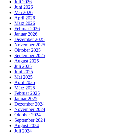
Juli 2026
Juni 2026
Mai 2026
April 2026
März 2026
Februar 2026
Januar 2026
Dezember 2025
November 2025
Oktober 2025
September 2025
August 2025
Juli 2025
Juni 2025
Mai 2025
April 2025
März 2025
Februar 2025
Januar 2025
Dezember 2024
November 2024
Oktober 2024
September 2024
August 2024
Juli 2024