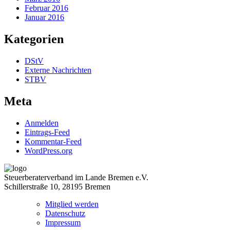
Februar 2016
Januar 2016
Kategorien
DStV
Externe Nachrichten
STBV
Meta
Anmelden
Eintrags-Feed
Kommentar-Feed
WordPress.org
Steuerberaterverband im Lande Bremen e.V.
Schillerstraße 10, 28195 Bremen
Mitglied werden
Datenschutz
Impressum