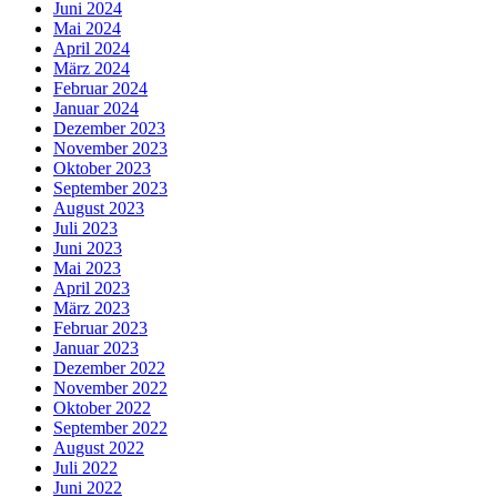
Juni 2024
Mai 2024
April 2024
März 2024
Februar 2024
Januar 2024
Dezember 2023
November 2023
Oktober 2023
September 2023
August 2023
Juli 2023
Juni 2023
Mai 2023
April 2023
März 2023
Februar 2023
Januar 2023
Dezember 2022
November 2022
Oktober 2022
September 2022
August 2022
Juli 2022
Juni 2022