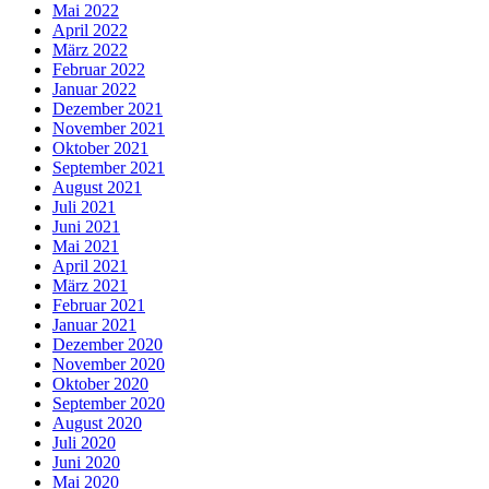
Mai 2022
April 2022
März 2022
Februar 2022
Januar 2022
Dezember 2021
November 2021
Oktober 2021
September 2021
August 2021
Juli 2021
Juni 2021
Mai 2021
April 2021
März 2021
Februar 2021
Januar 2021
Dezember 2020
November 2020
Oktober 2020
September 2020
August 2020
Juli 2020
Juni 2020
Mai 2020