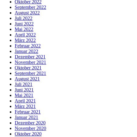
Oktober 2022
September 2022
August 2022
Juli 2022
Juni 2022
Mai 2022
April 2022
März 2022
Februar 2022
Januar 2022
Dezember 2021
November 2021
Oktober 2021
September 2021
August 2021
Juli 2021
Juni 2021
Mai 2021
April 2021
März 2021
Februar 2021
Januar 2021
Dezember 2020
November 2020
Oktober 2020