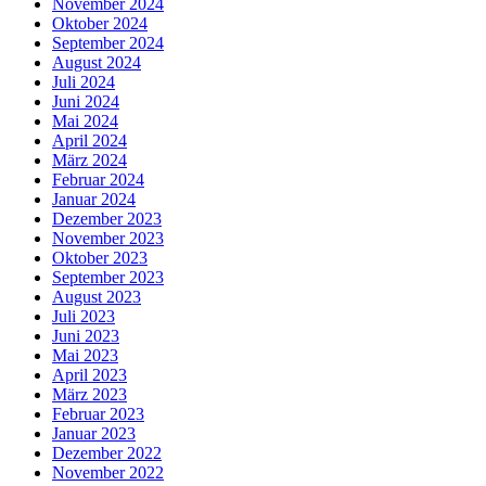
November 2024
Oktober 2024
September 2024
August 2024
Juli 2024
Juni 2024
Mai 2024
April 2024
März 2024
Februar 2024
Januar 2024
Dezember 2023
November 2023
Oktober 2023
September 2023
August 2023
Juli 2023
Juni 2023
Mai 2023
April 2023
März 2023
Februar 2023
Januar 2023
Dezember 2022
November 2022