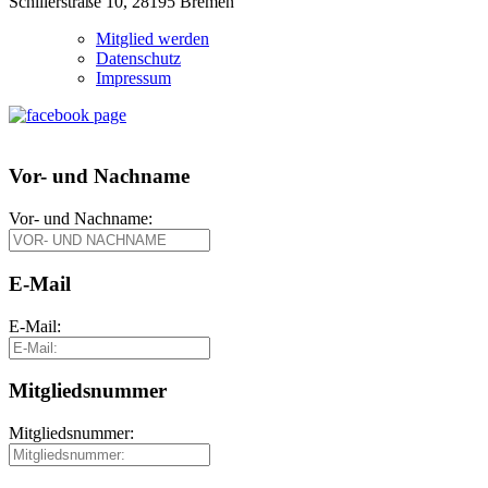
Schillerstraße 10, 28195 Bremen
Mitglied werden
Datenschutz
Impressum
Vor- und Nachname
Vor- und Nachname:
E-Mail
E-Mail:
Mitgliedsnummer
Mitgliedsnummer: