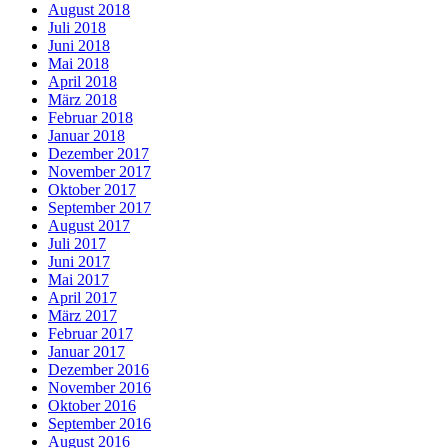
August 2018
Juli 2018
Juni 2018
Mai 2018
April 2018
März 2018
Februar 2018
Januar 2018
Dezember 2017
November 2017
Oktober 2017
September 2017
August 2017
Juli 2017
Juni 2017
Mai 2017
April 2017
März 2017
Februar 2017
Januar 2017
Dezember 2016
November 2016
Oktober 2016
September 2016
August 2016