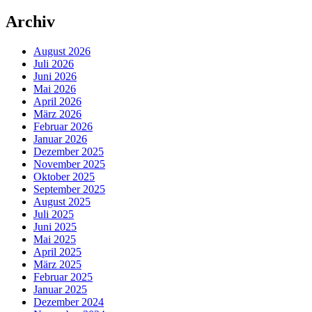
Archiv
August 2026
Juli 2026
Juni 2026
Mai 2026
April 2026
März 2026
Februar 2026
Januar 2026
Dezember 2025
November 2025
Oktober 2025
September 2025
August 2025
Juli 2025
Juni 2025
Mai 2025
April 2025
März 2025
Februar 2025
Januar 2025
Dezember 2024