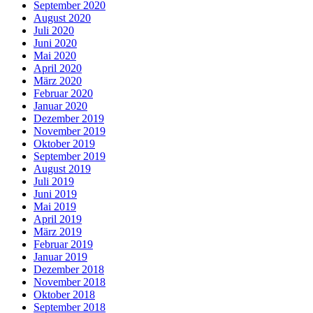
September 2020
August 2020
Juli 2020
Juni 2020
Mai 2020
April 2020
März 2020
Februar 2020
Januar 2020
Dezember 2019
November 2019
Oktober 2019
September 2019
August 2019
Juli 2019
Juni 2019
Mai 2019
April 2019
März 2019
Februar 2019
Januar 2019
Dezember 2018
November 2018
Oktober 2018
September 2018