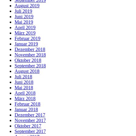
September 2019
August 2019
Juli 2019
Juni 2019
Mai 2019
April 2019
März 2019
Februar 2019
Januar 2019
Dezember 2018
November 2018
Oktober 2018
September 2018
August 2018
Juli 2018
Juni 2018
Mai 2018
April 2018
März 2018
Februar 2018
Januar 2018
Dezember 2017
November 2017
Oktober 2017
September 2017