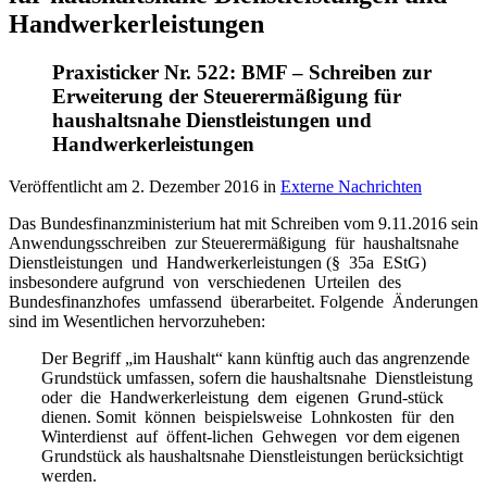
Handwerkerleistungen
Praxisticker Nr. 522: BMF – Schreiben zur
Erweiterung der Steuerermäßigung für
haushaltsnahe Dienstleistungen und
Handwerkerleistungen
Veröffentlicht am
2. Dezember 2016
in
Externe Nachrichten
Das Bundesfinanzministerium hat mit Schreiben vom 9.11.2016 sein
Anwendungsschreiben zur Steuerermäßigung für haushaltsnahe
Dienstleistungen und Handwerkerleistungen (§ 35a EStG)
insbesondere aufgrund von verschiedenen Urteilen des
Bundesfinanzhofes umfassend überarbeitet. Folgende Änderungen
sind im Wesentlichen hervorzuheben:
Der Begriff „im Haushalt“ kann künftig auch das angrenzende
Grundstück umfassen, sofern die haushaltsnahe Dienstleistung
oder die Handwerkerleistung dem eigenen Grund-stück
dienen. Somit können beispielsweise Lohnkosten für den
Winterdienst auf öffent-lichen Gehwegen vor dem eigenen
Grundstück als haushaltsnahe Dienstleistungen berücksichtigt
werden.