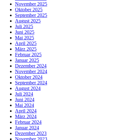
November 2025
Oktober 2025
September 2025
August 2025
Juli 2025
Juni 2025
Mai 2025
April 2025
März 2025
Februar 2025
Januar 2025
Dezember 2024
November 2024
Oktober 2024
September 2024
August 2024
Juli 2024
Juni 2024
Mai 2024
April 2024
März 2024
Februar 2024
Januar 2024
Dezember 2023
November 2023