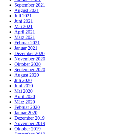
September 2021
August 2021
Juli 2021
Juni 2021
Mai 2021
April 2021
März 2021
Februar 2021
Januar 2021
Dezember 2020
November 2020
Oktober 2020
September 2020
August 2020
Juli 2020
Juni 2020
Mai 2020
April 2020
März 2020
Februar 2020
Januar 2020
Dezember 2019
November 2019
Oktober 2019