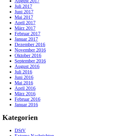
August 2017
Juli 2017
Juni 2017
Mai 2017
April 2017
März 2017
Februar 2017
Januar 2017
Dezember 2016
November 2016
Oktober 2016
September 2016
August 2016
Juli 2016
Juni 2016
Mai 2016
April 2016
März 2016
Februar 2016
Januar 2016
Kategorien
DStV
Externe Nachrichten