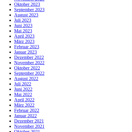
Oktober 2023
September 2023
August 2023
Juli 2023
Juni 2023
Mai 2023
April 2023
März 2023
Februar 2023
Januar 2023
Dezember 2022
November 2022
Oktober 2022
September 2022
August 2022
Juli 2022
Juni 2022
Mai 2022
April 2022
März 2022
Februar 2022
Januar 2022
Dezember 2021
November 2021
Oktober 2021