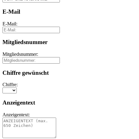
E-Mail
E-Mail:
Mitgliedsnummer
Mitgliedsnummer:
Chiffre gewünscht
Chiffre:
Anzeigentext
Anzeigentext: