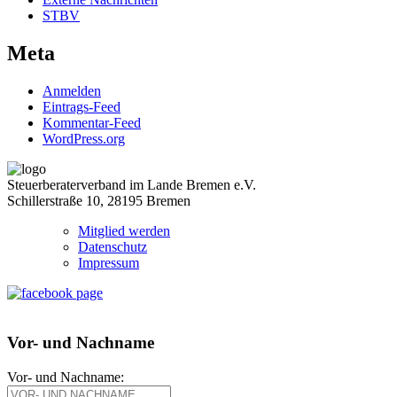
STBV
Meta
Anmelden
Eintrags-Feed
Kommentar-Feed
WordPress.org
Steuerberaterverband im Lande Bremen e.V.
Schillerstraße 10, 28195 Bremen
Mitglied werden
Datenschutz
Impressum
Vor- und Nachname
Vor- und Nachname: