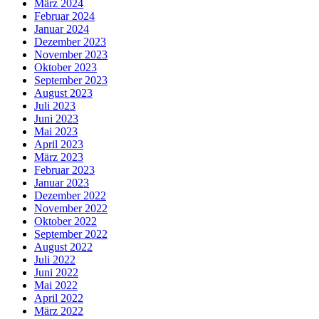
März 2024
Februar 2024
Januar 2024
Dezember 2023
November 2023
Oktober 2023
September 2023
August 2023
Juli 2023
Juni 2023
Mai 2023
April 2023
März 2023
Februar 2023
Januar 2023
Dezember 2022
November 2022
Oktober 2022
September 2022
August 2022
Juli 2022
Juni 2022
Mai 2022
April 2022
März 2022