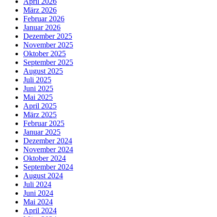
April 2026
März 2026
Februar 2026
Januar 2026
Dezember 2025
November 2025
Oktober 2025
September 2025
August 2025
Juli 2025
Juni 2025
Mai 2025
April 2025
März 2025
Februar 2025
Januar 2025
Dezember 2024
November 2024
Oktober 2024
September 2024
August 2024
Juli 2024
Juni 2024
Mai 2024
April 2024