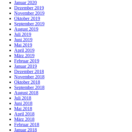
Januar 2020
Dezember 2019
November 2019
Oktober 2019
September 2019
August 2019
Juli 2019
Juni 2019
Mai 2019
April 2019
März 2019
Februar 2019
Januar 2019
Dezember 2018
November 2018
Oktober 2018
September 2018
August 2018
Juli 2018
Juni 2018
Mai 2018
April 2018
März 2018
Februar 2018
Januar 2018