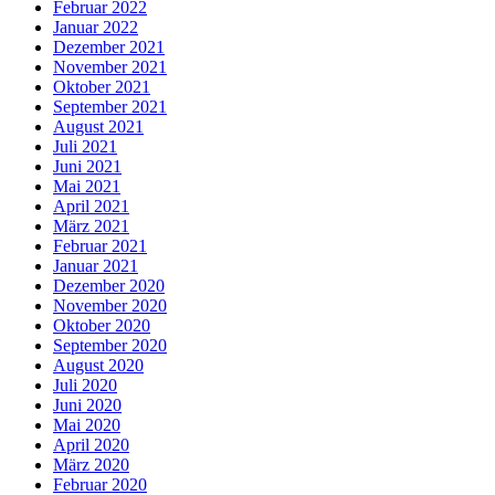
Februar 2022
Januar 2022
Dezember 2021
November 2021
Oktober 2021
September 2021
August 2021
Juli 2021
Juni 2021
Mai 2021
April 2021
März 2021
Februar 2021
Januar 2021
Dezember 2020
November 2020
Oktober 2020
September 2020
August 2020
Juli 2020
Juni 2020
Mai 2020
April 2020
März 2020
Februar 2020