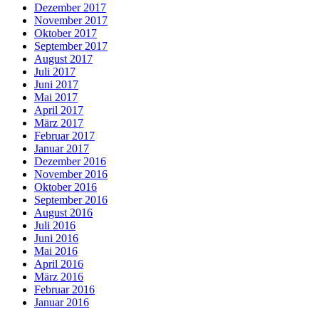
Dezember 2017
November 2017
Oktober 2017
September 2017
August 2017
Juli 2017
Juni 2017
Mai 2017
April 2017
März 2017
Februar 2017
Januar 2017
Dezember 2016
November 2016
Oktober 2016
September 2016
August 2016
Juli 2016
Juni 2016
Mai 2016
April 2016
März 2016
Februar 2016
Januar 2016