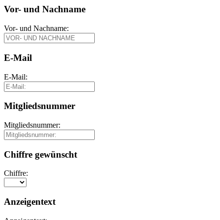
Vor- und Nachname
Vor- und Nachname:
E-Mail
E-Mail:
Mitgliedsnummer
Mitgliedsnummer:
Chiffre gewünscht
Chiffre:
Anzeigentext