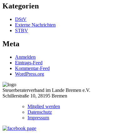
Kategorien
DStV
Externe Nachrichten
STBV
Meta
Anmelden
Eintrags-Feed
Kommentar-Feed
WordPress.org
Steuerberaterverband im Lande Bremen e.V.
Schillerstraße 10, 28195 Bremen
Mitglied werden
Datenschutz
Impressum