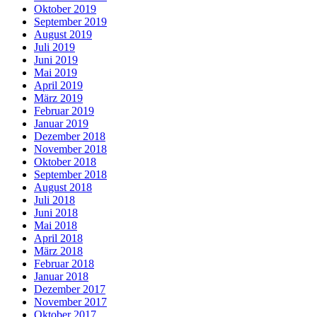
Oktober 2019
September 2019
August 2019
Juli 2019
Juni 2019
Mai 2019
April 2019
März 2019
Februar 2019
Januar 2019
Dezember 2018
November 2018
Oktober 2018
September 2018
August 2018
Juli 2018
Juni 2018
Mai 2018
April 2018
März 2018
Februar 2018
Januar 2018
Dezember 2017
November 2017
Oktober 2017