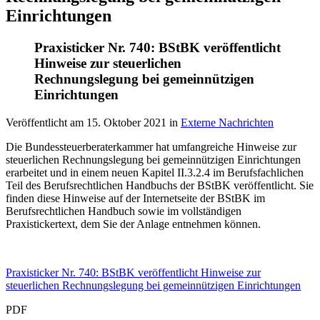
Einrichtungen
Praxisticker Nr. 740: BStBK veröffentlicht
Hinweise zur steuerlichen
Rechnungslegung bei gemeinnützigen
Einrichtungen
Veröffentlicht am
15. Oktober 2021
in
Externe Nachrichten
Die Bundessteuerberaterkammer hat umfangreiche Hinweise zur
steuerlichen Rechnungslegung bei gemeinnützigen Einrichtungen
erarbeitet und in einem neuen Kapitel II.3.2.4 im Berufsfachlichen
Teil des Berufsrechtlichen Handbuchs der BStBK veröffentlicht. Sie
finden diese Hinweise auf der Internetseite der BStBK im
Berufsrechtlichen Handbuch sowie im vollständigen
Praxistickertext, dem Sie der Anlage entnehmen können.
Praxisticker Nr. 740: BStBK veröffentlicht Hinweise zur
steuerlichen Rechnungslegung bei gemeinnützigen Einrichtungen
PDF