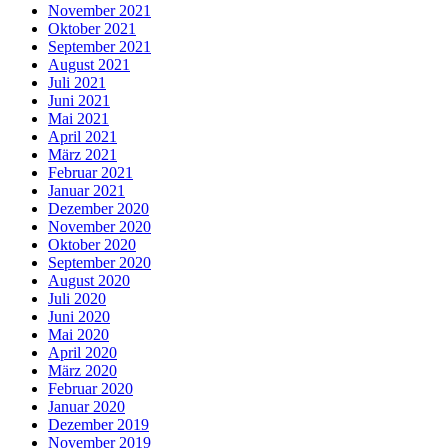
November 2021
Oktober 2021
September 2021
August 2021
Juli 2021
Juni 2021
Mai 2021
April 2021
März 2021
Februar 2021
Januar 2021
Dezember 2020
November 2020
Oktober 2020
September 2020
August 2020
Juli 2020
Juni 2020
Mai 2020
April 2020
März 2020
Februar 2020
Januar 2020
Dezember 2019
November 2019