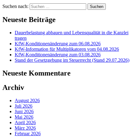
Suchen nach:
Neueste Beiträge
Dauerbelastung abbauen und Lebensqualität in die Kanzlei
tragen
KfW-Konditionenänderung zum 06.08.2026
KfW-Information für Multiplikatoren vom 04.08.2026
KfW-Konditionenänderung zum 03.08.2026
Stand der Gesetzgebung im Steuerrecht (Stand 29.07.2026)
Neueste Kommentare
Archiv
August 2026
Juli 2026
Juni 2026
Mai 2026
April 2026
März 2026
Februar 2026