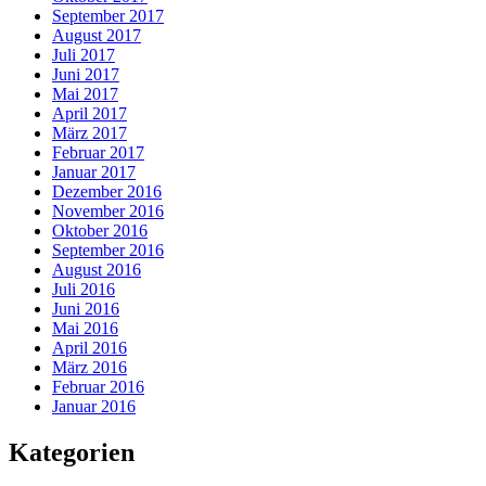
September 2017
August 2017
Juli 2017
Juni 2017
Mai 2017
April 2017
März 2017
Februar 2017
Januar 2017
Dezember 2016
November 2016
Oktober 2016
September 2016
August 2016
Juli 2016
Juni 2016
Mai 2016
April 2016
März 2016
Februar 2016
Januar 2016
Kategorien