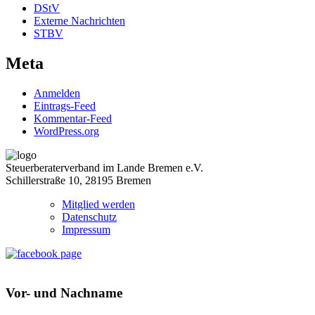
DStV
Externe Nachrichten
STBV
Meta
Anmelden
Eintrags-Feed
Kommentar-Feed
WordPress.org
Steuerberaterverband im Lande Bremen e.V.
Schillerstraße 10, 28195 Bremen
Mitglied werden
Datenschutz
Impressum
Vor- und Nachname