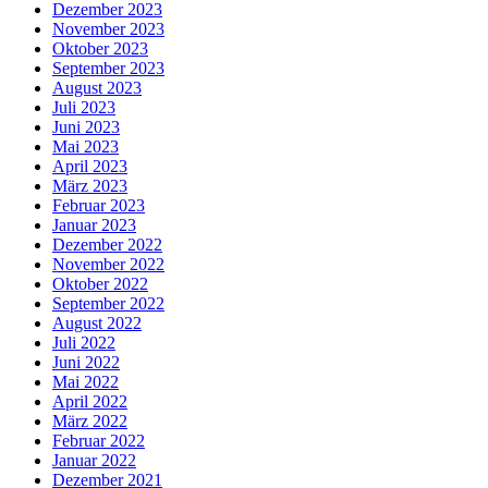
Dezember 2023
November 2023
Oktober 2023
September 2023
August 2023
Juli 2023
Juni 2023
Mai 2023
April 2023
März 2023
Februar 2023
Januar 2023
Dezember 2022
November 2022
Oktober 2022
September 2022
August 2022
Juli 2022
Juni 2022
Mai 2022
April 2022
März 2022
Februar 2022
Januar 2022
Dezember 2021