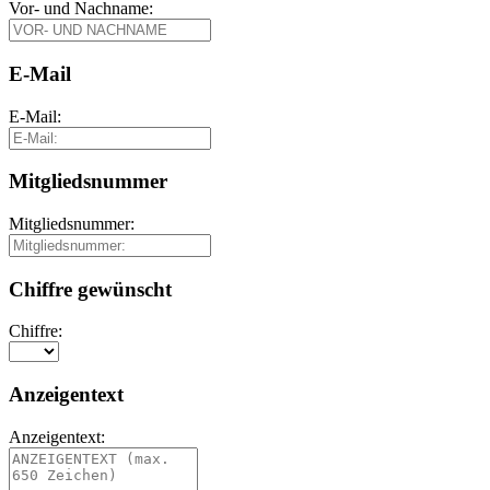
Vor- und Nachname:
E-Mail
E-Mail:
Mitgliedsnummer
Mitgliedsnummer:
Chiffre gewünscht
Chiffre:
Anzeigentext
Anzeigentext: