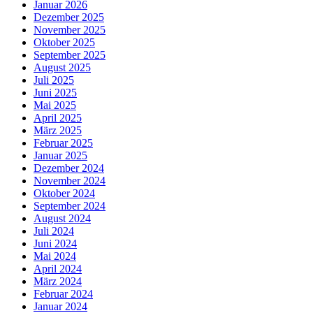
Januar 2026
Dezember 2025
November 2025
Oktober 2025
September 2025
August 2025
Juli 2025
Juni 2025
Mai 2025
April 2025
März 2025
Februar 2025
Januar 2025
Dezember 2024
November 2024
Oktober 2024
September 2024
August 2024
Juli 2024
Juni 2024
Mai 2024
April 2024
März 2024
Februar 2024
Januar 2024